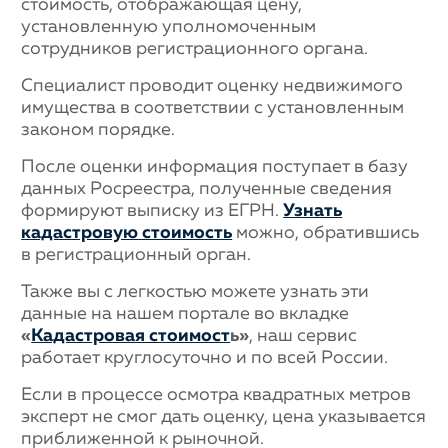
стоимость, отображающая цену,
установленную уполномоченным
сотрудников регистрационного органа.
Специалист проводит оценку недвижимого
имущества в соответствии с установленным
законом порядке.
После оценки информация поступает в базу
данных Росреестра, полученные сведения
формируют выписку из ЕГРН.
Узнать
кадастровую стоимость
можно, обратившись
в регистрационный орган.
Также вы с легкостью можете узнать эти
данные на нашем портале во вкладке
«
Кадастровая стоимост
ь»
, наш сервис
работает круглосуточно и по всей России.
Если в процессе осмотра квадратных метров
эксперт не смог дать оценку, цена указывается
приближенной к рыночной.