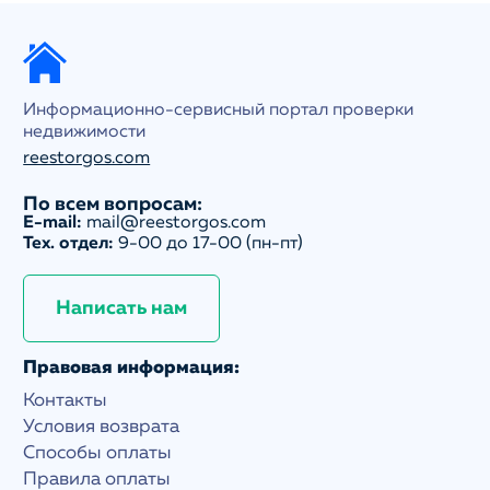
Информационно-сервисный портал проверки
недвижимости
reestorgos.com
По всем вопросам:
E-mail:
mail@reestorgos.com
Тех. отдел:
9-00 до 17-00 (пн-пт)
Написать нам
Правовая информация:
Контакты
Условия возврата
Способы оплаты
Правила оплаты