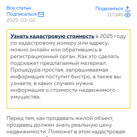
Все статьи
Поделиться
Подписаться
117346
2025-03-02
Узнать кадастровую стоимость
в 2025 году
по кадастровому номеру или адресу,
можно онлайн или обратившись в
регистрационный орган. Как это сделать
подскажет предлагаемый материал.
Процедура простая, запрашиваемая
информация поступит быстро, а также вы
узнаете, в каких случаях нужна
информация о стоимости недвижимого
имущества.
Перед тем, как продавать жилой объект,
продавец должен знать реальную цену
недвижимости. Поможет в этом кадастровая