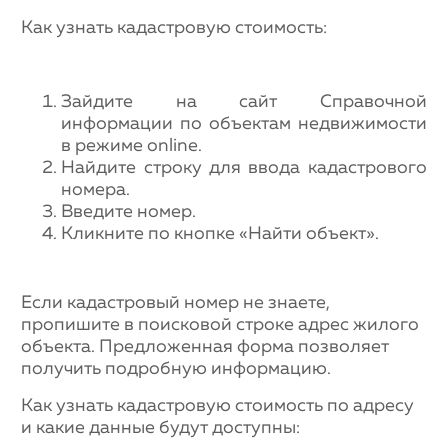
Как узнать кадастровую стоимость:
Зайдите на сайт Справочной
информации по объектам недвижимости
в режиме online.
Найдите строку для ввода кадастрового
номера.
Введите номер.
Кликните по кнопке «Найти объект».
Если кадастровый номер не знаете,
пропишите в поисковой строке адрес жилого
объекта. Предложенная форма позволяет
получить подробную информацию.
Как узнать кадастровую стоимость по адресу
и какие данные будут доступны: