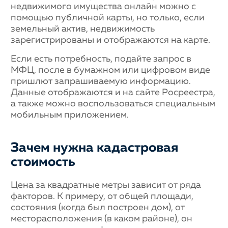
недвижимого имущества онлайн можно с
помощью публичной карты, но только, если
земельный актив, недвижимость
зарегистрированы и отображаются на карте.
Если есть потребность, подайте запрос в
МФЦ, после в бумажном или цифровом виде
пришлют запрашиваемую информацию.
Данные отображаются и на сайте Росреестра,
а также можно воспользоваться специальным
мобильным приложением.
Зачем нужна кадастровая
стоимость
Цена за квадратные метры зависит от ряда
факторов. К примеру, от общей площади,
состояния (когда был построен дом), от
месторасположения (в каком районе), он