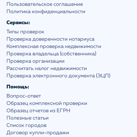
Пользовательское соглашение
Политика конфиденциальности
Сервисы:
Типы проверок
Проверка доверенности нотариуса
Комплексная проверка недвижимости
Проверка владельца (собственника)
Проверка организации
Рассчитать налог недвижимости
Проверка электронного документа (ЭЦП)
Помощь:
Вопрос-ответ
Образец комплексной проверки
Образец отчетов из ЕГРН
Полезные статьи
Список городов
Договор купли-продажи