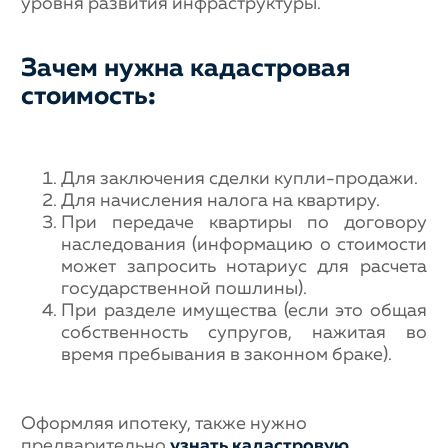
уровня развития инфраструктуры.
Зачем нужна кадастровая
стоимость
:
Для заключения сделки купли-продажи.
Для начисления налога на квартиру.
При передаче квартиры по договору
наследования (информацию о стоимости
может запросить нотариус для расчета
государственной пошлины).
При разделе имущества (если это общая
собственность супругов, нажитая во
время пребывания в законном браке).
Оформляя ипотеку, также нужно
предварительно
узнать кадастровую