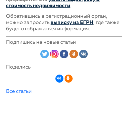
стоимость недвижимости
.
Обратившись в регистрационный орган,
можно запросить
выписку из ЕГРН
, где также
будет отображаться информация.
Подпишись на новые статьи
Поделись
Все статьи