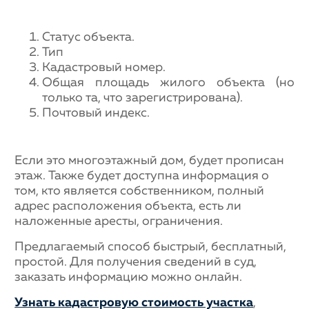
Статус объекта.
Тип
Кадастровый номер.
Общая площадь жилого объекта (но
только та, что зарегистрирована).
Почтовый индекс.
Если это многоэтажный дом, будет прописан
этаж. Также будет доступна информация о
том, кто является собственником, полный
адрес расположения объекта, есть ли
наложенные аресты, ограничения.
Предлагаемый способ быстрый, бесплатный,
простой. Для получения сведений в суд,
заказать информацию можно онлайн.
Узнать кадастровую стоимость участка
,