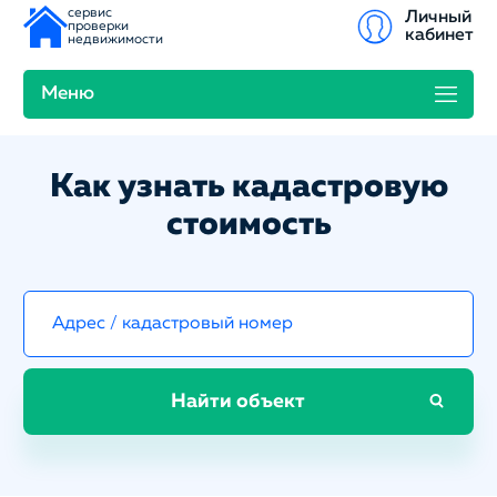
сервис
Личный
проверки
кабинет
недвижимости
Меню
Как узнать кадастровую
стоимость
Найти объект