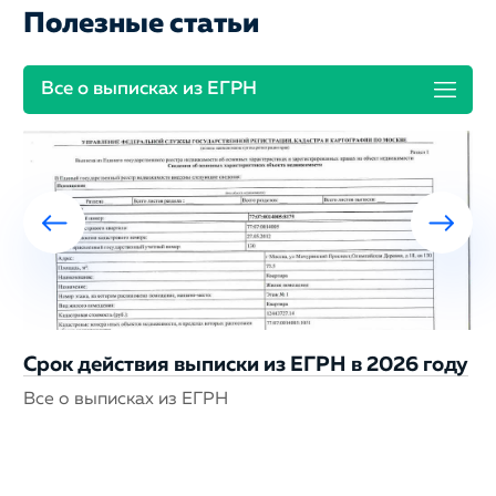
Полезные статьи
Все о выписках из ЕГРН
Срок действия выписки из ЕГРН в 2026 году
Все о выписках из ЕГРН