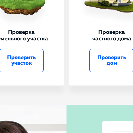
Проверка
Проверка
емельного участка
частного дома
Проверить
Проверить
участок
дом