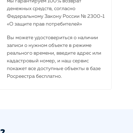
мы гарантируем 100% возврат
денежных средств, согласно
Федеральному Закону России № 2300-1
«О защите прав потребителей»
Вы можете удостовериться о наличии
записи о нужном объекте в режиме
реального времени, введите адрес или
кадастровый номер, и наш сервис
покажет все доступные объекты в базе
Росреестра бесплатно.