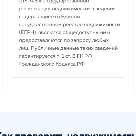
218-ФЗ «О государственной
регистрации недвижимости», сведения,
содержащиеся в Едином
государственном реестре недвижимости
(ЕГРН), являются общедоступными и
предоставляются по запросу любых
лиц. Публичные данные таких сведений
гарантируется п. 1 ст. 8 ГК РФ
Гражданского Кодекса РФ.