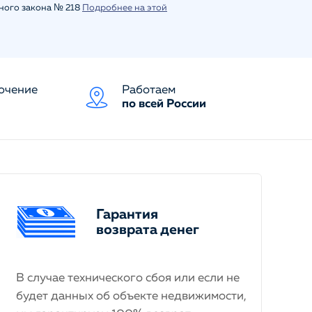
ьного закона № 218
Подробнее на этой
ючение
Работаем
по всей России
Гарантия
возврата денег
В случае технического сбоя или если не
будет данных об объекте недвижимости,