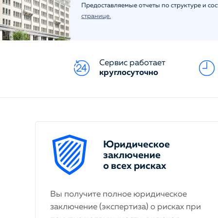
Предоставляемые отчеты по структуре и со
странице.
Сервис работает
круглосуточно
Юридическое
заключение
о всех рисках
Вы получите полное юридическое
заключение (экспертиза) о рисках при