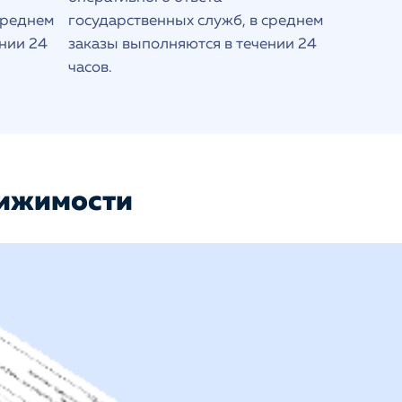
среднем
государственных служб, в среднем
нии 24
заказы выполняются в течении 24
часов.
вижимости