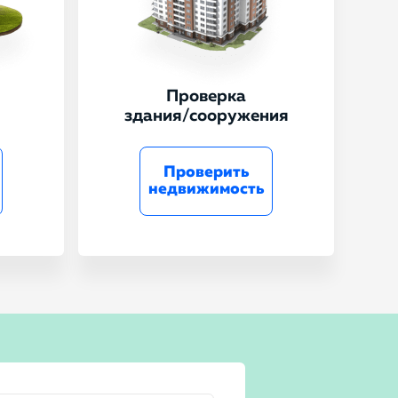
Проверка
здания/сооружения
Проверить
недвижимость