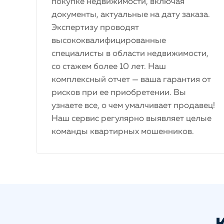
покупке недвижимости, включая
документы, актуальные на дату заказа.
Экспертизу проводят
высококвалифицированные
специалисты в области недвижимости,
со стажем более 10 лет. Наш
комплексный отчет — ваша гарантия от
рисков при ее приобретении. Вы
узнаете все, о чем умалчивает продавец!
Наш сервис регулярно выявляет целые
команды квартирных мошенников.