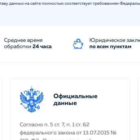
ставу данных на сайте полностью соответствует требованиям Федерал
Среднее время
Юридическое закл
обработки
24 часа
по всем пунктам
Официальные
данные
Согласно п. 5 ст. 7, п. 1 ст. 62
федерального закона от 13.07.2015 №