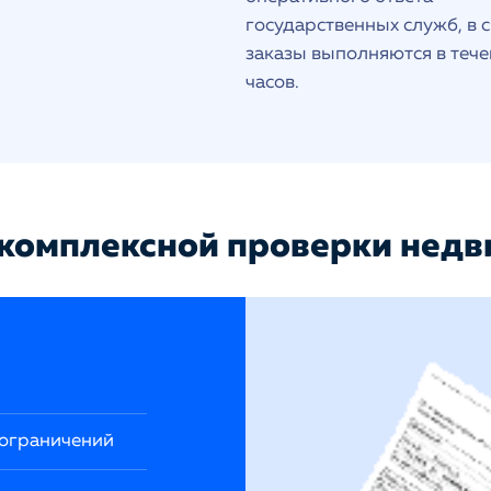
государственных служб, в 
заказы выполняются в тече
часов.
комплексной проверки нед
 ограничений