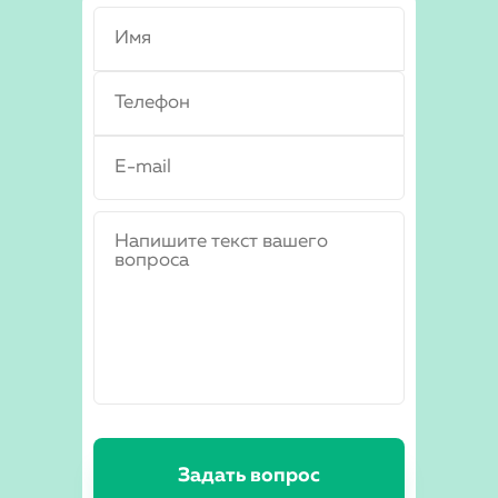
Задать вопрос