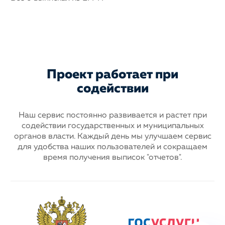
Проект работает при
содействии
Наш сервис постоянно развивается и растет при
содействии государственных
и муниципальных
органов власти. Каждый день мы улучшаем сервис
для
удобства наших пользователей и сокращаем
время получения выписок "отчетов".