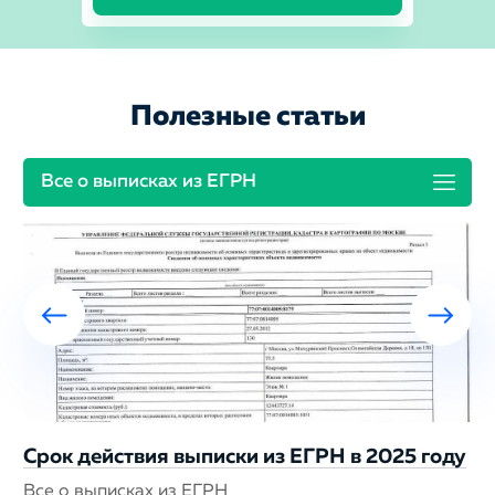
Полезные статьи
Все о выписках из ЕГРН
Срок действия выписки из ЕГРН в 2025 году
Все о выписках из ЕГРН