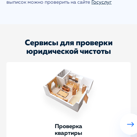
выписок можно проверить на сайте
Госуслуг
Сервисы для проверки
юридической чистоты
Проверка
квартиры