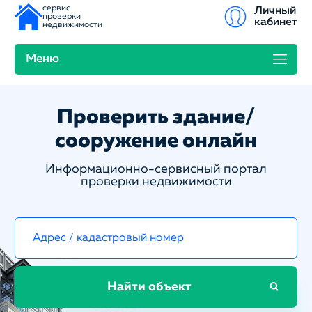
сервис
Личный
проверки
кабинет
недвижимости
Меню
Проверить здание/
сооружение онлайн
Информационно-сервисный портал
проверки недвижимости
Найти объект