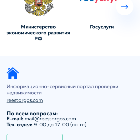
Министерство
Госуслуги
экономического развития
РФ
Информационно-сервисный портал проверки
недвижимости
reestorgos.com
По всем вопросам:
E-mail:
mail@reestorgos.com
Тех. отдел:
9-00 до 17-00 (пн-пт)