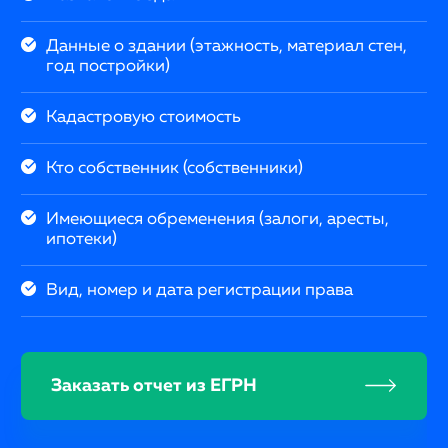
Данные о здании (этажность, материал стен,
год постройки)
Кадастровую стоимость
Кто собственник (собственники)
Имеющиеся обременения (залоги, аресты,
ипотеки)
Вид, номер и дата регистрации права
Заказать отчет из ЕГРН