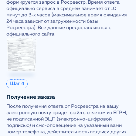
формируется запрос в Росреестр. Время ответа
официально сервиса в среднем занимает от 10
минут до 3-х часов (максимальное время ожидания
24 часа зависит от загруженности базы
Росреестра). Все данные предоставляются с
официального сайта.
Шаг 4
Получение заказа
После получения ответа от Росреестра на вашу
электронную почту придет файл с отчетом из ЕГРН,
не подписанной ЭЦП (электронно-цифровой
подписью) и смс-оповещение на указанный вами
номер телефона, действительность подписи других