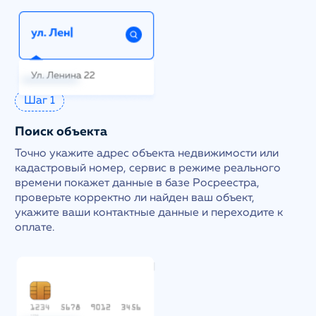
Шаг 1
Поиск объекта
Точно укажите адрес объекта недвижимости или
кадастровый номер, сервис в режиме реального
времени покажет данные в базе Росреестра,
проверьте корректно ли найден ваш объект,
укажите ваши контактные данные и переходите к
оплате.