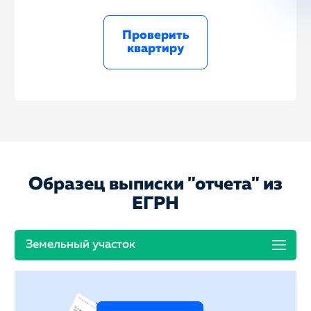
Проверить
квартиру
Образец выписки "отчета" из
ЕГРН
Земельный участок