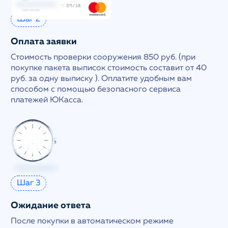
Шаг 2
Оплата заявки
Стоимость проверки сооружения 850 руб. (при
покупке пакета выписок стоимость составит от 40
руб. за одну выписку ). Оплатите удобным вам
способом с помощью безопасного сервиса
платежей ЮКасса.
Шаг 3
Ожидание ответа
После покупки в автоматическом режиме