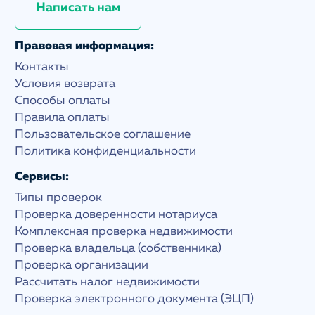
Написать нам
Правовая информация:
Контакты
Условия возврата
Способы оплаты
Правила оплаты
Пользовательское соглашение
Политика конфиденциальности
Сервисы:
Типы проверок
Проверка доверенности нотариуса
Комплексная проверка недвижимости
Проверка владельца (собственника)
Проверка организации
Рассчитать налог недвижимости
Проверка электронного документа (ЭЦП)