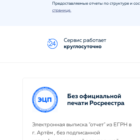
Предоставляемые отчеты по структуре и со
странице.
Сервис работает
круглосуточно
Без официальной
печати Росреестра
Электронная выписка "отчет" из ЕГРН в
г. Артём , без подписанной