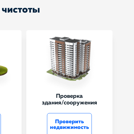
 чистоты
Проверка
здания/сооружения
Проверить
недвижимость