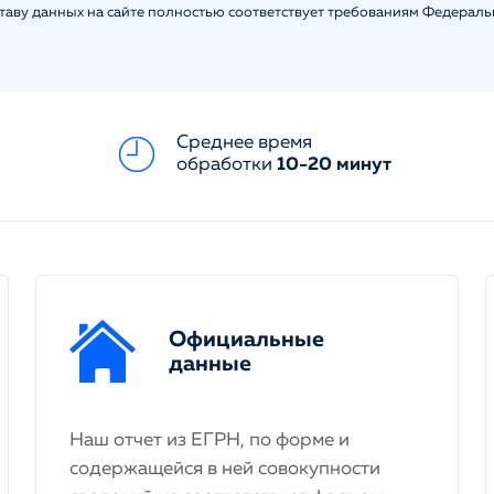
ставу данных на сайте полностью соответствует требованиям Федерал
Среднее время
обработки
10-20 минут
Официальные
данные
Наш отчет из ЕГРН, по форме и
содержащейся в ней совокупности