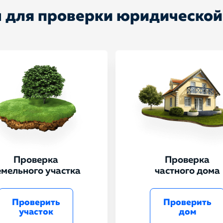
 для проверки юридической
Проверка
Проверка
емельного участка
частного дома
Проверить
Проверить
участок
дом