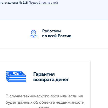
ьного закона № 218
Подробнее на этой
Работаем
по всей России
Гарантия
возврата денег
В случае технического сбоя или если не
будет данных об объекте недвижимости,