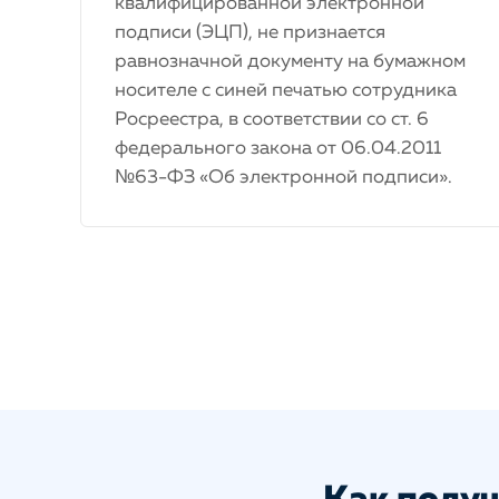
квалифицированной электронной
подписи (ЭЦП), не признается
равнозначной документу на бумажном
носителе с синей печатью сотрудника
Росреестра, в соответствии со ст. 6
федерального закона от 06.04.2011
№63-ФЗ «Об электронной подписи».