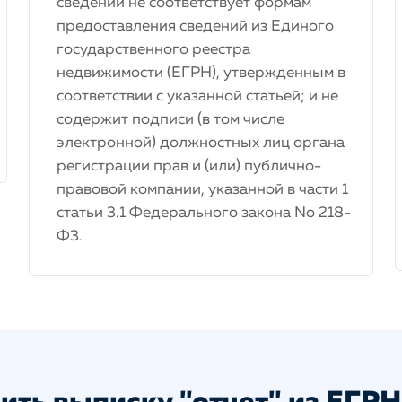
сведений не соответствует формам
предоставления сведений из Единого
государственного реестра
недвижимости (ЕГРН), утвержденным в
соответствии с указанной статьей; и не
содержит подписи (в том числе
электронной) должностных лиц органа
регистрации прав и (или) публично-
правовой компании, указанной в части 1
статьи 3.1 Федерального закона No 218-
Ф3.