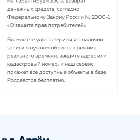
мы гарантируем 100% возврат
денежных средств, согласно
Федеральному Закону России № 2300-1
«О защите прав потребителей»
Вы можете удостовериться о наличии
записи о нужном объекте в режиме
реального времени, введите адрес или
кадастровый номер, и наш сервис
покажет все доступные объекты в базе
Росреестра бесплатно.