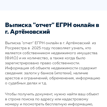
Выписка "отчет" ЕГРН онлайн в
г. Артёмовский
Выписка "отчет" ЕГРН онлайн в г. Артёмовский из
Росреестра в 2025 году позволяет узнать, кто
является собственником недвижимого имущества
(Ф.И.О.) и их количество, а также когда было
зарегистрировано право собственности.
Информация об объекте недвижимости содержит
сведения: залоги у банков (ипотеки), наличие
арестов и ограничений, обременения, информацию
о судебных делах и т.д.
Чтобы получить документ, нужно найти ваш объект
в строке поиска по адресу или кадастровому
номеру и посмотреть бесплатную информацию,