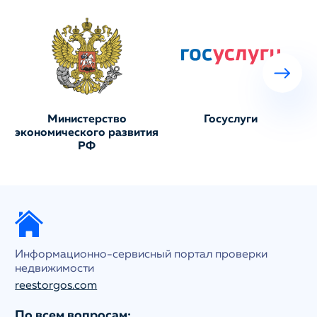
Министерство
Госуслуги
экономического развития
РФ
Информационно-сервисный портал проверки
недвижимости
reestorgos.com
По всем вопросам: