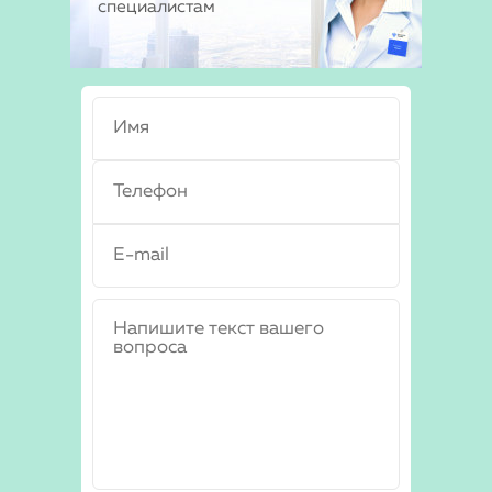
специалистам