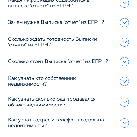
Какая информация содержится в
выписке "отчете" из ЕГРН?
Зачем нужна Выписка "отчет" из ЕГРН?
Сколько ждать готовность Выписки
"отчета" из ЕГРН?
Сколько стоит Выписка "отчет" из ЕГРН?
Как узнать кто собственник
недвижимости?
Как узнать сколько раз продавался
объект недвижимости?
Как узнать адрес и телефон владельца
недвижимости?