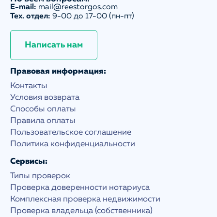
E-mail:
mail@reestorgos.com
Тех. отдел:
9-00 до 17-00 (пн-пт)
Написать нам
Правовая информация:
Контакты
Условия возврата
Способы оплаты
Правила оплаты
Пользовательское соглашение
Политика конфиденциальности
Сервисы:
Типы проверок
Проверка доверенности нотариуса
Комплексная проверка недвижимости
Проверка владельца (собственника)