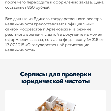
после чего переходите к оформлению заказа. Цена
составляет 850 рублей.
Все данные из Единого государственного реестра
недвижимости предоставляется официальным
сайтом Росреестра г. Артёмовский в режиме
реального времени, с датой в документе на момент
оформления заказа, согласно фед. закону № 218 от
13.07.2015 «О государственной регистрации
недвижимости»
Сервисы для проверки
юридической чистоты