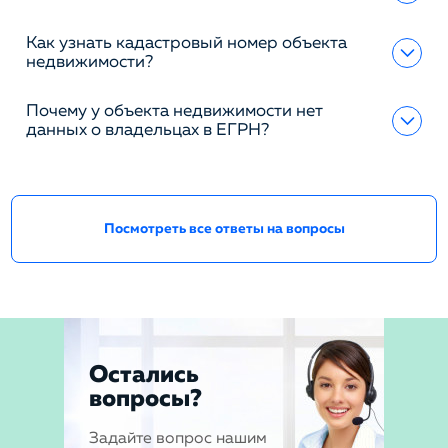
Как узнать кадастровый номер объекта
недвижимости?
Почему у объекта недвижимости нет
данных о владельцах в ЕГРН?
Посмотреть все ответы на вопросы
Остались
вопросы?
Задайте вопрос нашим