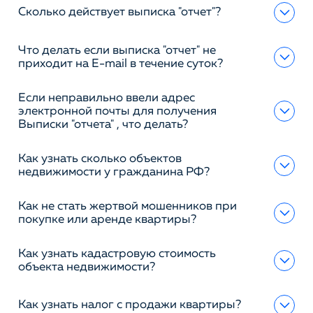
Сколько действует выписка "отчет"?
Что делать если выписка "отчет" не
приходит на E-mail в течение суток?
Если неправильно ввели адрес
электронной почты для получения
Выписки "отчета" , что делать?
Как узнать сколько объектов
недвижимости у гражданина РФ?
Как не стать жертвой мошенников при
покупке или аренде квартиры?
Как узнать кадастровую стоимость
объекта недвижимости?
Как узнать налог с продажи квартиры?