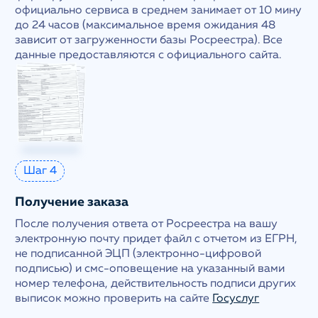
официально сервиса в среднем занимает от 10 мину
до 24 часов (максимальное время ожидания 48
зависит от загруженности базы Росреестра). Все
данные предоставляются с официального сайта.
Шаг 4
Получение заказа
После получения ответа от Росреестра на вашу
электронную почту придет файл с отчетом из ЕГРН,
не подписанной ЭЦП (электронно-цифровой
подписью) и смс-оповещение на указанный вами
номер телефона, действительность подписи других
выписок можно проверить на сайте
Госуслуг