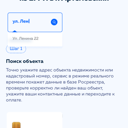
Шаг 1
Поиск объекта
Точно укажите адрес объекта недвижимости или
кадастровый номер, сервис в режиме реального
времени покажет данные в базе Росреестра,
проверьте корректно ли найден ваш объект,
укажите ваши контактные данные и переходите к
оплате.