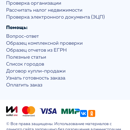
Проверка организации
Рассчитать налог недвижимости
Проверка электронного документа (ЭЦП)
Помощь:
Вопрос-ответ
Образец комплексной проверки
Образец отчетов из ЕГРН
Полезные статьи
Список городов
Договор купли-продажи
Узнать готовность заказа
Оплатить заказ
© Все права защищены. Использование материалов с
данного сайта запрещено без разрешения администрации.