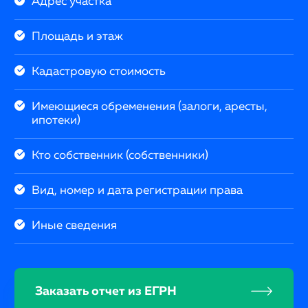
Адрес участка
Площадь и этаж
Кадастровую стоимость
Имеющиеся обременения (залоги, аресты,
ипотеки)
Кто собственник (собственники)
Вид, номер и дата регистрации права
Иные сведения
Заказать отчет из ЕГРН