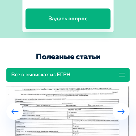
Задать вопрос
Полезные статьи
Все о выписках из ЕГРН