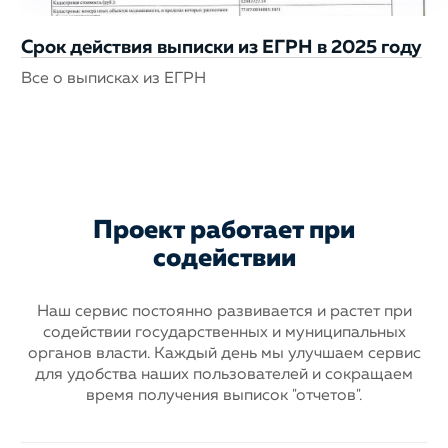
Срок действия выписки из ЕГРН в 2025 году
Все о выписках из ЕГРН
Проект работает при
содействии
Наш сервис постоянно развивается и растет при
содействии государственных
и муниципальных
органов власти. Каждый день мы улучшаем сервис
для
удобства наших пользователей и сокращаем
время получения выписок "отчетов".