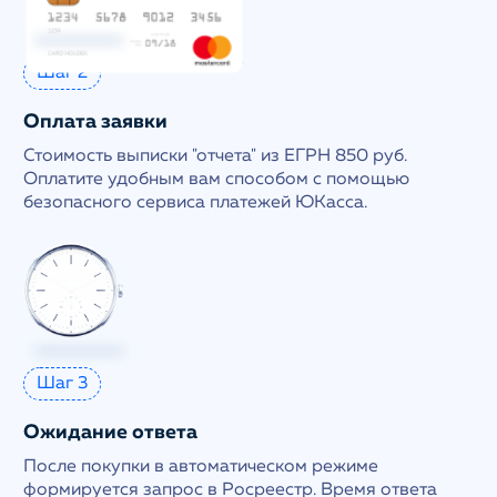
Шаг 2
Оплата заявки
Стоимость выписки "отчета" из ЕГРН 850 руб.
Оплатите удобным вам способом с помощью
безопасного сервиса платежей ЮКасса.
Шаг 3
Ожидание ответа
После покупки в автоматическом режиме
формируется запрос в Росреестр. Время ответа