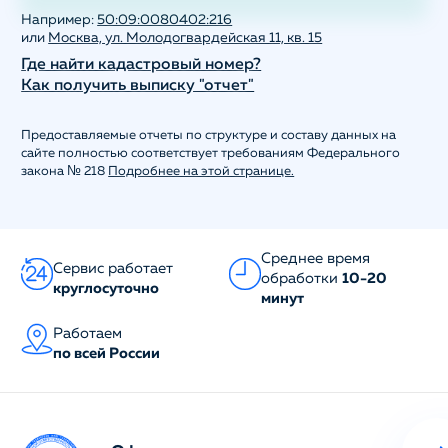
Например:
50:09:0080402:216
или
Москва, ул. Молодогвардейская 11, кв. 15
Где найти кадастровый номер?
Как получить выписку "отчет"
Предоставляемые отчеты по структуре и составу данных на
сайте полностью соответствует требованиям Федерального
закона № 218
Подробнее на этой странице.
Среднее время
Сервис работает
обработки
10-20
круглосуточно
минут
Работаем
по всей России