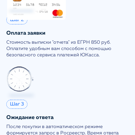
Шаг 2
Оплата заявки
Стоимость выписки "отчета" из ЕГРН 850 руб.
Оплатите удобным вам способом с помощью
безопасного сервиса платежей ЮКасса.
Шаг 3
Ожидание ответа
После покупки в автоматическом режиме
формируется запрос в Росреестр. Время ответа