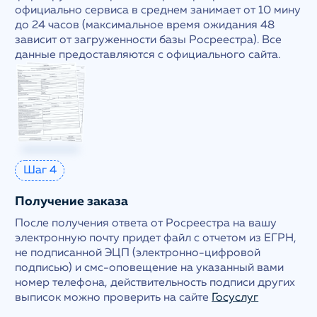
официально сервиса в среднем занимает от 10 мину
до 24 часов (максимальное время ожидания 48
зависит от загруженности базы Росреестра). Все
данные предоставляются с официального сайта.
Шаг 4
Получение заказа
После получения ответа от Росреестра на вашу
электронную почту придет файл с отчетом из ЕГРН,
не подписанной ЭЦП (электронно-цифровой
подписью) и смс-оповещение на указанный вами
номер телефона, действительность подписи других
выписок можно проверить на сайте
Госуслуг