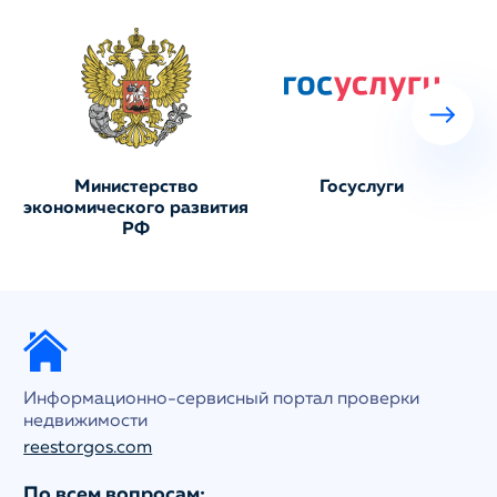
Министерство
Госуслуги
экономического развития
РФ
Информационно-сервисный портал проверки
недвижимости
reestorgos.com
По всем вопросам: