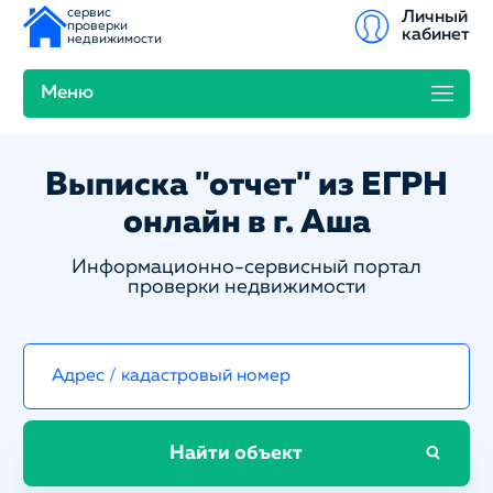
сервис
Личный
проверки
кабинет
недвижимости
Меню
Выписка "отчет" из ЕГРН
онлайн в г. Аша
Информационно-сервисный портал
проверки недвижимости
Найти объект