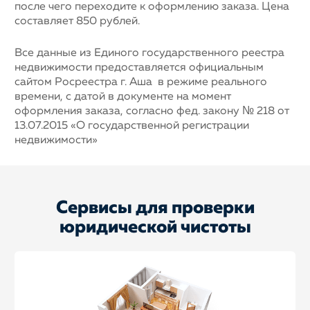
после чего переходите к оформлению заказа. Цена
составляет 850 рублей.
Все данные из Единого государственного реестра
недвижимости предоставляется официальным
сайтом Росреестра г. Аша в режиме реального
времени, с датой в документе на момент
оформления заказа, согласно фед. закону № 218 от
13.07.2015 «О государственной регистрации
недвижимости»
Сервисы для проверки
юридической чистоты