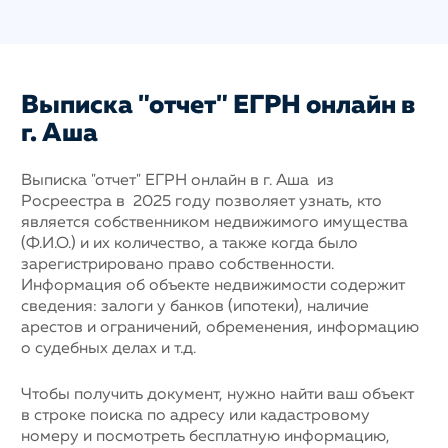
Выписка "отчет" ЕГРН онлайн в
г. Аша
Выписка "отчет" ЕГРН онлайн в г. Аша из
Росреестра в 2025 году позволяет узнать, кто
является собственником недвижимого имущества
(Ф.И.О.) и их количество, а также когда было
зарегистрировано право собственности.
Информация об объекте недвижимости содержит
сведения: залоги у банков (ипотеки), наличие
арестов и ограничений, обременения, информацию
о судебных делах и т.д.
Чтобы получить документ, нужно найти ваш объект
в строке поиска по адресу или кадастровому
номеру и посмотреть бесплатную информацию,