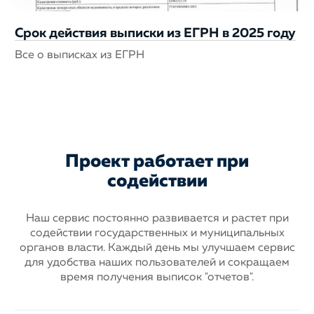
Срок действия выписки из ЕГРН в 2025 году
Все о выписках из ЕГРН
Проект работает при
содействии
Наш сервис постоянно развивается и растет при
содействии государственных
и муниципальных
органов власти. Каждый день мы улучшаем сервис
для
удобства наших пользователей и сокращаем
время получения выписок "отчетов".