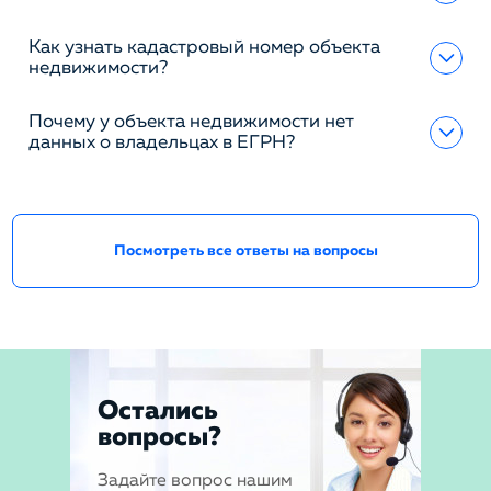
Как узнать кадастровый номер объекта
недвижимости?
Почему у объекта недвижимости нет
данных о владельцах в ЕГРН?
Посмотреть все ответы на вопросы
Остались
вопросы?
Задайте вопрос нашим