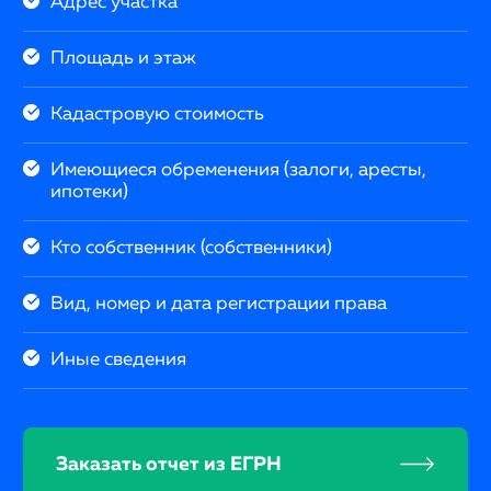
Адрес участка
Площадь и этаж
Кадастровую стоимость
Имеющиеся обременения (залоги, аресты,
ипотеки)
Кто собственник (собственники)
Вид, номер и дата регистрации права
Иные сведения
Заказать отчет из ЕГРН