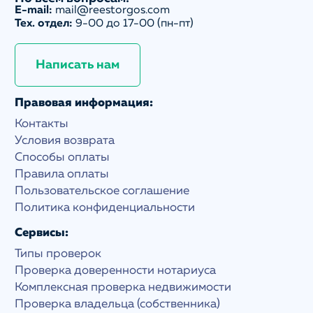
E-mail:
mail@reestorgos.com
Тех. отдел:
9-00 до 17-00 (пн-пт)
Написать нам
Правовая информация:
Контакты
Условия возврата
Способы оплаты
Правила оплаты
Пользовательское соглашение
Политика конфиденциальности
Сервисы:
Типы проверок
Проверка доверенности нотариуса
Комплексная проверка недвижимости
Проверка владельца (собственника)