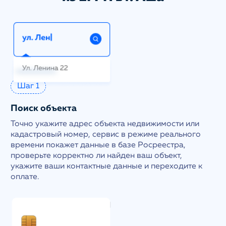
Шаг 1
Поиск объекта
Точно укажите адрес объекта недвижимости или
кадастровый номер, сервис в режиме реального
времени покажет данные в базе Росреестра,
проверьте корректно ли найден ваш объект,
укажите ваши контактные данные и переходите к
оплате.