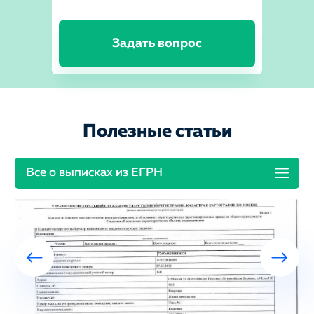
Задать вопрос
Полезные статьи
Все о выписках из ЕГРН