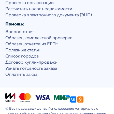
Проверка организации
Рассчитать налог недвижимости
Проверка электронного документа (ЭЦП)
Помощь:
Вопрос-ответ
Образец комплексной проверки
Образец отчетов из ЕГРН
Полезные статьи
Список городов
Договор купли-продажи
Узнать готовность заказа
Оплатить заказ
© Все права защищены. Использование материалов с
данного сайта запрещено без разрешения администрации.