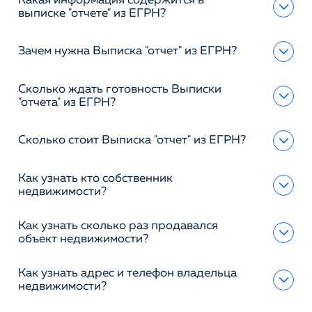
Какая информация содержится в
выписке "отчете" из ЕГРН?
Зачем нужна Выписка "отчет" из ЕГРН?
Сколько ждать готовность Выписки
"отчета" из ЕГРН?
Сколько стоит Выписка "отчет" из ЕГРН?
Как узнать кто собственник
недвижимости?
Как узнать сколько раз продавался
объект недвижимости?
Как узнать адрес и телефон владельца
недвижимости?