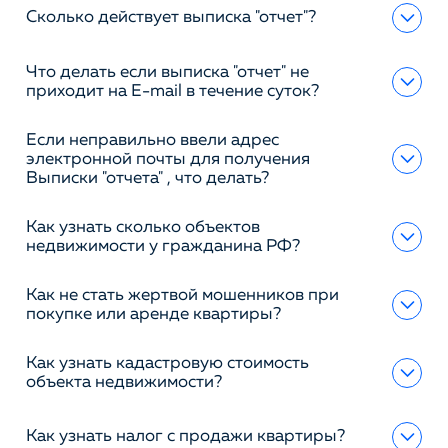
Сколько действует выписка "отчет"?
Что делать если выписка "отчет" не
приходит на E-mail в течение суток?
Если неправильно ввели адрес
электронной почты для получения
Выписки "отчета" , что делать?
Как узнать сколько объектов
недвижимости у гражданина РФ?
Как не стать жертвой мошенников при
покупке или аренде квартиры?
Как узнать кадастровую стоимость
объекта недвижимости?
Как узнать налог с продажи квартиры?