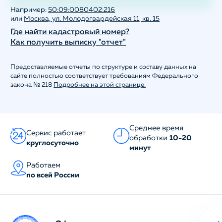
Например:
50:09:0080402:216
или
Москва, ул. Молодогвардейская 11, кв. 15
Где найти кадастровый номер?
Как получить выписку "отчет"
Предоставляемые отчеты по структуре и составу данных на
сайте полностью соответствует требованиям Федерального
закона № 218
Подробнее на этой странице.
Среднее время
Сервис работает
обработки
10-20
круглосуточно
минут
Работаем
по всей России