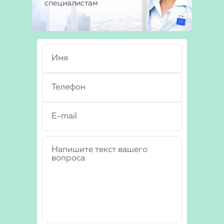
специалистам