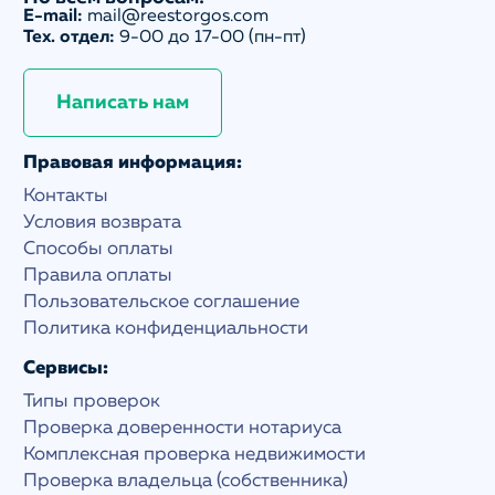
E-mail:
mail@reestorgos.com
Тех. отдел:
9-00 до 17-00 (пн-пт)
Написать нам
Правовая информация:
Контакты
Условия возврата
Способы оплаты
Правила оплаты
Пользовательское соглашение
Политика конфиденциальности
Сервисы:
Типы проверок
Проверка доверенности нотариуса
Комплексная проверка недвижимости
Проверка владельца (собственника)