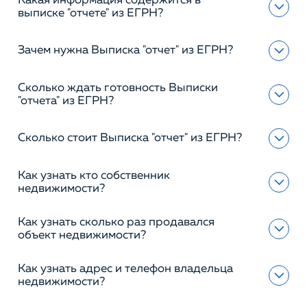
Какая информация содержится в
выписке "отчете" из ЕГРН?
Зачем нужна Выписка "отчет" из ЕГРН?
Сколько ждать готовность Выписки
"отчета" из ЕГРН?
Сколько стоит Выписка "отчет" из ЕГРН?
Как узнать кто собственник
недвижимости?
Как узнать сколько раз продавался
объект недвижимости?
Как узнать адрес и телефон владельца
недвижимости?