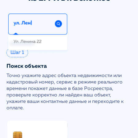
Шаг 1
Поиск объекта
Точно укажите адрес объекта недвижимости или
кадастровый номер, сервис в режиме реального
времени покажет данные в базе Росреестра,
проверьте корректно ли найден ваш объект,
укажите ваши контактные данные и переходите к
оплате.