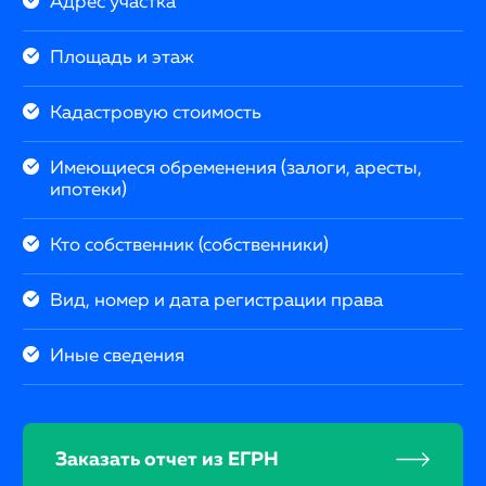
Адрес участка
Площадь и этаж
Кадастровую стоимость
Имеющиеся обременения (залоги, аресты,
ипотеки)
Кто собственник (собственники)
Вид, номер и дата регистрации права
Иные сведения
Заказать отчет из ЕГРН