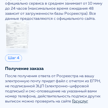
официально сервиса в среднем занимает от 10 мину
до 24 часов (максимальное время ожидания 48
зависит от загруженности базы Росреестра). Все
данные предоставляются с официального сайта.
Шаг 4
Получение заказа
После получения ответа от Росреестра на вашу
электронную почту придет файл с отчетом из ЕГРН,
не подписанной ЭЦП (электронно-цифровой
подписью) и смс-оповещение на указанный вами
номер телефона, действительность подписи других
выписок можно проверить на сайте
Госуслуг