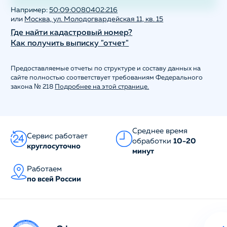
Например:
50:09:0080402:216
или
Москва, ул. Молодогвардейская 11, кв. 15
Где найти кадастровый номер?
Как получить выписку "отчет"
Предоставляемые отчеты по структуре и составу данных на
сайте полностью соответствует требованиям Федерального
закона № 218
Подробнее на этой странице.
Среднее время
Сервис работает
обработки
10-20
круглосуточно
минут
Работаем
по всей России