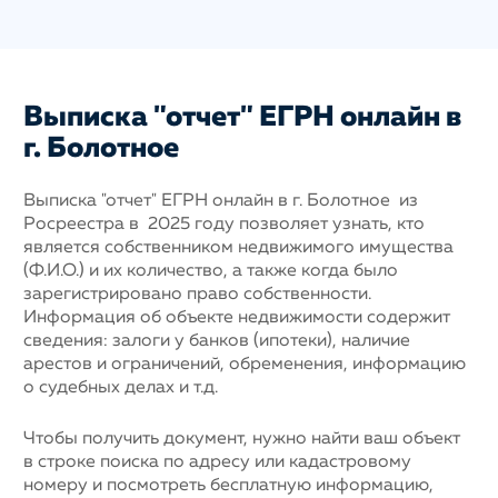
Выписка "отчет" ЕГРН онлайн в
г. Болотное
Выписка "отчет" ЕГРН онлайн в г. Болотное из
Росреестра в 2025 году позволяет узнать, кто
является собственником недвижимого имущества
(Ф.И.О.) и их количество, а также когда было
зарегистрировано право собственности.
Информация об объекте недвижимости содержит
сведения: залоги у банков (ипотеки), наличие
арестов и ограничений, обременения, информацию
о судебных делах и т.д.
Чтобы получить документ, нужно найти ваш объект
в строке поиска по адресу или кадастровому
номеру и посмотреть бесплатную информацию,