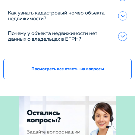
Как узнать кадастровый номер объекта
недвижимости?
Почему у объекта недвижимости нет
данных о владельцах в ЕГРН?
Посмотреть все ответы на вопросы
Остались
вопросы?
Задайте вопрос нашим