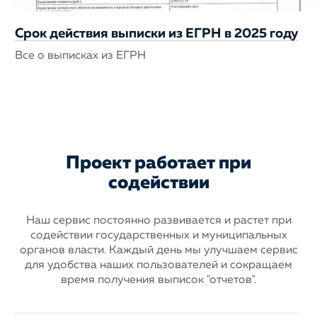
Срок действия выписки из ЕГРН в 2025 году
Все о выписках из ЕГРН
Проект работает при
содействии
Наш сервис постоянно развивается и растет при
содействии государственных
и муниципальных
органов власти. Каждый день мы улучшаем сервис
для
удобства наших пользователей и сокращаем
время получения выписок "отчетов".