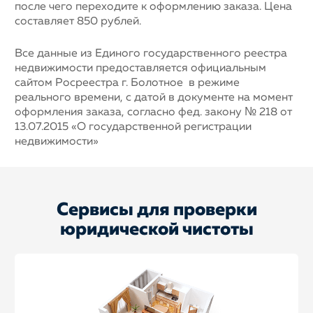
после чего переходите к оформлению заказа. Цена
составляет 850 рублей.
Все данные из Единого государственного реестра
недвижимости предоставляется официальным
сайтом Росреестра г. Болотное в режиме
реального времени, с датой в документе на момент
оформления заказа, согласно фед. закону № 218 от
13.07.2015 «О государственной регистрации
недвижимости»
Сервисы для проверки
юридической чистоты