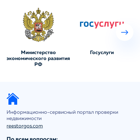
Министерство
Госуслуги
экономического развития
РФ
Информационно-сервисный портал проверки
недвижимости
reestorgos.com
По всем вопросам: