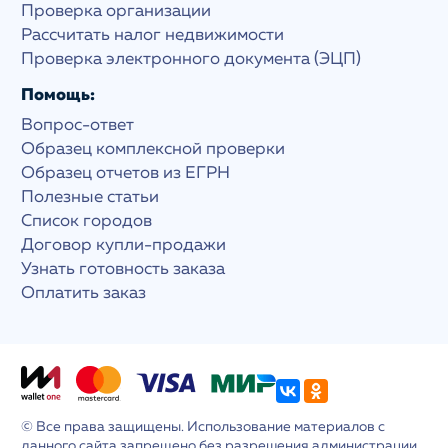
Проверка организации
Рассчитать налог недвижимости
Проверка электронного документа (ЭЦП)
Помощь:
Вопрос-ответ
Образец комплексной проверки
Образец отчетов из ЕГРН
Полезные статьи
Список городов
Договор купли-продажи
Узнать готовность заказа
Оплатить заказ
© Все права защищены. Использование материалов с
данного сайта запрещено без разрешения администрации.