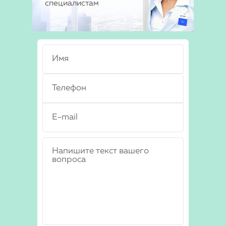
специалистам