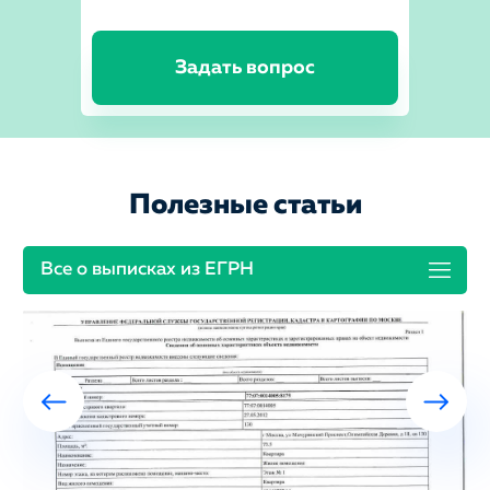
Задать вопрос
Полезные статьи
Все о выписках из ЕГРН