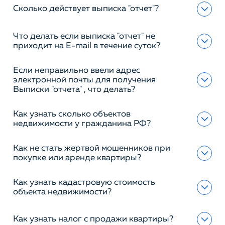
Сколько действует выписка "отчет"?
Что делать если выписка "отчет" не
приходит на E-mail в течение суток?
Если неправильно ввели адрес
электронной почты для получения
Выписки "отчета" , что делать?
Как узнать сколько объектов
недвижимости у гражданина РФ?
Как не стать жертвой мошенников при
покупке или аренде квартиры?
Как узнать кадастровую стоимость
объекта недвижимости?
Как узнать налог с продажи квартиры?