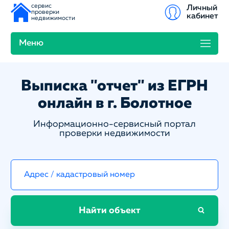
сервис
Личный
проверки
кабинет
недвижимости
Меню
Выписка "отчет" из ЕГРН
онлайн в г. Болотное
Информационно-сервисный портал
проверки недвижимости
Найти объект