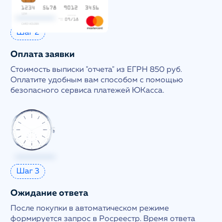
Шаг 2
Оплата заявки
Стоимость выписки "отчета" из ЕГРН 850 руб.
Оплатите удобным вам способом с помощью
безопасного сервиса платежей ЮКасса.
Шаг 3
Ожидание ответа
После покупки в автоматическом режиме
формируется запрос в Росреестр. Время ответа