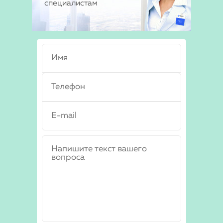
специалистам