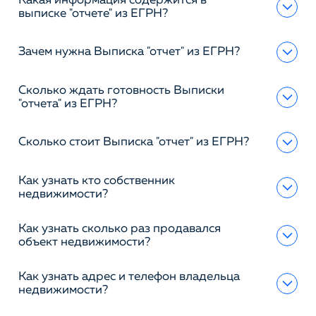
Какая информация содержится в
выписке "отчете" из ЕГРН?
Зачем нужна Выписка "отчет" из ЕГРН?
Сколько ждать готовность Выписки
"отчета" из ЕГРН?
Сколько стоит Выписка "отчет" из ЕГРН?
Как узнать кто собственник
недвижимости?
Как узнать сколько раз продавался
объект недвижимости?
Как узнать адрес и телефон владельца
недвижимости?