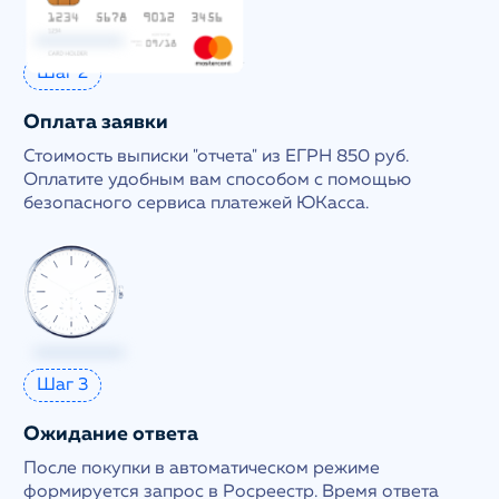
Шаг 2
Оплата заявки
Стоимость выписки "отчета" из ЕГРН 850 руб.
Оплатите удобным вам способом с помощью
безопасного сервиса платежей ЮКасса.
Шаг 3
Ожидание ответа
После покупки в автоматическом режиме
формируется запрос в Росреестр. Время ответа