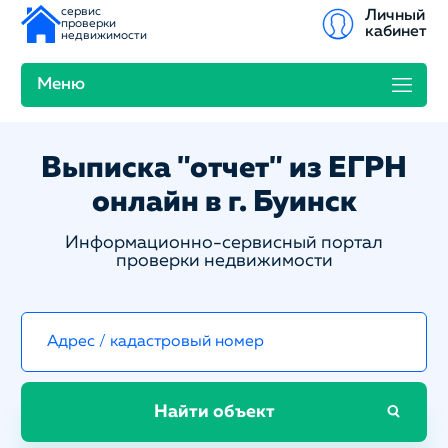
сервис
Личный
проверки
кабинет
недвижимости
Меню
Выписка "отчет" из ЕГРН
онлайн в г. Буинск
Информационно-сервисный портал
проверки недвижимости
Найти объект