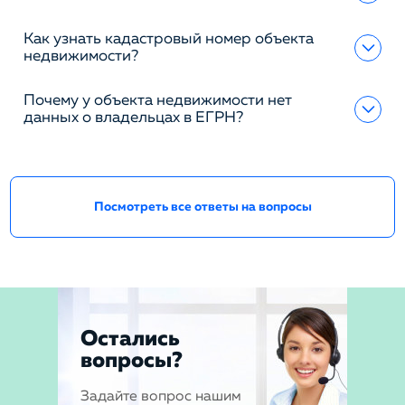
Как узнать кадастровый номер объекта
недвижимости?
Почему у объекта недвижимости нет
данных о владельцах в ЕГРН?
Посмотреть все ответы на вопросы
Остались
вопросы?
Задайте вопрос нашим