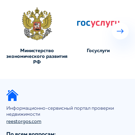
Министерство
Госуслуги
экономического развития
РФ
Информационно-сервисный портал проверки
недвижимости
reestorgos.com
По всем вопросам: