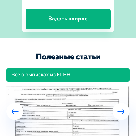
Задать вопрос
Полезные статьи
Все о выписках из ЕГРН