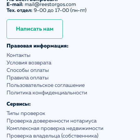
E-mail:
mail@reestorgos.com
Тех. отдел:
9-00 до 17-00 (пн-пт)
Написать нам
Правовая информация:
Контакты
Условия возврата
Способы оплаты
Правила оплаты
Пользовательское соглашение
Политика конфиденциальности
Сервисы:
Типы проверок
Проверка доверенности нотариуса
Комплексная проверка недвижимости
Проверка владельца (собственника)