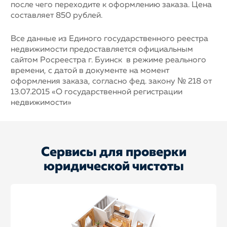
после чего переходите к оформлению заказа. Цена
составляет 850 рублей.
Все данные из Единого государственного реестра
недвижимости предоставляется официальным
сайтом Росреестра г. Буинск в режиме реального
времени, с датой в документе на момент
оформления заказа, согласно фед. закону № 218 от
13.07.2015 «О государственной регистрации
недвижимости»
Сервисы для проверки
юридической чистоты