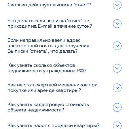
Сколько действует выписка "отчет"?
Что делать если выписка "отчет" не
приходит на E-mail в течение суток?
Если неправильно ввели адрес
электронной почты для получения
Выписки "отчета" , что делать?
Как узнать сколько объектов
недвижимости у гражданина РФ?
Как не стать жертвой мошенников при
покупке или аренде квартиры?
Как узнать кадастровую стоимость
объекта недвижимости?
Как узнать налог с продажи квартиры?