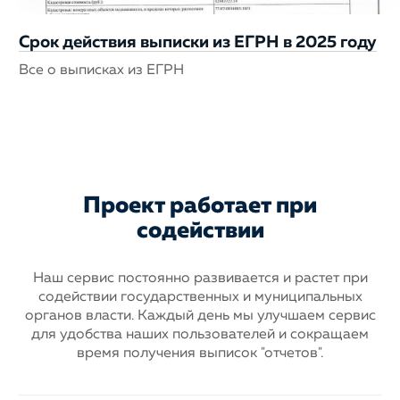
Срок действия выписки из ЕГРН в 2025 году
Все о выписках из ЕГРН
Проект работает при
содействии
Наш сервис постоянно развивается и растет при
содействии государственных
и муниципальных
органов власти. Каждый день мы улучшаем сервис
для
удобства наших пользователей и сокращаем
время получения выписок "отчетов".