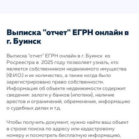
Выписка "отчет" ЕГРН онлайн в
г. Буинск
Выписка "отчет" ЕГРН онлайн в г. Буинск из
Росреестра в 2025 году позволяет узнать, кто
является собственником недвижимого имущества
(Ф.И.О.) и их количество, а также когда было
зарегистрировано право собственности.
Информация об объекте недвижимости содержит
сведения: залоги у банков (ипотеки), наличие
арестов и ограничений, обременения, информацию
о судебных делах и т.д.
Чтобы получить документ, нужно найти ваш объект
в строке поиска по адресу или кадастровому
номеру и посмотреть бесплатную информацию,