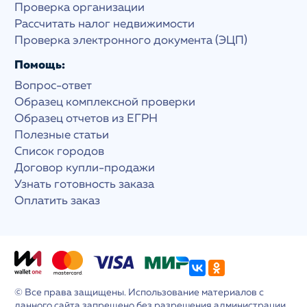
Проверка организации
Рассчитать налог недвижимости
Проверка электронного документа (ЭЦП)
Помощь:
Вопрос-ответ
Образец комплексной проверки
Образец отчетов из ЕГРН
Полезные статьи
Список городов
Договор купли-продажи
Узнать готовность заказа
Оплатить заказ
© Все права защищены. Использование материалов с
данного сайта запрещено без разрешения администрации.