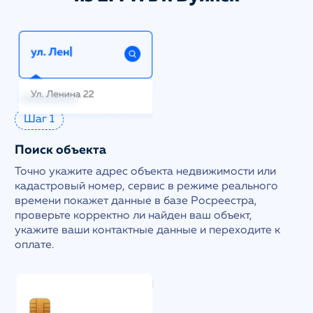
Шаг 1
Поиск объекта
Точно укажите адрес объекта недвижимости или
кадастровый номер, сервис в режиме реального
времени покажет данные в базе Росреестра,
проверьте корректно ли найден ваш объект,
укажите ваши контактные данные и переходите к
оплате.