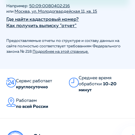
Например:
50:09:0080402:216
или
Москва, ул. Молодогвардейская 11, кв. 15
Где найти кадастровый номер?
Как получить выписку "отчет"
Предоставляемые отчеты по структуре и составу данных на
сайте полностью соответствует требованиям Федерального
закона № 218
Подробнее на этой странице.
Среднее время
Сервис работает
обработки
10-20
круглосуточно
минут
Работаем
по всей России