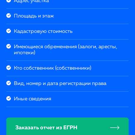
Адрес участка
Площадь и этаж
Кадастровую стоимость
Имеющиеся обременения (залоги, аресты,
ипотеки)
Кто собственник (собственники)
Вид, номер и дата регистрации права
Иные сведения
Заказать отчет из ЕГРН