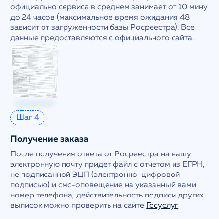
официально сервиса в среднем занимает от 10 мину
до 24 часов (максимальное время ожидания 48
зависит от загруженности базы Росреестра). Все
данные предоставляются с официального сайта.
Шаг 4
Получение заказа
После получения ответа от Росреестра на вашу
электронную почту придет файл с отчетом из ЕГРН,
не подписанной ЭЦП (электронно-цифровой
подписью) и смс-оповещение на указанный вами
номер телефона, действительность подписи других
выписок можно проверить на сайте
Госуслуг