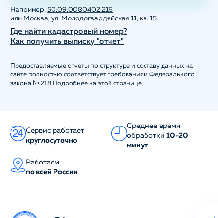
Например:
50:09:0080402:216
или
Москва, ул. Молодогвардейская 11, кв. 15
Где найти кадастровый номер?
Как получить выписку "отчет"
Предоставляемые отчеты по структуре и составу данных на
сайте полностью соответствует требованиям Федерального
закона № 218
Подробнее на этой странице.
Среднее время
Сервис работает
обработки
10-20
круглосуточно
минут
Работаем
по всей России