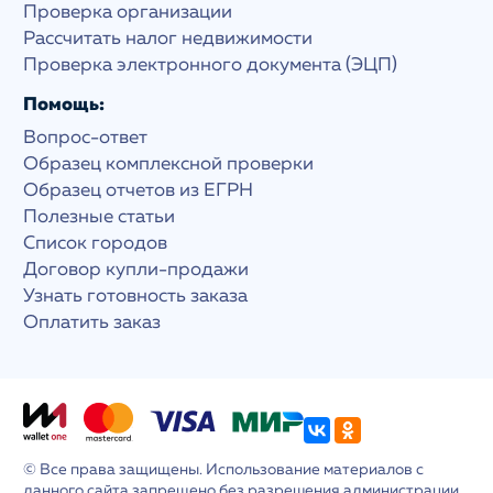
Проверка организации
Рассчитать налог недвижимости
Проверка электронного документа (ЭЦП)
Помощь:
Вопрос-ответ
Образец комплексной проверки
Образец отчетов из ЕГРН
Полезные статьи
Список городов
Договор купли-продажи
Узнать готовность заказа
Оплатить заказ
© Все права защищены. Использование материалов с
данного сайта запрещено без разрешения администрации.