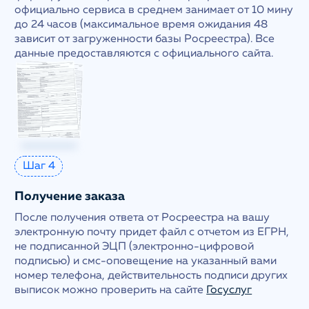
официально сервиса в среднем занимает от 10 мину
до 24 часов (максимальное время ожидания 48
зависит от загруженности базы Росреестра). Все
данные предоставляются с официального сайта.
Шаг 4
Получение заказа
После получения ответа от Росреестра на вашу
электронную почту придет файл с отчетом из ЕГРН,
не подписанной ЭЦП (электронно-цифровой
подписью) и смс-оповещение на указанный вами
номер телефона, действительность подписи других
выписок можно проверить на сайте
Госуслуг