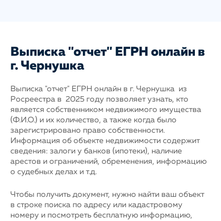
Выписка "отчет" ЕГРН онлайн в
г. Чернушка
Выписка "отчет" ЕГРН онлайн в г. Чернушка из
Росреестра в 2025 году позволяет узнать, кто
является собственником недвижимого имущества
(Ф.И.О.) и их количество, а также когда было
зарегистрировано право собственности.
Информация об объекте недвижимости содержит
сведения: залоги у банков (ипотеки), наличие
арестов и ограничений, обременения, информацию
о судебных делах и т.д.
Чтобы получить документ, нужно найти ваш объект
в строке поиска по адресу или кадастровому
номеру и посмотреть бесплатную информацию,