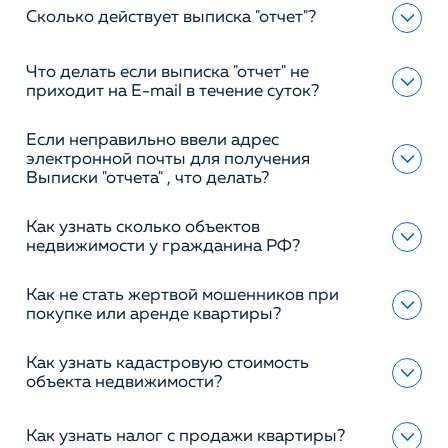
Сколько действует выписка "отчет"?
Что делать если выписка "отчет" не
приходит на E-mail в течение суток?
Если неправильно ввели адрес
электронной почты для получения
Выписки "отчета" , что делать?
Как узнать сколько объектов
недвижимости у гражданина РФ?
Как не стать жертвой мошенников при
покупке или аренде квартиры?
Как узнать кадастровую стоимость
объекта недвижимости?
Как узнать налог с продажи квартиры?