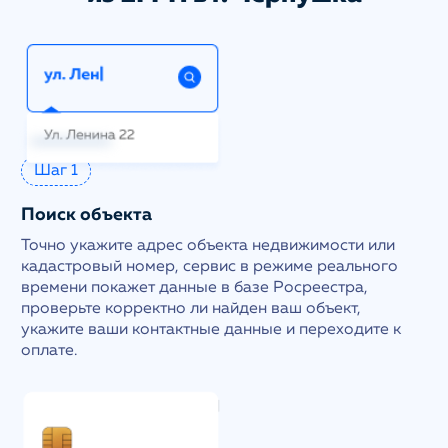
Шаг 1
Поиск объекта
Точно укажите адрес объекта недвижимости или
кадастровый номер, сервис в режиме реального
времени покажет данные в базе Росреестра,
проверьте корректно ли найден ваш объект,
укажите ваши контактные данные и переходите к
оплате.