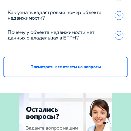
Как узнать кадастровый номер объекта
недвижимости?
Почему у объекта недвижимости нет
данных о владельцах в ЕГРН?
Посмотреть все ответы на вопросы
Остались
вопросы?
Задайте вопрос нашим