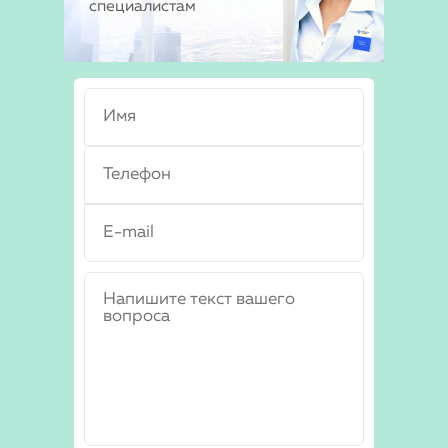
специалистам