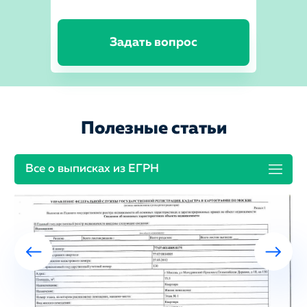
Задать вопрос
Полезные статьи
Все о выписках из ЕГРН