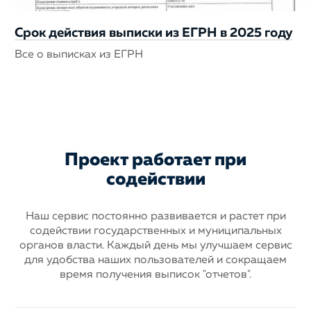
Срок действия выписки из ЕГРН в 2025 году
Все о выписках из ЕГРН
Проект работает при
содействии
Наш сервис постоянно развивается и растет при
содействии государственных
и муниципальных
органов власти. Каждый день мы улучшаем сервис
для
удобства наших пользователей и сокращаем
время получения выписок "отчетов".