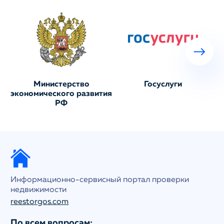
Министерство
Госуслуги
экономического развития
РФ
Информационно-сервисный портал проверки
недвижимости
reestorgos.com
По всем вопросам: