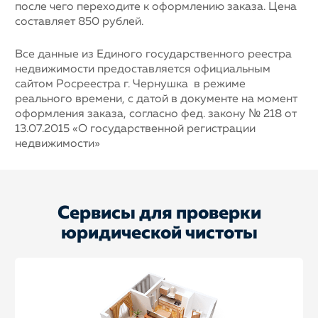
после чего переходите к оформлению заказа. Цена
составляет 850 рублей.
Все данные из Единого государственного реестра
недвижимости предоставляется официальным
сайтом Росреестра г. Чернушка в режиме
реального времени, с датой в документе на момент
оформления заказа, согласно фед. закону № 218 от
13.07.2015 «О государственной регистрации
недвижимости»
Сервисы для проверки
юридической чистоты