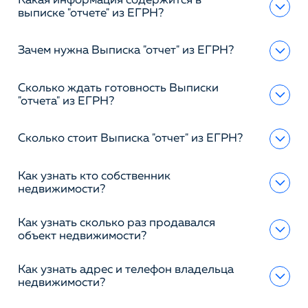
Какая информация содержится в
выписке "отчете" из ЕГРН?
Зачем нужна Выписка "отчет" из ЕГРН?
Сколько ждать готовность Выписки
"отчета" из ЕГРН?
Сколько стоит Выписка "отчет" из ЕГРН?
Как узнать кто собственник
недвижимости?
Как узнать сколько раз продавался
объект недвижимости?
Как узнать адрес и телефон владельца
недвижимости?