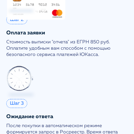
Шаг 2
Оплата заявки
Стоимость выписки "отчета" из ЕГРН 850 руб.
Оплатите удобным вам способом с помощью
безопасного сервиса платежей ЮКасса.
Шаг 3
Ожидание ответа
После покупки в автоматическом режиме
формируется запрос в Росреестр. Время ответа