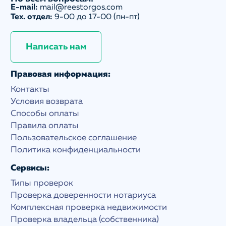
E-mail:
mail@reestorgos.com
Тех. отдел:
9-00 до 17-00 (пн-пт)
Написать нам
Правовая информация:
Контакты
Условия возврата
Способы оплаты
Правила оплаты
Пользовательское соглашение
Политика конфиденциальности
Сервисы:
Типы проверок
Проверка доверенности нотариуса
Комплексная проверка недвижимости
Проверка владельца (собственника)