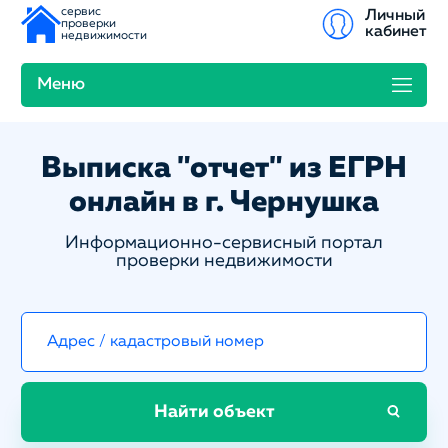
сервис
Личный
проверки
кабинет
недвижимости
Меню
Выписка "отчет" из ЕГРН
онлайн в г. Чернушка
Информационно-сервисный портал
проверки недвижимости
Найти объект