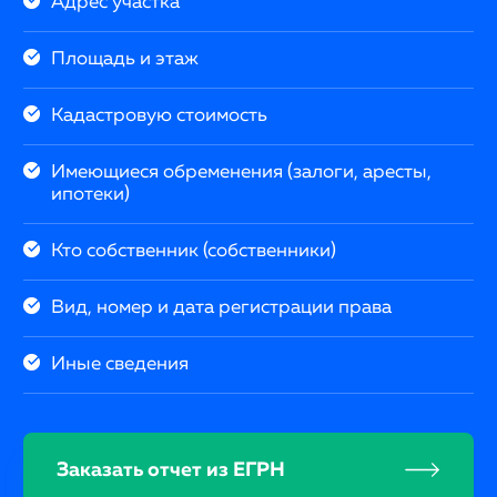
Адрес участка
Площадь и этаж
Кадастровую стоимость
Имеющиеся обременения (залоги, аресты,
ипотеки)
Кто собственник (собственники)
Вид, номер и дата регистрации права
Иные сведения
Заказать отчет из ЕГРН