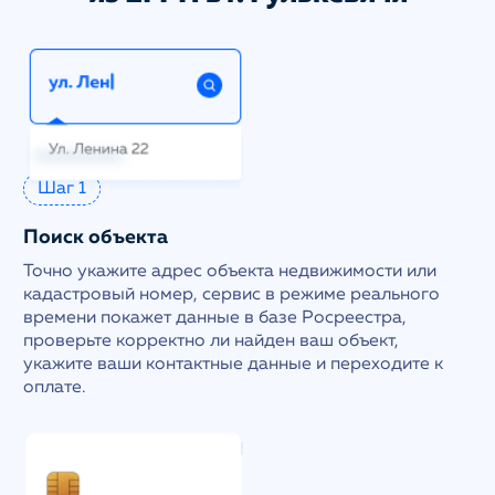
Шаг 1
Поиск объекта
Точно укажите адрес объекта недвижимости или
кадастровый номер, сервис в режиме реального
времени покажет данные в базе Росреестра,
проверьте корректно ли найден ваш объект,
укажите ваши контактные данные и переходите к
оплате.