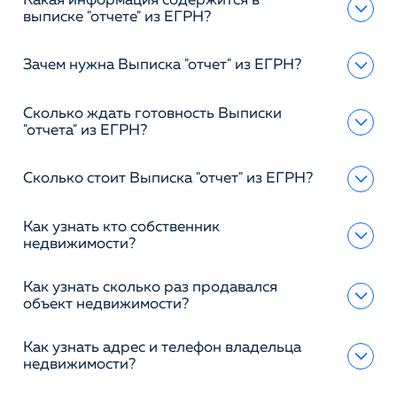
Какая информация содержится в
выписке "отчете" из ЕГРН?
Зачем нужна Выписка "отчет" из ЕГРН?
Сколько ждать готовность Выписки
"отчета" из ЕГРН?
Сколько стоит Выписка "отчет" из ЕГРН?
Как узнать кто собственник
недвижимости?
Как узнать сколько раз продавался
объект недвижимости?
Как узнать адрес и телефон владельца
недвижимости?