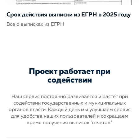
Срок действия выписки из ЕГРН в 2025 году
Все о выписках из ЕГРН
Проект работает при
содействии
Наш сервис постоянно развивается и растет при
содействии государственных
и муниципальных
органов власти. Каждый день мы улучшаем сервис
для
удобства наших пользователей и сокращаем
время получения выписок "отчетов".