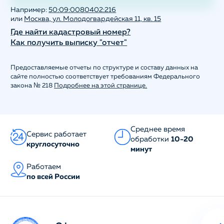
Например:
50:09:0080402:216
или
Москва, ул. Молодогвардейская 11, кв. 15
Где найти кадастровый номер?
Как получить выписку "отчет"
Предоставляемые отчеты по структуре и составу данных на
сайте полностью соответствует требованиям Федерального
закона № 218
Подробнее на этой странице.
Среднее время
Сервис работает
обработки
10-20
круглосуточно
минут
Работаем
по всей России