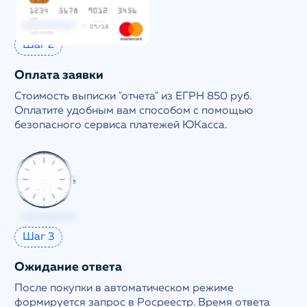
Шаг 2
Оплата заявки
Стоимость выписки "отчета" из ЕГРН 850 руб.
Оплатите удобным вам способом с помощью
безопасного сервиса платежей ЮКасса.
Шаг 3
Ожидание ответа
После покупки в автоматическом режиме
формируется запрос в Росреестр. Время ответа