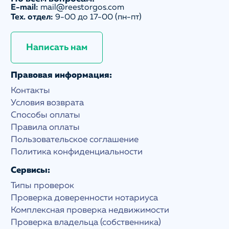
E-mail:
mail@reestorgos.com
Тех. отдел:
9-00 до 17-00 (пн-пт)
Написать нам
Правовая информация:
Контакты
Условия возврата
Способы оплаты
Правила оплаты
Пользовательское соглашение
Политика конфиденциальности
Сервисы:
Типы проверок
Проверка доверенности нотариуса
Комплексная проверка недвижимости
Проверка владельца (собственника)