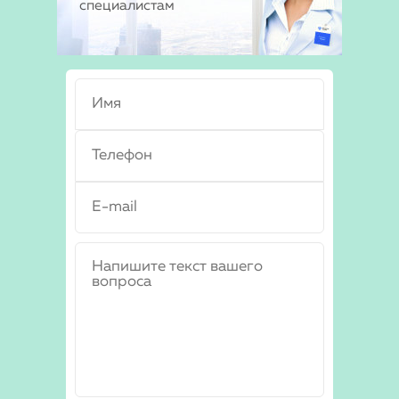
специалистам