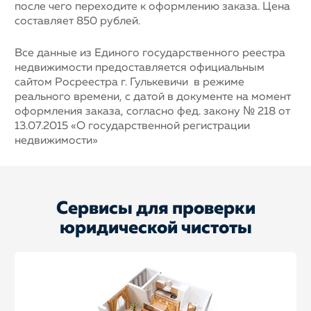
после чего переходите к оформлению заказа. Цена
составляет 850 рублей.
Все данные из Единого государственного реестра
недвижимости предоставляется официальным
сайтом Росреестра г. Гулькевичи в режиме
реального времени, с датой в документе на момент
оформления заказа, согласно фед. закону № 218 от
13.07.2015 «О государственной регистрации
недвижимости»
Сервисы для проверки
юридической чистоты