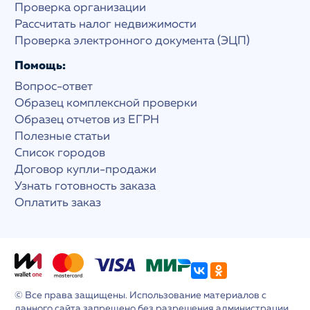
Проверка организации
Рассчитать налог недвижимости
Проверка электронного документа (ЭЦП)
Помощь:
Вопрос-ответ
Образец комплексной проверки
Образец отчетов из ЕГРН
Полезные статьи
Список городов
Договор купли-продажи
Узнать готовность заказа
Оплатить заказ
© Все права защищены. Использование материалов с
данного сайта запрещено без разрешения администрации.