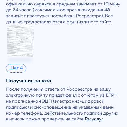
официально сервиса в среднем занимает от 10 мину
до 24 часов (максимальное время ожидания 48
зависит от загруженности базы Росреестра). Все
данные предоставляются с официального сайта.
Шаг 4
Получение заказа
После получения ответа от Росреестра на вашу
электронную почту придет файл с отчетом из ЕГРН,
не подписанной ЭЦП (электронно-цифровой
подписью) и смс-оповещение на указанный вами
номер телефона, действительность подписи других
выписок можно проверить на сайте
Госуслуг