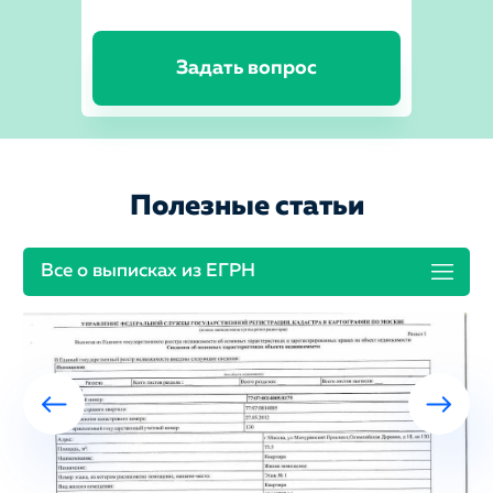
Задать вопрос
Полезные статьи
Все о выписках из ЕГРН