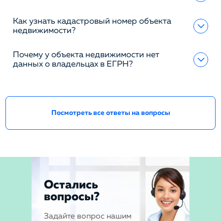
Как узнать кадастровый номер объекта
недвижимости?
Почему у объекта недвижимости нет
данных о владельцах в ЕГРН?
Посмотреть все ответы на вопросы
Остались
вопросы?
Задайте вопрос нашим