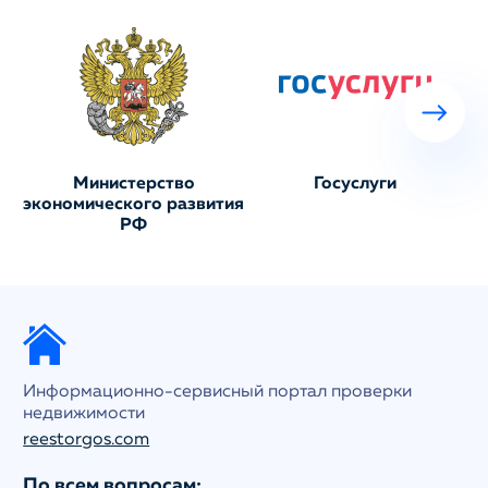
Министерство
Госуслуги
экономического развития
РФ
Информационно-сервисный портал проверки
недвижимости
reestorgos.com
По всем вопросам: