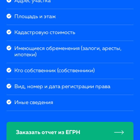
Адрес участка
Площадь и этаж
Кадастровую стоимость
Имеющиеся обременения (залоги, аресты,
ипотеки)
Кто собственник (собственники)
Вид, номер и дата регистрации права
Иные сведения
Заказать отчет из ЕГРН