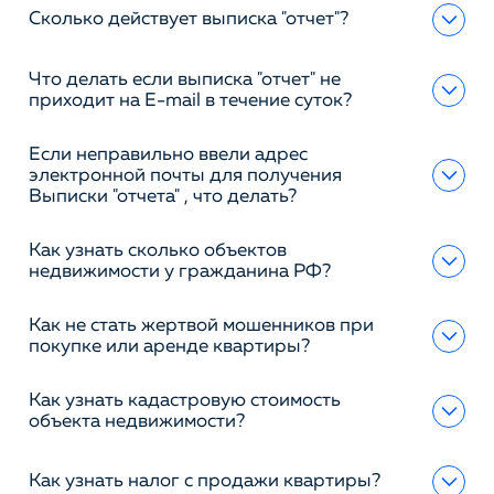
Сколько действует выписка "отчет"?
Что делать если выписка "отчет" не
приходит на E-mail в течение суток?
Если неправильно ввели адрес
электронной почты для получения
Выписки "отчета" , что делать?
Как узнать сколько объектов
недвижимости у гражданина РФ?
Как не стать жертвой мошенников при
покупке или аренде квартиры?
Как узнать кадастровую стоимость
объекта недвижимости?
Как узнать налог с продажи квартиры?