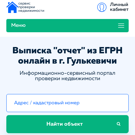
сервис
Личный
проверки
кабинет
недвижимости
Меню
Выписка "отчет" из ЕГРН
онлайн в г. Гулькевичи
Информационно-сервисный портал
проверки недвижимости
Найти объект