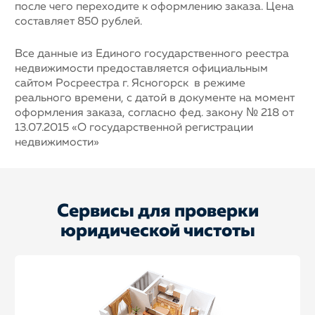
после чего переходите к оформлению заказа. Цена
составляет 850 рублей.
Все данные из Единого государственного реестра
недвижимости предоставляется официальным
сайтом Росреестра г. Ясногорск в режиме
реального времени, с датой в документе на момент
оформления заказа, согласно фед. закону № 218 от
13.07.2015 «О государственной регистрации
недвижимости»
Сервисы для проверки
юридической чистоты