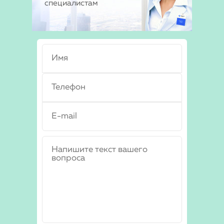
специалистам