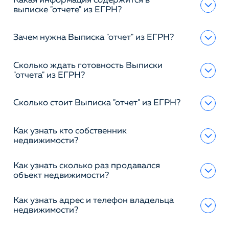
Какая информация содержится в
выписке "отчете" из ЕГРН?
Зачем нужна Выписка "отчет" из ЕГРН?
Сколько ждать готовность Выписки
"отчета" из ЕГРН?
Сколько стоит Выписка "отчет" из ЕГРН?
Как узнать кто собственник
недвижимости?
Как узнать сколько раз продавался
объект недвижимости?
Как узнать адрес и телефон владельца
недвижимости?