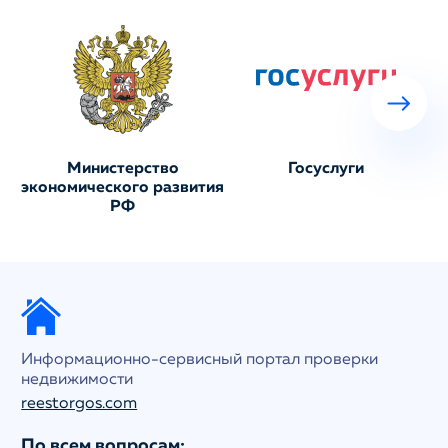
Министерство
Госуслуги
экономического развития
РФ
Информационно-сервисный портал проверки
недвижимости
reestorgos.com
По всем вопросам: