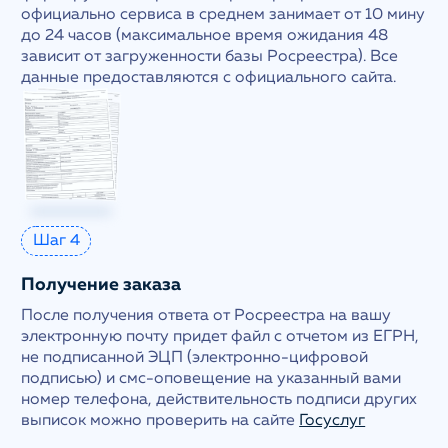
официально сервиса в среднем занимает от 10 мину
до 24 часов (максимальное время ожидания 48
зависит от загруженности базы Росреестра). Все
данные предоставляются с официального сайта.
Шаг 4
Получение заказа
После получения ответа от Росреестра на вашу
электронную почту придет файл с отчетом из ЕГРН,
не подписанной ЭЦП (электронно-цифровой
подписью) и смс-оповещение на указанный вами
номер телефона, действительность подписи других
выписок можно проверить на сайте
Госуслуг