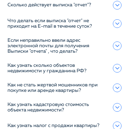
Сколько действует выписка "отчет"?
Что делать если выписка "отчет" не
приходит на E-mail в течение суток?
Если неправильно ввели адрес
электронной почты для получения
Выписки "отчета" , что делать?
Как узнать сколько объектов
недвижимости у гражданина РФ?
Как не стать жертвой мошенников при
покупке или аренде квартиры?
Как узнать кадастровую стоимость
объекта недвижимости?
Как узнать налог с продажи квартиры?