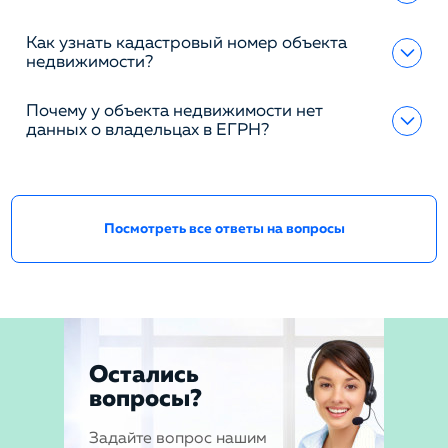
Как узнать кадастровый номер объекта
недвижимости?
Почему у объекта недвижимости нет
данных о владельцах в ЕГРН?
Посмотреть все ответы на вопросы
Остались
вопросы?
Задайте вопрос нашим