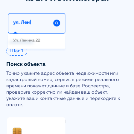
Шаг 1
Поиск объекта
Точно укажите адрес объекта недвижимости или
кадастровый номер, сервис в режиме реального
времени покажет данные в базе Росреестра,
проверьте корректно ли найден ваш объект,
укажите ваши контактные данные и переходите к
оплате.