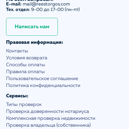
E-mail:
mail@reestorgos.com
Тех. отдел:
9-00 до 17-00 (пн-пт)
Написать нам
Правовая информация:
Контакты
Условия возврата
Способы оплаты
Правила оплаты
Пользовательское соглашение
Политика конфиденциальности
Сервисы:
Типы проверок
Проверка доверенности нотариуса
Комплексная проверка недвижимости
Проверка владельца (собственника)