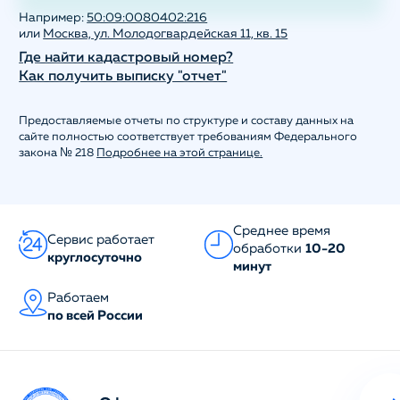
Например:
50:09:0080402:216
или
Москва, ул. Молодогвардейская 11, кв. 15
Где найти кадастровый номер?
Как получить выписку "отчет"
Предоставляемые отчеты по структуре и составу данных на
сайте полностью соответствует требованиям Федерального
закона № 218
Подробнее на этой странице.
Среднее время
Сервис работает
обработки
10-20
круглосуточно
минут
Работаем
по всей России