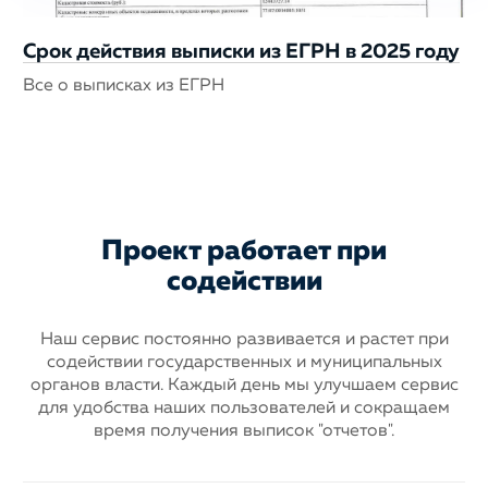
Срок действия выписки из ЕГРН в 2025 году
Все о выписках из ЕГРН
Проект работает при
содействии
Наш сервис постоянно развивается и растет при
содействии государственных
и муниципальных
органов власти. Каждый день мы улучшаем сервис
для
удобства наших пользователей и сокращаем
время получения выписок "отчетов".