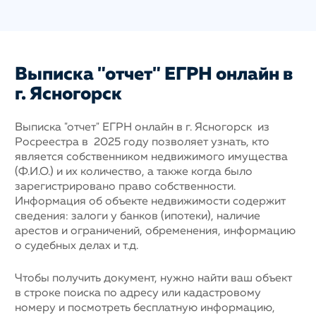
Выписка "отчет" ЕГРН онлайн в
г. Ясногорск
Выписка "отчет" ЕГРН онлайн в г. Ясногорск из
Росреестра в 2025 году позволяет узнать, кто
является собственником недвижимого имущества
(Ф.И.О.) и их количество, а также когда было
зарегистрировано право собственности.
Информация об объекте недвижимости содержит
сведения: залоги у банков (ипотеки), наличие
арестов и ограничений, обременения, информацию
о судебных делах и т.д.
Чтобы получить документ, нужно найти ваш объект
в строке поиска по адресу или кадастровому
номеру и посмотреть бесплатную информацию,