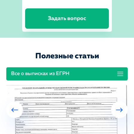
Задать вопрос
Полезные статьи
Все о выписках из ЕГРН