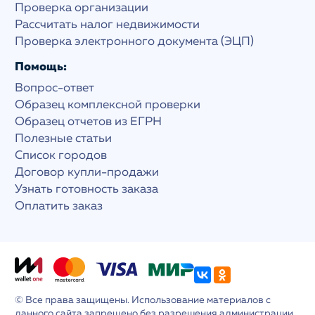
Проверка организации
Рассчитать налог недвижимости
Проверка электронного документа (ЭЦП)
Помощь:
Вопрос-ответ
Образец комплексной проверки
Образец отчетов из ЕГРН
Полезные статьи
Список городов
Договор купли-продажи
Узнать готовность заказа
Оплатить заказ
© Все права защищены. Использование материалов с
данного сайта запрещено без разрешения администрации.