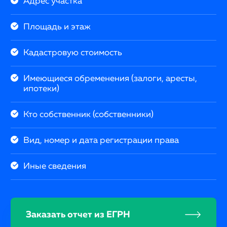
Адрес участка
Площадь и этаж
Кадастровую стоимость
Имеющиеся обременения (залоги, аресты,
ипотеки)
Кто собственник (собственники)
Вид, номер и дата регистрации права
Иные сведения
Заказать отчет из ЕГРН