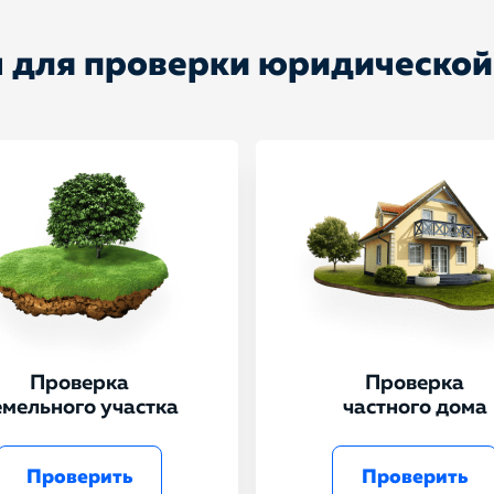
 для проверки юридической
Проверка
Проверка
емельного участка
частного дома
Проверить
Проверить