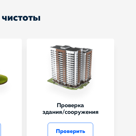
 чистоты
Проверка
здания/сооружения
Проверить