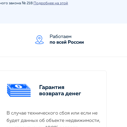
ьного закона № 218
Подробнее на этой
Работаем
по всей России
Гарантия
возврата денег
В случае технического сбоя или если не
будет данных об объекте недвижимости,