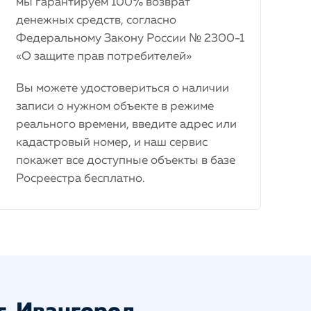
мы гарантируем 100% возврат
денежных средств, согласно
Федеральному Закону России № 2300-1
«О защите прав потребителей»
Вы можете удостовериться о наличии
записи о нужном объекте в режиме
реального времени, введите адрес или
кадастровый номер, и наш сервис
покажет все доступные объекты в базе
Росреестра бесплатно.