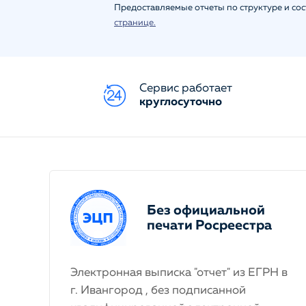
Предоставляемые отчеты по структуре и со
странице.
Сервис работает
круглосуточно
Без официальной
печати Росреестра
Электронная выписка "отчет" из ЕГРН в
г. Ивангород , без подписанной