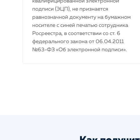
квалифицированной электронной
подписи (ЭЦП), не признается
равнозначной документу на бумажном
носителе с синей печатью сотрудника
Росреестра, в соответствии со ст. 6
федерального закона от 06.04.2011
№63-ФЗ «Об электронной подписи».