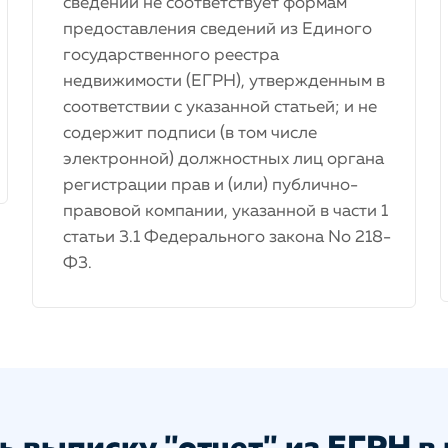
сведений не соответствует формам
предоставления сведений из Единого
государственного реестра
недвижимости (ЕГРН), утвержденным в
соответствии с указанной статьей; и не
содержит подписи (в том числе
электронной) должностных лиц органа
регистрации прав и (или) публично-
правовой компании, указанной в части 1
статьи 3.1 Федерального закона No 218-
Ф3.