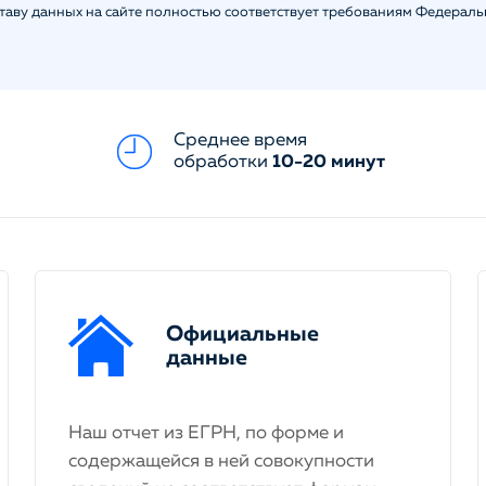
ставу данных на сайте полностью соответствует требованиям Федерал
Среднее время
обработки
10-20 минут
Официальные
данные
Наш отчет из ЕГРН, по форме и
содержащейся в ней совокупности