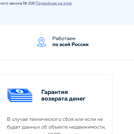
ьного закона № 218
Подробнее на этой
Работаем
по всей России
Гарантия
возврата денег
В случае технического сбоя или если не
будет данных об объекте недвижимости,