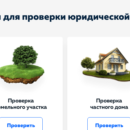
 для проверки юридической
Проверка
Проверка
емельного участка
частного дома
Проверить
Проверить