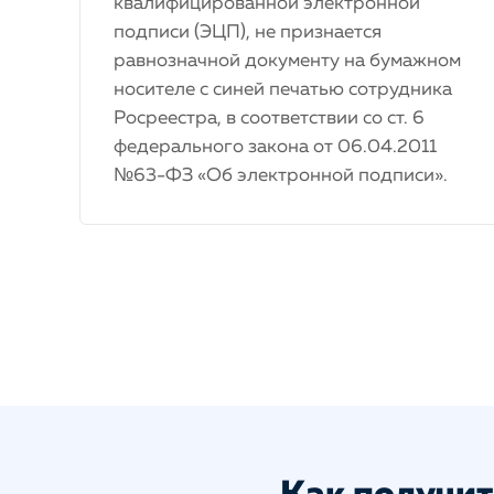
квалифицированной электронной
подписи (ЭЦП), не признается
равнозначной документу на бумажном
носителе с синей печатью сотрудника
Росреестра, в соответствии со ст. 6
федерального закона от 06.04.2011
№63-ФЗ «Об электронной подписи».