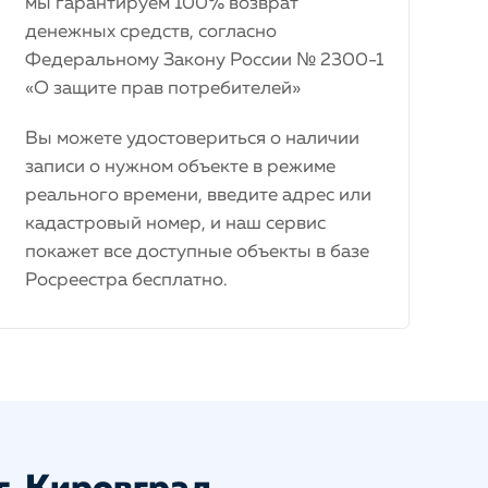
мы гарантируем 100% возврат
денежных средств, согласно
Федеральному Закону России № 2300-1
«О защите прав потребителей»
Вы можете удостовериться о наличии
записи о нужном объекте в режиме
реального времени, введите адрес или
кадастровый номер, и наш сервис
покажет все доступные объекты в базе
Росреестра бесплатно.