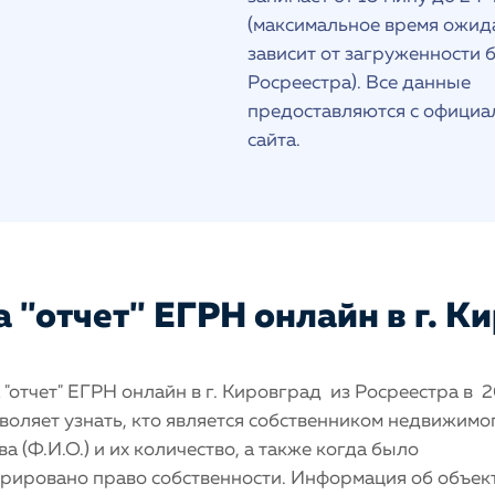
(максимальное время ожид
зависит от загруженности 
Росреестра). Все данные
предоставляются с официа
сайта.
 "отчет" ЕГРН онлайн в г. К
"отчет" ЕГРН онлайн в г. Кировград из Росреестра в 
воляет узнать, кто является собственником недвижимо
а (Ф.И.О.) и их количество, а также когда было
трировано право собственности. Информация об объек