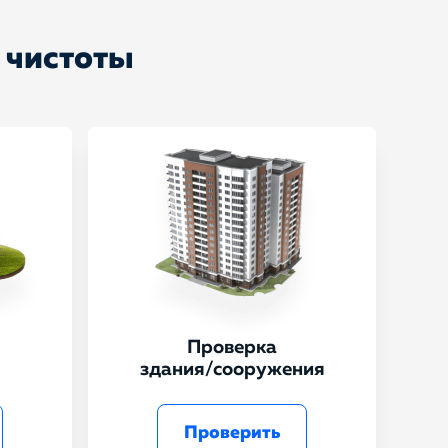
 чистоты
Проверка
здания/сооружения
Проверить