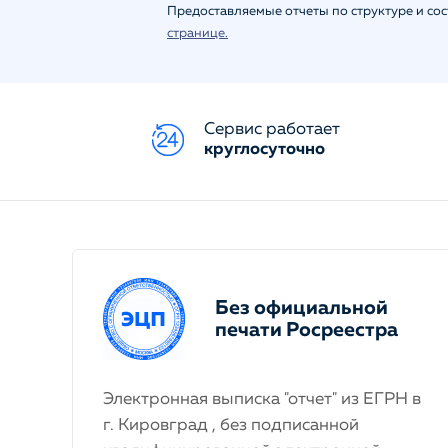
Предоставляемые отчеты по структуре и со
странице.
Сервис работает
круглосуточно
Без официальной
печати Росреестра
Электронная выписка "отчет" из ЕГРН в
г. Кировград , без подписанной