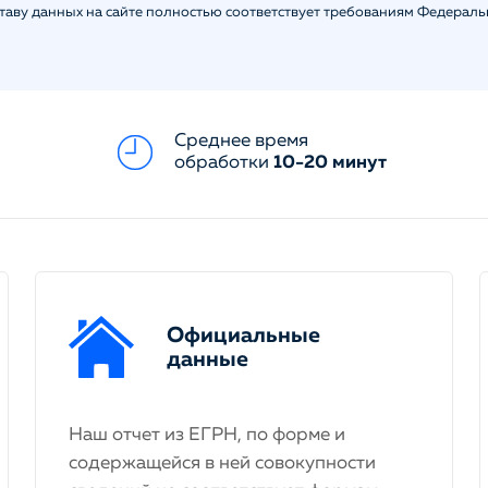
ставу данных на сайте полностью соответствует требованиям Федерал
Среднее время
обработки
10-20 минут
Официальные
данные
Наш отчет из ЕГРН, по форме и
содержащейся в ней совокупности