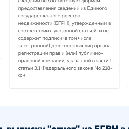
сведений не соответствует формам
предоставления сведений из Единого
государственного реестра
недвижимости (ЕГРН), утвержденным в
соответствии с указанной статьей; и не
содержит подписи (в том числе
электронной) должностных лиц органа
регистрации прав и (или) публично-
правовой компании, указанной в части 1
статьи 3.1 Федерального закона No 218-
Ф3.