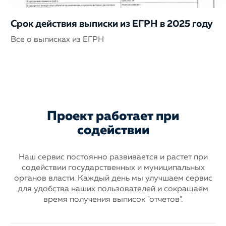
Срок действия выписки из ЕГРН в 2025 году
Все о выписках из ЕГРН
Проект работает при
содействии
Наш сервис постоянно развивается и растет при
содействии государственных
и муниципальных
органов власти. Каждый день мы улучшаем сервис
для
удобства наших пользователей и сокращаем
время получения выписок "отчетов".