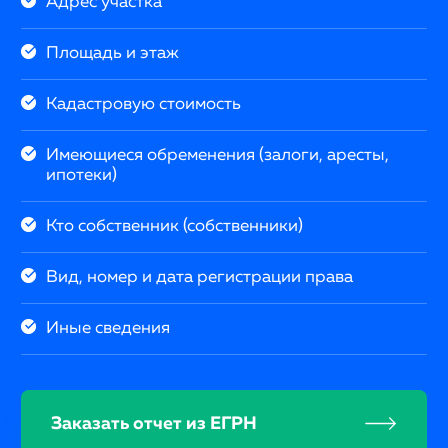
Адрес участка
Площадь и этаж
Кадастровую стоимость
Имеющиеся обременения (залоги, аресты,
ипотеки)
Кто собственник (собственники)
Вид, номер и дата регистрации права
Иные сведения
Заказать отчет из ЕГРН