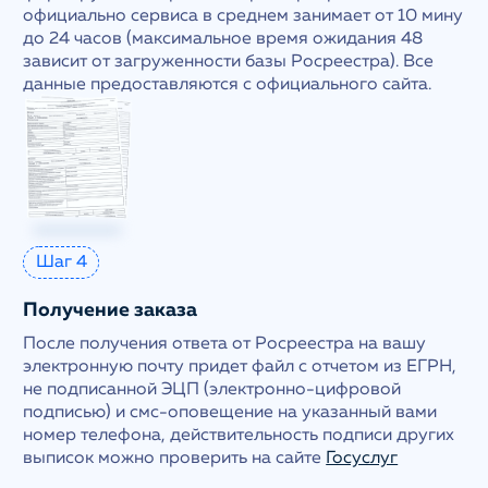
официально сервиса в среднем занимает от 10 мину
до 24 часов (максимальное время ожидания 48
зависит от загруженности базы Росреестра). Все
данные предоставляются с официального сайта.
Шаг 4
Получение заказа
После получения ответа от Росреестра на вашу
электронную почту придет файл с отчетом из ЕГРН,
не подписанной ЭЦП (электронно-цифровой
подписью) и смс-оповещение на указанный вами
номер телефона, действительность подписи других
выписок можно проверить на сайте
Госуслуг