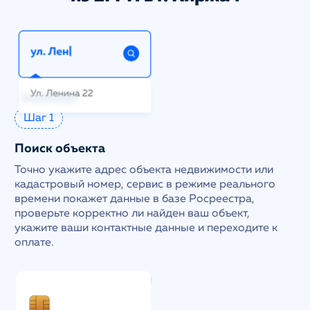
Шаг 1
Поиск объекта
Точно укажите адрес объекта недвижимости или
кадастровый номер, сервис в режиме реального
времени покажет данные в базе Росреестра,
проверьте корректно ли найден ваш объект,
укажите ваши контактные данные и переходите к
оплате.