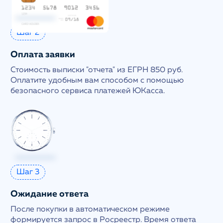
Шаг 2
Оплата заявки
Стоимость выписки "отчета" из ЕГРН 850 руб.
Оплатите удобным вам способом с помощью
безопасного сервиса платежей ЮКасса.
Шаг 3
Ожидание ответа
После покупки в автоматическом режиме
формируется запрос в Росреестр. Время ответа