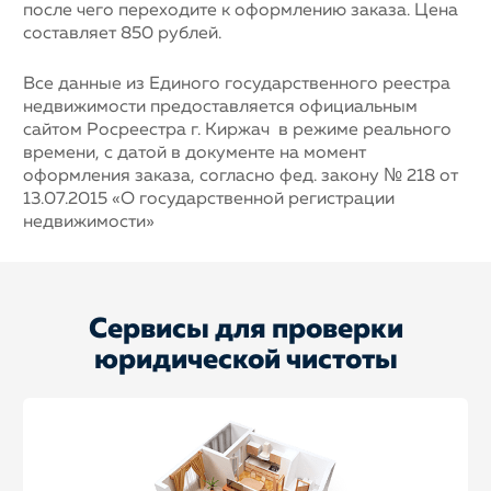
после чего переходите к оформлению заказа. Цена
составляет 850 рублей.
Все данные из Единого государственного реестра
недвижимости предоставляется официальным
сайтом Росреестра г. Киржач в режиме реального
времени, с датой в документе на момент
оформления заказа, согласно фед. закону № 218 от
13.07.2015 «О государственной регистрации
недвижимости»
Сервисы для проверки
юридической чистоты