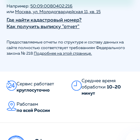
Например:
50:09:0080402:216
или
Москва, ул. Молодогвардейская 11, кв. 15
Где найти кадастровый номер?
Как получить выписку "отчет"
Предоставляемые отчеты по структуре и составу данных на
сайте полностью соответствует требованиям Федерального
закона № 218
Подробнее на этой странице.
Среднее время
Сервис работает
обработки
10-20
круглосуточно
минут
Работаем
по всей России