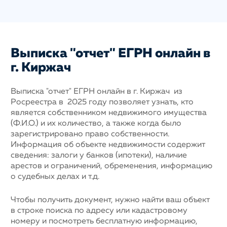
Выписка "отчет" ЕГРН онлайн в
г. Киржач
Выписка "отчет" ЕГРН онлайн в г. Киржач из
Росреестра в 2025 году позволяет узнать, кто
является собственником недвижимого имущества
(Ф.И.О.) и их количество, а также когда было
зарегистрировано право собственности.
Информация об объекте недвижимости содержит
сведения: залоги у банков (ипотеки), наличие
арестов и ограничений, обременения, информацию
о судебных делах и т.д.
Чтобы получить документ, нужно найти ваш объект
в строке поиска по адресу или кадастровому
номеру и посмотреть бесплатную информацию,