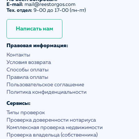
E-mail:
mail@reestorgos.com
Тех. отдел:
9-00 до 17-00 (пн-пт)
Написать нам
Правовая информация:
Контакты
Условия возврата
Способы оплаты
Правила оплаты
Пользовательское соглашение
Политика конфиденциальности
Сервисы:
Типы проверок
Проверка доверенности нотариуса
Комплексная проверка недвижимости
Проверка владельца (собственника)