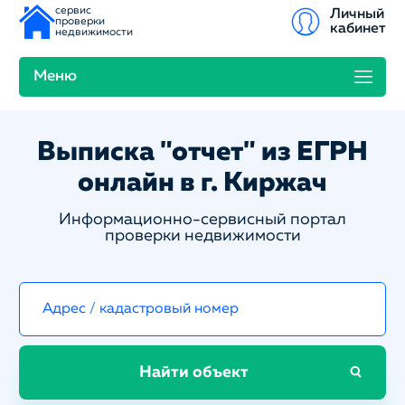
сервис
Личный
проверки
кабинет
недвижимости
Меню
Выписка "отчет" из ЕГРН
онлайн в г. Киржач
Информационно-сервисный портал
проверки недвижимости
Найти объект