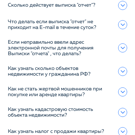
Сколько действует выписка "отчет"?
Что делать если выписка "отчет" не
приходит на E-mail в течение суток?
Если неправильно ввели адрес
электронной почты для получения
Выписки "отчета" , что делать?
Как узнать сколько объектов
недвижимости у гражданина РФ?
Как не стать жертвой мошенников при
покупке или аренде квартиры?
Как узнать кадастровую стоимость
объекта недвижимости?
Как узнать налог с продажи квартиры?