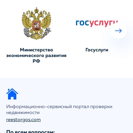
Министерство
Госуслуги
экономического развития
РФ
Информационно-сервисный портал проверки
недвижимости
reestorgos.com
По всем вопросам: