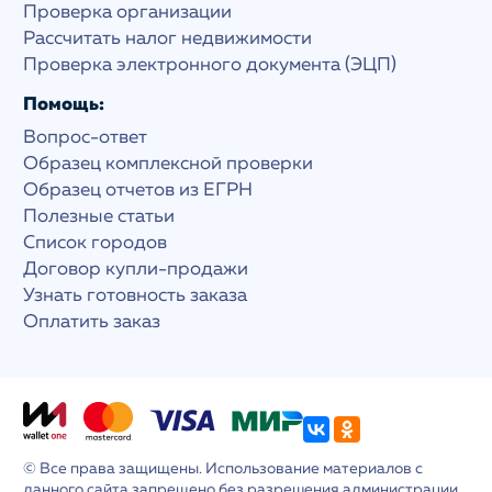
Проверка организации
Рассчитать налог недвижимости
Проверка электронного документа (ЭЦП)
Помощь:
Вопрос-ответ
Образец комплексной проверки
Образец отчетов из ЕГРН
Полезные статьи
Список городов
Договор купли-продажи
Узнать готовность заказа
Оплатить заказ
© Все права защищены. Использование материалов с
данного сайта запрещено без разрешения администрации.