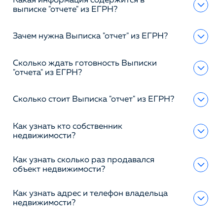
Какая информация содержится в
выписке "отчете" из ЕГРН?
Зачем нужна Выписка "отчет" из ЕГРН?
Сколько ждать готовность Выписки
"отчета" из ЕГРН?
Сколько стоит Выписка "отчет" из ЕГРН?
Как узнать кто собственник
недвижимости?
Как узнать сколько раз продавался
объект недвижимости?
Как узнать адрес и телефон владельца
недвижимости?