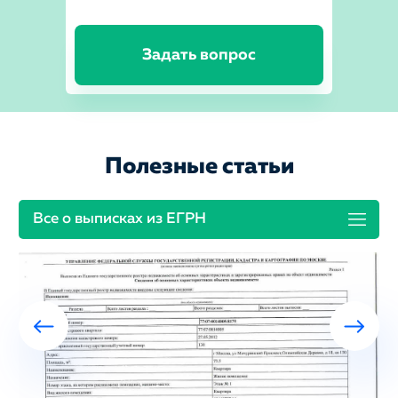
Задать вопрос
Полезные статьи
Все о выписках из ЕГРН