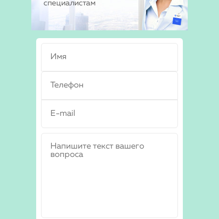
специалистам