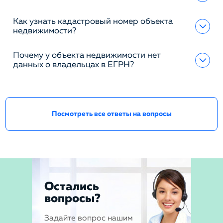
Как узнать кадастровый номер объекта
недвижимости?
Почему у объекта недвижимости нет
данных о владельцах в ЕГРН?
Посмотреть все ответы на вопросы
Остались
вопросы?
Задайте вопрос нашим