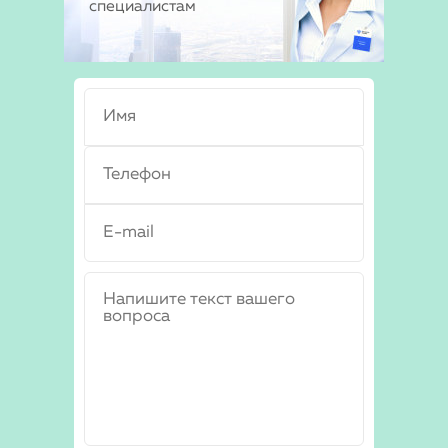
специалистам