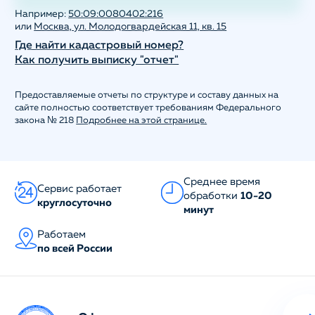
Например:
50:09:0080402:216
или
Москва, ул. Молодогвардейская 11, кв. 15
Где найти кадастровый номер?
Как получить выписку "отчет"
Предоставляемые отчеты по структуре и составу данных на
сайте полностью соответствует требованиям Федерального
закона № 218
Подробнее на этой странице.
Среднее время
Сервис работает
обработки
10-20
круглосуточно
минут
Работаем
по всей России