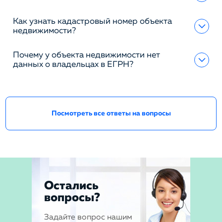
Как узнать кадастровый номер объекта
недвижимости?
Почему у объекта недвижимости нет
данных о владельцах в ЕГРН?
Посмотреть все ответы на вопросы
Остались
вопросы?
Задайте вопрос нашим