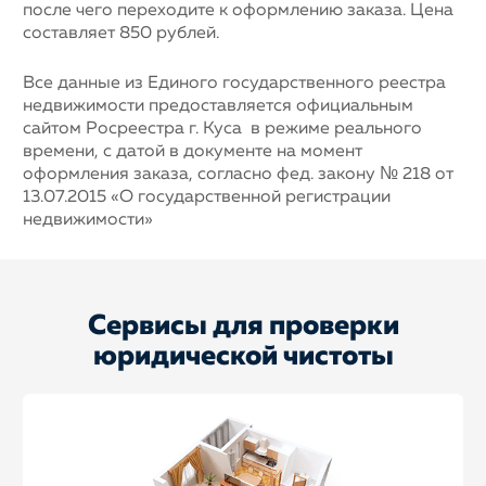
после чего переходите к оформлению заказа. Цена
составляет 850 рублей.
Все данные из Единого государственного реестра
недвижимости предоставляется официальным
сайтом Росреестра г. Куса в режиме реального
времени, с датой в документе на момент
оформления заказа, согласно фед. закону № 218 от
13.07.2015 «О государственной регистрации
недвижимости»
Сервисы для проверки
юридической чистоты