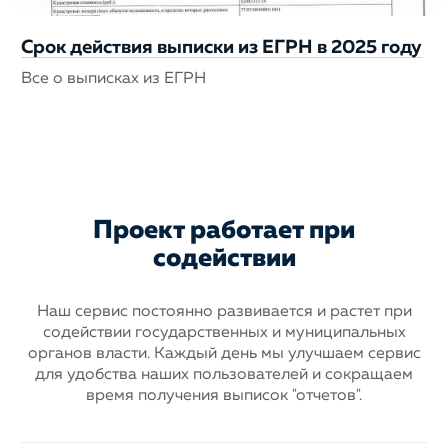
Срок действия выписки из ЕГРН в 2025 году
Все о выписках из ЕГРН
Проект работает при
содействии
Наш сервис постоянно развивается и растет при
содействии государственных
и муниципальных
органов власти. Каждый день мы улучшаем сервис
для
удобства наших пользователей и сокращаем
время получения выписок "отчетов".