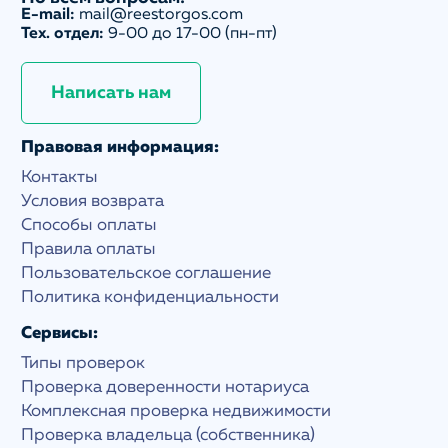
E-mail:
mail@reestorgos.com
Тех. отдел:
9-00 до 17-00 (пн-пт)
Написать нам
Правовая информация:
Контакты
Условия возврата
Способы оплаты
Правила оплаты
Пользовательское соглашение
Политика конфиденциальности
Сервисы:
Типы проверок
Проверка доверенности нотариуса
Комплексная проверка недвижимости
Проверка владельца (собственника)