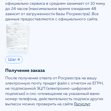
официально сервиса в среднем занимает от 10 мину
до 24 часов (максимальное время ожидания 48
зависит от загруженности базы Росреестра). Все
данные предоставляются с официального сайта.
Шаг 4
Получение заказа
После получения ответа от Росреестра на вашу
электронную почту придет файл с отчетом из ЕГРН,
не подписанной ЭЦП (электронно-цифровой
подписью) и смс-оповещение на указанный вами
номер телефона, действительность подписи других
выписок можно проверить на сайте
Госуслуг