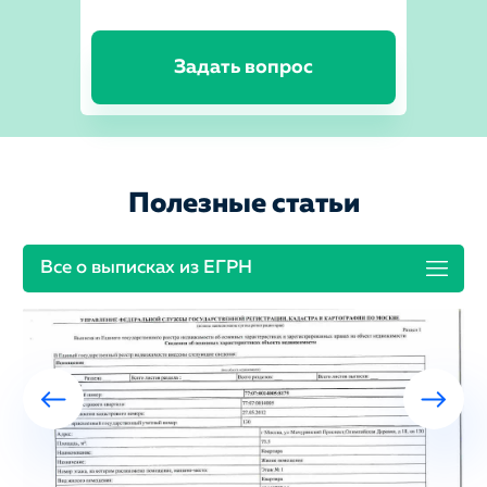
Задать вопрос
Полезные статьи
Все о выписках из ЕГРН