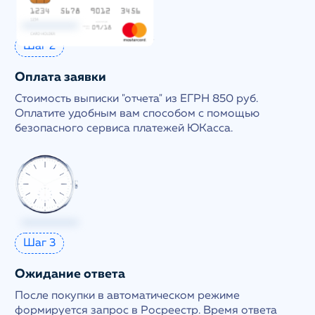
Шаг 2
Оплата заявки
Стоимость выписки "отчета" из ЕГРН 850 руб.
Оплатите удобным вам способом с помощью
безопасного сервиса платежей ЮКасса.
Шаг 3
Ожидание ответа
После покупки в автоматическом режиме
формируется запрос в Росреестр. Время ответа