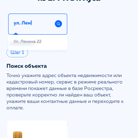
Шаг 1
Поиск объекта
Точно укажите адрес объекта недвижимости или
кадастровый номер, сервис в режиме реального
времени покажет данные в базе Росреестра,
проверьте корректно ли найден ваш объект,
укажите ваши контактные данные и переходите к
оплате.