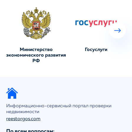
Министерство
Госуслуги
экономического развития
РФ
Информационно-сервисный портал проверки
недвижимости
reestorgos.com
По всем вопросам: