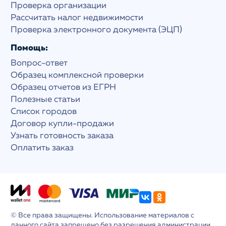
Проверка организации
Рассчитать налог недвижимости
Проверка электронного документа (ЭЦП)
Помощь:
Вопрос-ответ
Образец комплексной проверки
Образец отчетов из ЕГРН
Полезные статьи
Список городов
Договор купли-продажи
Узнать готовность заказа
Оплатить заказ
© Все права защищены. Использование материалов с
данного сайта запрещено без разрешения администрации.