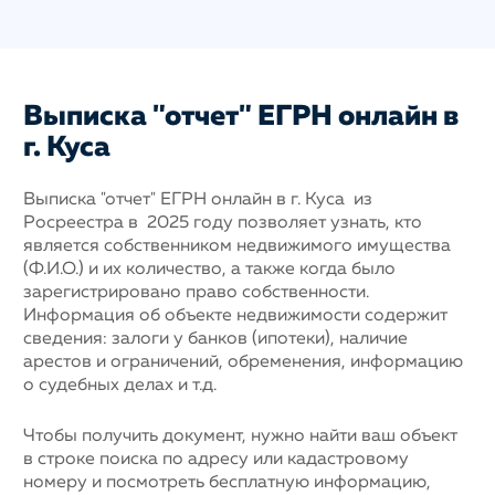
Выписка "отчет" ЕГРН онлайн в
г. Куса
Выписка "отчет" ЕГРН онлайн в г. Куса из
Росреестра в 2025 году позволяет узнать, кто
является собственником недвижимого имущества
(Ф.И.О.) и их количество, а также когда было
зарегистрировано право собственности.
Информация об объекте недвижимости содержит
сведения: залоги у банков (ипотеки), наличие
арестов и ограничений, обременения, информацию
о судебных делах и т.д.
Чтобы получить документ, нужно найти ваш объект
в строке поиска по адресу или кадастровому
номеру и посмотреть бесплатную информацию,