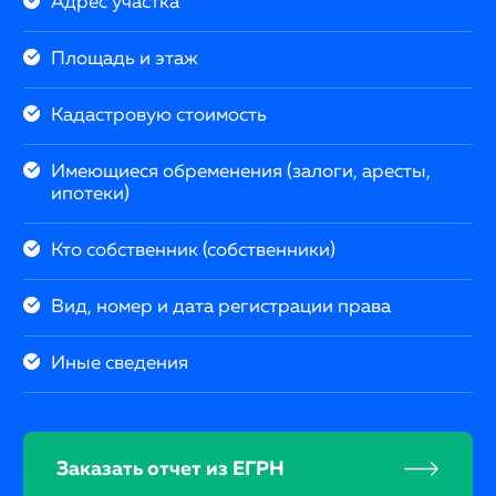
Адрес участка
Площадь и этаж
Кадастровую стоимость
Имеющиеся обременения (залоги, аресты,
ипотеки)
Кто собственник (собственники)
Вид, номер и дата регистрации права
Иные сведения
Заказать отчет из ЕГРН