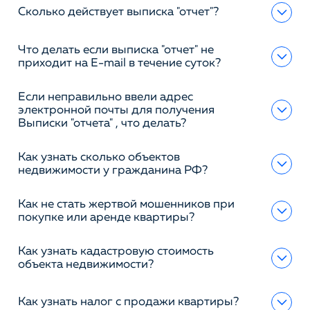
Сколько действует выписка "отчет"?
Что делать если выписка "отчет" не
приходит на E-mail в течение суток?
Если неправильно ввели адрес
электронной почты для получения
Выписки "отчета" , что делать?
Как узнать сколько объектов
недвижимости у гражданина РФ?
Как не стать жертвой мошенников при
покупке или аренде квартиры?
Как узнать кадастровую стоимость
объекта недвижимости?
Как узнать налог с продажи квартиры?