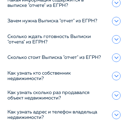
Какая информация содержится в
выписке "отчете" из ЕГРН?
Зачем нужна Выписка "отчет" из ЕГРН?
Сколько ждать готовность Выписки
"отчета" из ЕГРН?
Сколько стоит Выписка "отчет" из ЕГРН?
Как узнать кто собственник
недвижимости?
Как узнать сколько раз продавался
объект недвижимости?
Как узнать адрес и телефон владельца
недвижимости?