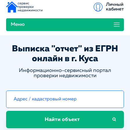
сервис
Личный
проверки
кабинет
недвижимости
Меню
Выписка "отчет" из ЕГРН
онлайн в г. Куса
Информационно-сервисный портал
проверки недвижимости
Найти объект