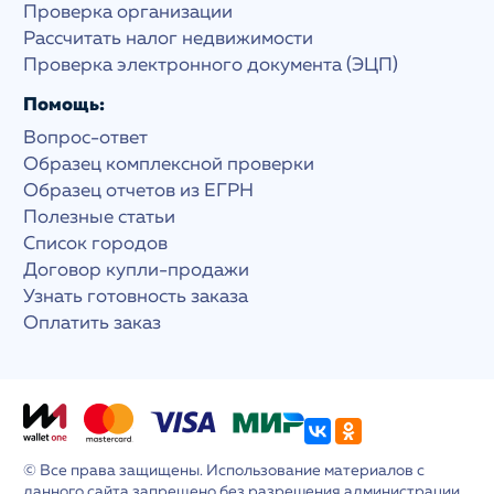
Проверка организации
Рассчитать налог недвижимости
Проверка электронного документа (ЭЦП)
Помощь:
Вопрос-ответ
Образец комплексной проверки
Образец отчетов из ЕГРН
Полезные статьи
Список городов
Договор купли-продажи
Узнать готовность заказа
Оплатить заказ
© Все права защищены. Использование материалов с
данного сайта запрещено без разрешения администрации.