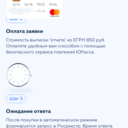
Шаг 2
Оплата заявки
Стоимость выписки "отчета" из ЕГРН 850 руб.
Оплатите удобным вам способом с помощью
безопасного сервиса платежей ЮКасса.
Шаг 3
Ожидание ответа
После покупки в автоматическом режиме
формируется запрос в Росреестр. Время ответа