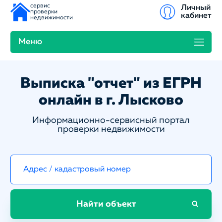
сервис
Личный
проверки
кабинет
недвижимости
Меню
Выписка "отчет" из ЕГРН
онлайн в г. Лысково
Информационно-сервисный портал
проверки недвижимости
Найти объект