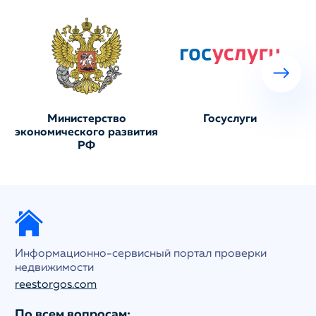
Министерство
Госуслуги
экономического развития
РФ
Информационно-сервисный портал проверки
недвижимости
reestorgos.com
По всем вопросам: