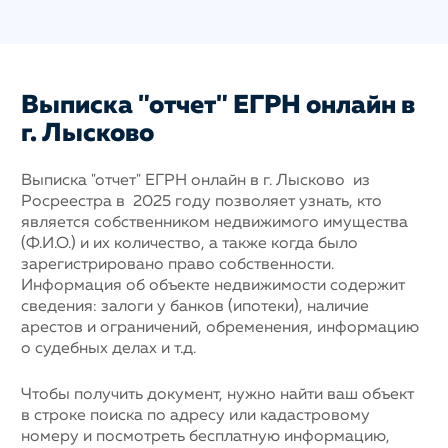
Выписка "отчет" ЕГРН онлайн в
г. Лысково
Выписка "отчет" ЕГРН онлайн в г. Лысково из
Росреестра в 2025 году позволяет узнать, кто
является собственником недвижимого имущества
(Ф.И.О.) и их количество, а также когда было
зарегистрировано право собственности.
Информация об объекте недвижимости содержит
сведения: залоги у банков (ипотеки), наличие
арестов и ограничений, обременения, информацию
о судебных делах и т.д.
Чтобы получить документ, нужно найти ваш объект
в строке поиска по адресу или кадастровому
номеру и посмотреть бесплатную информацию,