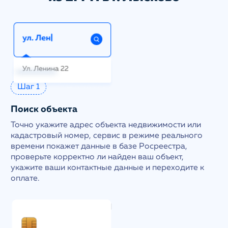
Шаг 1
Поиск объекта
Точно укажите адрес объекта недвижимости или
кадастровый номер, сервис в режиме реального
времени покажет данные в базе Росреестра,
проверьте корректно ли найден ваш объект,
укажите ваши контактные данные и переходите к
оплате.