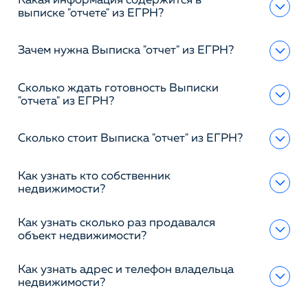
Какая информация содержится в
выписке "отчете" из ЕГРН?
Зачем нужна Выписка "отчет" из ЕГРН?
Сколько ждать готовность Выписки
"отчета" из ЕГРН?
Сколько стоит Выписка "отчет" из ЕГРН?
Как узнать кто собственник
недвижимости?
Как узнать сколько раз продавался
объект недвижимости?
Как узнать адрес и телефон владельца
недвижимости?