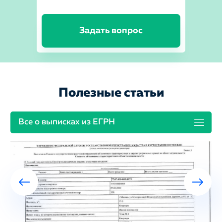
Задать вопрос
Полезные статьи
Все о выписках из ЕГРН