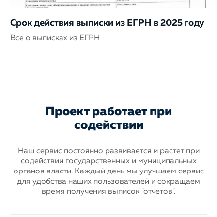
Срок действия выписки из ЕГРН в 2025 году
Все о выписках из ЕГРН
Проект работает при
содействии
Наш сервис постоянно развивается и растет при
содействии государственных
и муниципальных
органов власти. Каждый день мы улучшаем сервис
для
удобства наших пользователей и сокращаем
время получения выписок "отчетов".