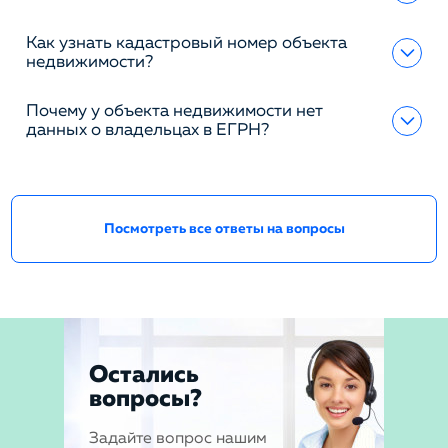
Как узнать кадастровый номер объекта
недвижимости?
Почему у объекта недвижимости нет
данных о владельцах в ЕГРН?
Посмотреть все ответы на вопросы
Остались
вопросы?
Задайте вопрос нашим