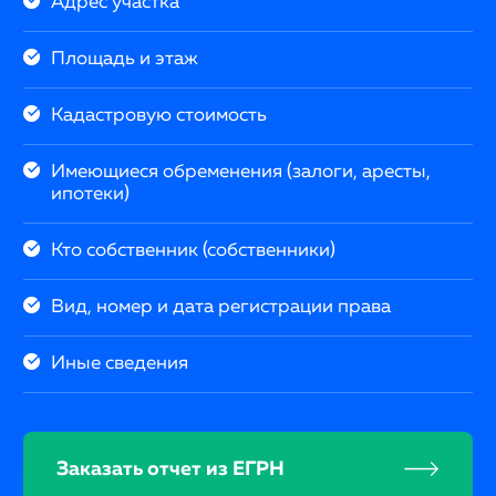
Адрес участка
Площадь и этаж
Кадастровую стоимость
Имеющиеся обременения (залоги, аресты,
ипотеки)
Кто собственник (собственники)
Вид, номер и дата регистрации права
Иные сведения
Заказать отчет из ЕГРН