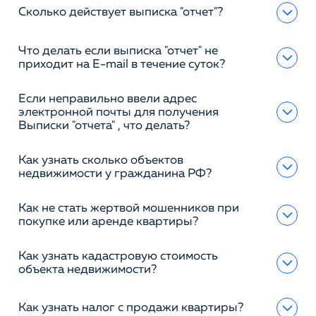
Сколько действует выписка "отчет"?
Что делать если выписка "отчет" не
приходит на E-mail в течение суток?
Если неправильно ввели адрес
электронной почты для получения
Выписки "отчета" , что делать?
Как узнать сколько объектов
недвижимости у гражданина РФ?
Как не стать жертвой мошенников при
покупке или аренде квартиры?
Как узнать кадастровую стоимость
объекта недвижимости?
Как узнать налог с продажи квартиры?