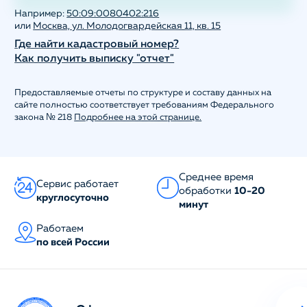
Например:
50:09:0080402:216
или
Москва, ул. Молодогвардейская 11, кв. 15
Где найти кадастровый номер?
Как получить выписку "отчет"
Предоставляемые отчеты по структуре и составу данных на
сайте полностью соответствует требованиям Федерального
закона № 218
Подробнее на этой странице.
Среднее время
Сервис работает
обработки
10-20
круглосуточно
минут
Работаем
по всей России