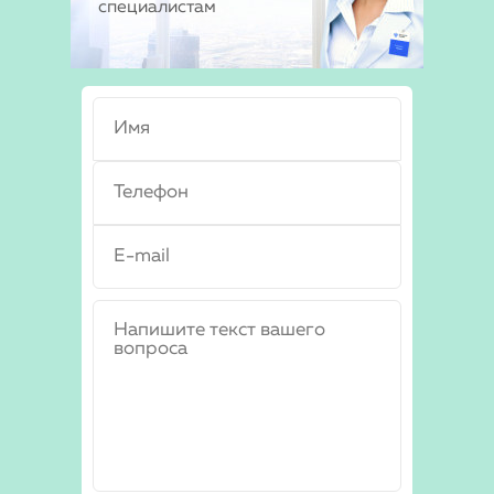
специалистам