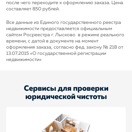
после чего переходите к оформлению заказа. Цена
составляет 850 рублей.
Все данные из Единого государственного реестра
недвижимости предоставляется официальным
сайтом Росреестра г. Лысково в режиме реального
времени, с датой в документе на момент
оформления заказа, согласно фед. закону № 218 от
13.07.2015 «О государственной регистрации
недвижимости»
Сервисы для проверки
юридической чистоты