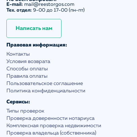
E-mail:
mail@reestorgos.com
Тех. отдел:
9-00 до 17-00 (пн-пт)
Написать нам
Правовая информация:
Контакты
Условия возврата
Способы оплаты
Правила оплаты
Пользовательское соглашение
Политика конфиденциальности
Сервисы:
Типы проверок
Проверка доверенности нотариуса
Комплексная проверка недвижимости
Проверка владельца (собственника)