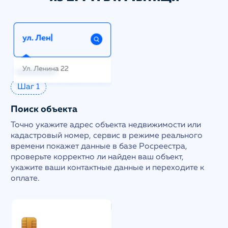
Шаг 1
Поиск объекта
Точно укажите адрес объекта недвижимости или
кадастровый номер, сервис в режиме реального
времени покажет данные в базе Росреестра,
проверьте корректно ли найден ваш объект,
укажите ваши контактные данные и переходите к
оплате.