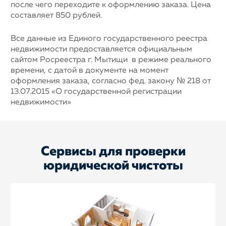
после чего переходите к оформлению заказа. Цена
составляет 850 рублей.
Все данные из Единого государственного реестра
недвижимости предоставляется официальным
сайтом Росреестра г. Мытищи в режиме реального
времени, с датой в документе на момент
оформления заказа, согласно фед. закону № 218 от
13.07.2015 «О государственной регистрации
недвижимости»
Сервисы для проверки
юридической чистоты