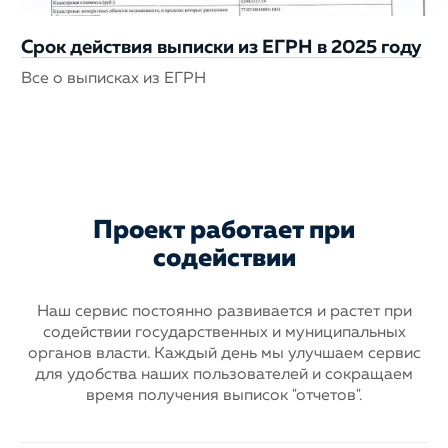
Срок действия выписки из ЕГРН в 2025 году
Все о выписках из ЕГРН
Проект работает при
содействии
Наш сервис постоянно развивается и растет при
содействии государственных
и муниципальных
органов власти. Каждый день мы улучшаем сервис
для
удобства наших пользователей и сокращаем
время получения выписок "отчетов".