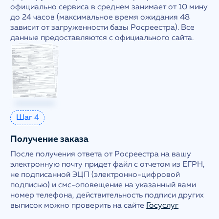
официально сервиса в среднем занимает от 10 мину
до 24 часов (максимальное время ожидания 48
зависит от загруженности базы Росреестра). Все
данные предоставляются с официального сайта.
Шаг 4
Получение заказа
После получения ответа от Росреестра на вашу
электронную почту придет файл с отчетом из ЕГРН,
не подписанной ЭЦП (электронно-цифровой
подписью) и смс-оповещение на указанный вами
номер телефона, действительность подписи других
выписок можно проверить на сайте
Госуслуг