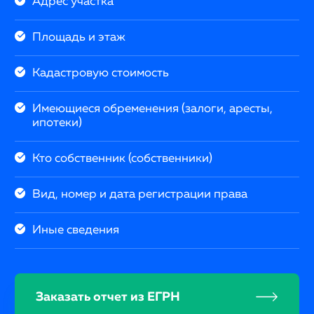
Адрес участка
Площадь и этаж
Кадастровую стоимость
Имеющиеся обременения (залоги, аресты,
ипотеки)
Кто собственник (собственники)
Вид, номер и дата регистрации права
Иные сведения
Заказать отчет из ЕГРН