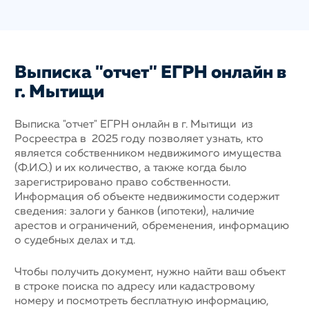
Выписка "отчет" ЕГРН онлайн в
г. Мытищи
Выписка "отчет" ЕГРН онлайн в г. Мытищи из
Росреестра в 2025 году позволяет узнать, кто
является собственником недвижимого имущества
(Ф.И.О.) и их количество, а также когда было
зарегистрировано право собственности.
Информация об объекте недвижимости содержит
сведения: залоги у банков (ипотеки), наличие
арестов и ограничений, обременения, информацию
о судебных делах и т.д.
Чтобы получить документ, нужно найти ваш объект
в строке поиска по адресу или кадастровому
номеру и посмотреть бесплатную информацию,