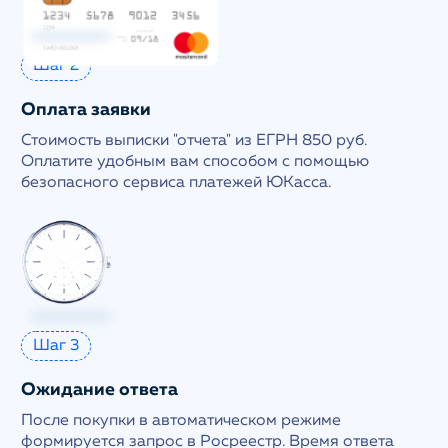
Шаг 2
Оплата заявки
Стоимость выписки "отчета" из ЕГРН 850 руб.
Оплатите удобным вам способом с помощью
безопасного сервиса платежей ЮКасса.
Шаг 3
Ожидание ответа
После покупки в автоматическом режиме
формируется запрос в Росреестр. Время ответа