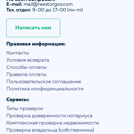
E-mail:
mail@reestorgos.com
Тех. отдел:
9-00 до 17-00 (пн-пт)
Написать нам
Правовая информация:
Контакты
Условия возврата
Способы оплаты
Правила оплаты
Пользовательское соглашение
Политика конфиденциальности
Сервисы:
Типы проверок
Проверка доверенности нотариуса
Комплексная проверка недвижимости
Проверка владельца (собственника)