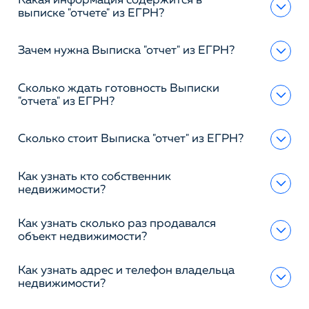
Какая информация содержится в
выписке "отчете" из ЕГРН?
Зачем нужна Выписка "отчет" из ЕГРН?
Сколько ждать готовность Выписки
"отчета" из ЕГРН?
Сколько стоит Выписка "отчет" из ЕГРН?
Как узнать кто собственник
недвижимости?
Как узнать сколько раз продавался
объект недвижимости?
Как узнать адрес и телефон владельца
недвижимости?