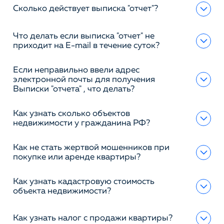
Сколько действует выписка "отчет"?
Что делать если выписка "отчет" не
приходит на E-mail в течение суток?
Если неправильно ввели адрес
электронной почты для получения
Выписки "отчета" , что делать?
Как узнать сколько объектов
недвижимости у гражданина РФ?
Как не стать жертвой мошенников при
покупке или аренде квартиры?
Как узнать кадастровую стоимость
объекта недвижимости?
Как узнать налог с продажи квартиры?