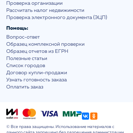
Проверка организации
Рассчитать налог недвижимости
Проверка электронного документа (ЭЦП)
Помощь:
Вопрос-ответ
Образец комплексной проверки
Образец отчетов из ЕГРН
Полезные статьи
Список городов
Договор купли-продажи
Узнать готовность заказа
Оплатить заказ
© Все права защищены. Использование материалов с
данного сайта запрещено без разрешения администрации.