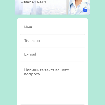
специалистам