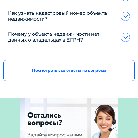
Как узнать кадастровый номер объекта
недвижимости?
Почему у объекта недвижимости нет
данных о владельцах в ЕГРН?
Посмотреть все ответы на вопросы
Остались
вопросы?
Задайте вопрос нашим