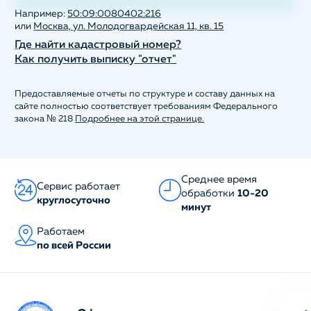
Например:
50:09:0080402:216
или
Москва, ул. Молодогвардейская 11, кв. 15
Где найти кадастровый номер?
Как получить выписку "отчет"
Предоставляемые отчеты по структуре и составу данных на
сайте полностью соответствует требованиям Федерального
закона № 218
Подробнее на этой странице.
Среднее время
Сервис работает
обработки
10-20
круглосуточно
минут
Работаем
по всей России