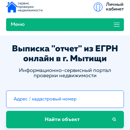
сервис
Личный
проверки
кабинет
недвижимости
Меню
Выписка "отчет" из ЕГРН
онлайн в г. Мытищи
Информационно-сервисный портал
проверки недвижимости
Найти объект