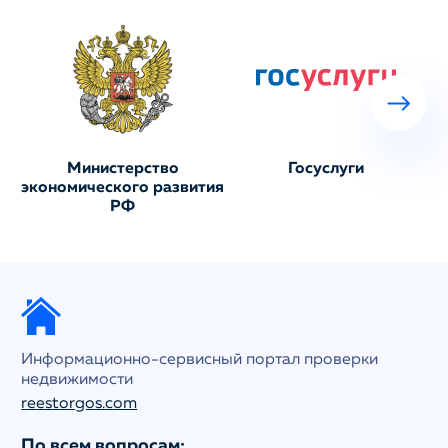
Министерство
Госуслуги
экономического развития
РФ
Информационно-сервисный портал проверки
недвижимости
reestorgos.com
По всем вопросам: