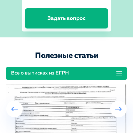
Задать вопрос
Полезные статьи
Все о выписках из ЕГРН