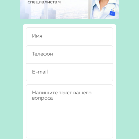
специалистам