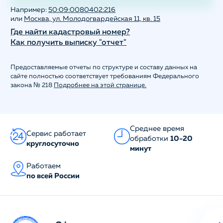
Например:
50:09:0080402:216
или
Москва, ул. Молодогвардейская 11, кв. 15
Где найти кадастровый номер?
Как получить выписку "отчет"
Предоставляемые отчеты по структуре и составу данных на
сайте полностью соответствует требованиям Федерального
закона № 218
Подробнее на этой странице.
Среднее время
Сервис работает
обработки
10-20
круглосуточно
минут
Работаем
по всей России