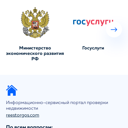
Министерство
Госуслуги
экономического развития
РФ
Информационно-сервисный портал проверки
недвижимости
reestorgos.com
По всем вопросам: