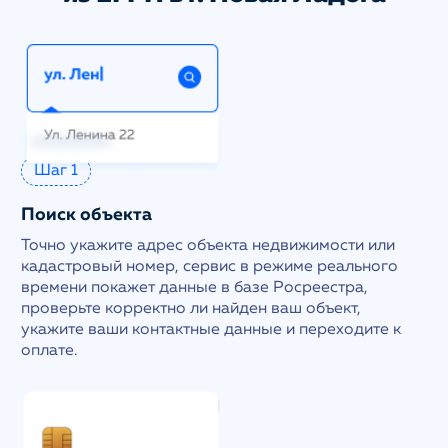
Шаг 1
Поиск объекта
Точно укажите адрес объекта недвижимости или
кадастровый номер, сервис в режиме реального
времени покажет данные в базе Росреестра,
проверьте корректно ли найден ваш объект,
укажите ваши контактные данные и переходите к
оплате.