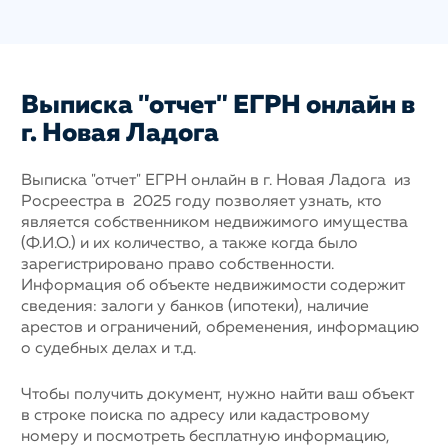
Выписка "отчет" ЕГРН онлайн в
г. Новая Ладога
Выписка "отчет" ЕГРН онлайн в г. Новая Ладога из
Росреестра в 2025 году позволяет узнать, кто
является собственником недвижимого имущества
(Ф.И.О.) и их количество, а также когда было
зарегистрировано право собственности.
Информация об объекте недвижимости содержит
сведения: залоги у банков (ипотеки), наличие
арестов и ограничений, обременения, информацию
о судебных делах и т.д.
Чтобы получить документ, нужно найти ваш объект
в строке поиска по адресу или кадастровому
номеру и посмотреть бесплатную информацию,