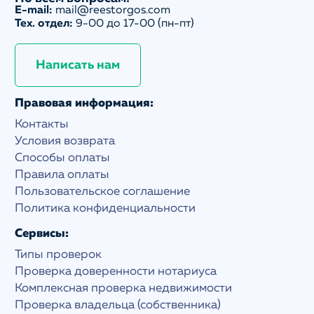
E-mail:
mail@reestorgos.com
Тех. отдел:
9-00 до 17-00 (пн-пт)
Написать нам
Правовая информация:
Контакты
Условия возврата
Способы оплаты
Правила оплаты
Пользовательское соглашение
Политика конфиденциальности
Сервисы:
Типы проверок
Проверка доверенности нотариуса
Комплексная проверка недвижимости
Проверка владельца (собственника)