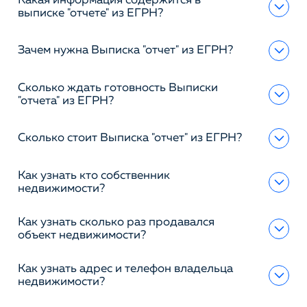
Какая информация содержится в
выписке "отчете" из ЕГРН?
Зачем нужна Выписка "отчет" из ЕГРН?
Сколько ждать готовность Выписки
"отчета" из ЕГРН?
Сколько стоит Выписка "отчет" из ЕГРН?
Как узнать кто собственник
недвижимости?
Как узнать сколько раз продавался
объект недвижимости?
Как узнать адрес и телефон владельца
недвижимости?