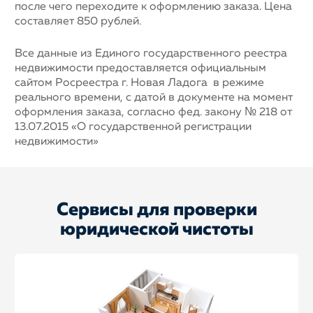
после чего переходите к оформлению заказа. Цена
составляет 850 рублей.
Все данные из Единого государственного реестра
недвижимости предоставляется официальным
сайтом Росреестра г. Новая Ладога в режиме
реального времени, с датой в документе на момент
оформления заказа, согласно фед. закону № 218 от
13.07.2015 «О государственной регистрации
недвижимости»
Сервисы для проверки
юридической чистоты