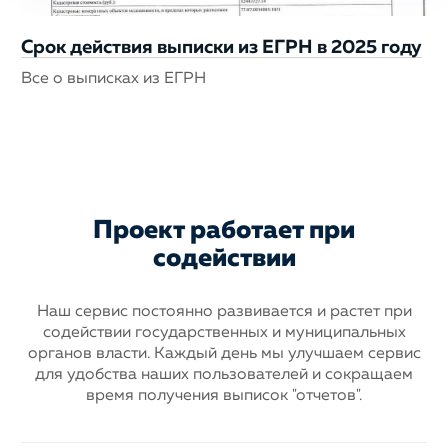
Срок действия выписки из ЕГРН в 2025 году
Все о выписках из ЕГРН
Проект работает при
содействии
Наш сервис постоянно развивается и растет при
содействии государственных
и муниципальных
органов власти. Каждый день мы улучшаем сервис
для
удобства наших пользователей и сокращаем
время получения выписок "отчетов".