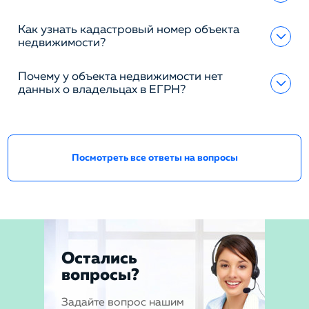
Как узнать кадастровый номер объекта
недвижимости?
Почему у объекта недвижимости нет
данных о владельцах в ЕГРН?
Посмотреть все ответы на вопросы
Остались
вопросы?
Задайте вопрос нашим