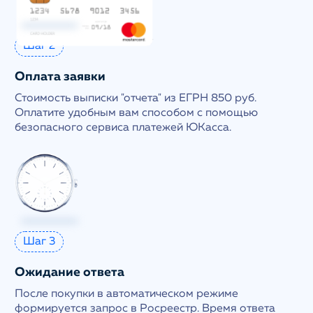
Шаг 2
Оплата заявки
Стоимость выписки "отчета" из ЕГРН 850 руб.
Оплатите удобным вам способом с помощью
безопасного сервиса платежей ЮКасса.
Шаг 3
Ожидание ответа
После покупки в автоматическом режиме
формируется запрос в Росреестр. Время ответа