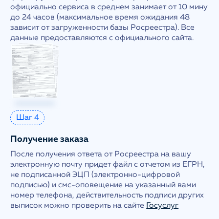
официально сервиса в среднем занимает от 10 мину
до 24 часов (максимальное время ожидания 48
зависит от загруженности базы Росреестра). Все
данные предоставляются с официального сайта.
Шаг 4
Получение заказа
После получения ответа от Росреестра на вашу
электронную почту придет файл с отчетом из ЕГРН,
не подписанной ЭЦП (электронно-цифровой
подписью) и смс-оповещение на указанный вами
номер телефона, действительность подписи других
выписок можно проверить на сайте
Госуслуг