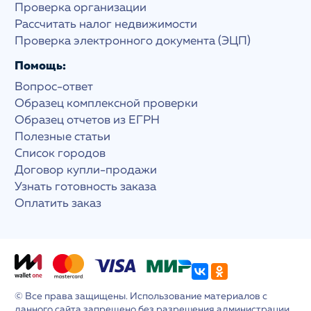
Проверка организации
Рассчитать налог недвижимости
Проверка электронного документа (ЭЦП)
Помощь:
Вопрос-ответ
Образец комплексной проверки
Образец отчетов из ЕГРН
Полезные статьи
Список городов
Договор купли-продажи
Узнать готовность заказа
Оплатить заказ
© Все права защищены. Использование материалов с
данного сайта запрещено без разрешения администрации.