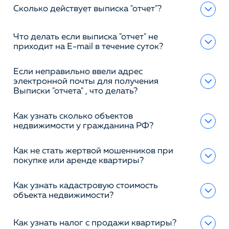
Сколько действует выписка "отчет"?
Что делать если выписка "отчет" не
приходит на E-mail в течение суток?
Если неправильно ввели адрес
электронной почты для получения
Выписки "отчета" , что делать?
Как узнать сколько объектов
недвижимости у гражданина РФ?
Как не стать жертвой мошенников при
покупке или аренде квартиры?
Как узнать кадастровую стоимость
объекта недвижимости?
Как узнать налог с продажи квартиры?