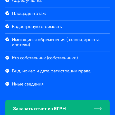
Адрес участка
Площадь и этаж
Кадастровую стоимость
Имеющиеся обременения (залоги, аресты,
ипотеки)
Кто собственник (собственники)
Вид, номер и дата регистрации права
Иные сведения
Заказать отчет из ЕГРН