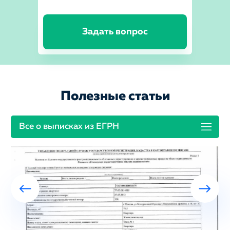
Задать вопрос
Полезные статьи
Все о выписках из ЕГРН