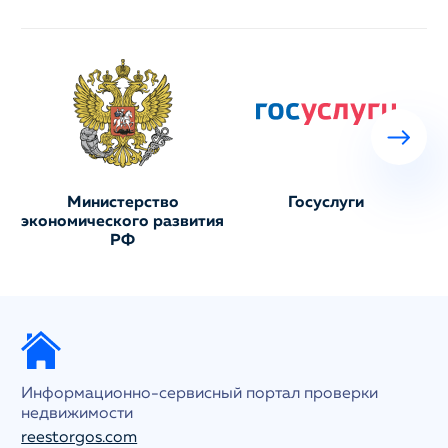
Министерство
Госуслуги
экономического развития
РФ
Информационно-сервисный портал проверки
недвижимости
reestorgos.com