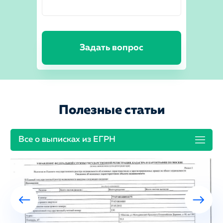
Задать вопрос
Полезные статьи
Все о выписках из ЕГРН