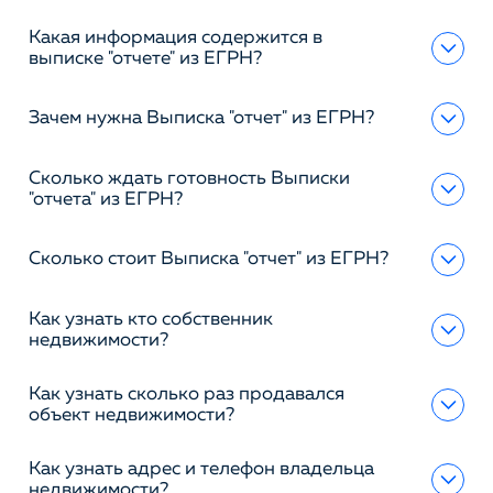
Какая информация содержится в
выписке "отчете" из ЕГРН?
Зачем нужна Выписка "отчет" из ЕГРН?
Сколько ждать готовность Выписки
"отчета" из ЕГРН?
Сколько стоит Выписка "отчет" из ЕГРН?
Как узнать кто собственник
недвижимости?
Как узнать сколько раз продавался
объект недвижимости?
Как узнать адрес и телефон владельца
недвижимости?