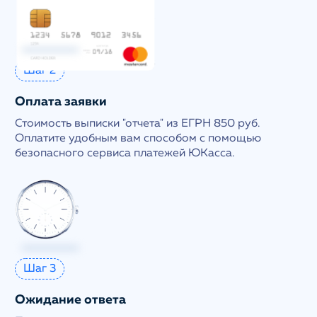
Шаг 2
Оплата заявки
Стоимость выписки "отчета" из ЕГРН 850 руб.
Оплатите удобным вам способом с помощью
безопасного сервиса платежей ЮКасса.
Шаг 3
Ожидание ответа