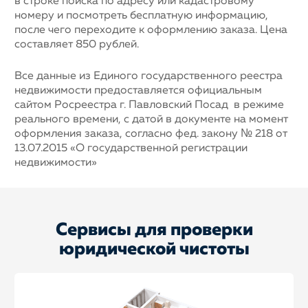
в строке поиска по адресу или кадастровому
номеру и посмотреть бесплатную информацию,
после чего переходите к оформлению заказа. Цена
составляет 850 рублей.
Все данные из Единого государственного реестра
недвижимости предоставляется официальным
сайтом Росреестра г. Павловский Посад в режиме
реального времени, с датой в документе на момент
оформления заказа, согласно фед. закону № 218 от
13.07.2015 «О государственной регистрации
недвижимости»
Сервисы для проверки
юридической чистоты