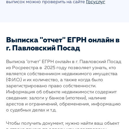
выписок можно проверить на сайте
Госуслуг
Выписка "отчет" ЕГРН онлайн в
г. Павловский Посад
Выписка "отчет" ЕГРН онлайн в г. Павловский Посад
из Росреестра в 2025 году позволяет узнать, кто
является собственником недвижимого имущества
(Ф.И.О.) и их количество, а также когда было
зарегистрировано право собственности.
Информация об объекте недвижимости содержит
сведения: залоги у банков (ипотеки), наличие
арестов и ограничений, обременения, информацию
о судебных делах и т.д.
Чтобы получить документ, нужно найти ваш объект