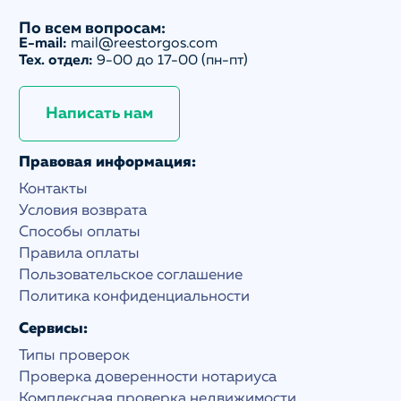
По всем вопросам:
E-mail:
mail@reestorgos.com
Тех. отдел:
9-00 до 17-00 (пн-пт)
Написать нам
Правовая информация:
Контакты
Условия возврата
Способы оплаты
Правила оплаты
Пользовательское соглашение
Политика конфиденциальности
Сервисы:
Типы проверок
Проверка доверенности нотариуса
Комплексная проверка недвижимости