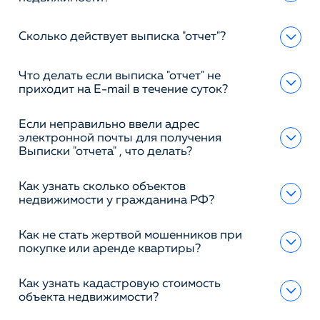
Сколько действует выписка "отчет"?
Что делать если выписка "отчет" не
приходит на E-mail в течение суток?
Если неправильно ввели адрес
электронной почты для получения
Выписки "отчета" , что делать?
Как узнать сколько объектов
недвижимости у гражданина РФ?
Как не стать жертвой мошенников при
покупке или аренде квартиры?
Как узнать кадастровую стоимость
объекта недвижимости?