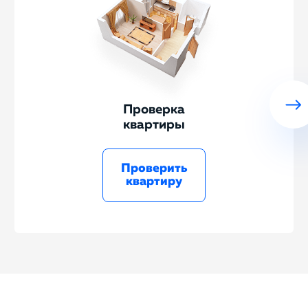
Проверка
квартиры
Проверить
квартиру