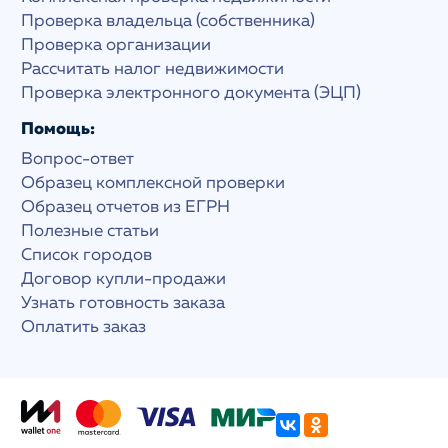
Проверка владельца (собственника)
Проверка организации
Рассчитать налог недвижимости
Проверка электронного документа (ЭЦП)
Помощь:
Вопрос-ответ
Образец комплексной проверки
Образец отчетов из ЕГРН
Полезные статьи
Список городов
Договор купли-продажи
Узнать готовность заказа
Оплатить заказ