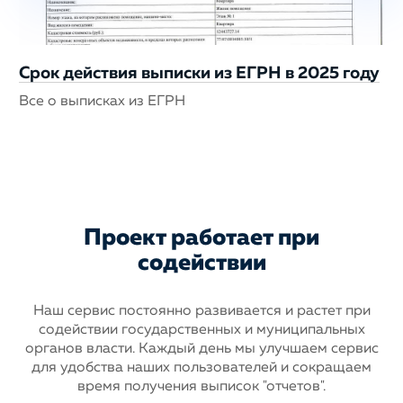
Срок действия выписки из ЕГРН в 2025 году
Все о выписках из ЕГРН
Проект работает при
содействии
Наш сервис постоянно развивается и растет при
содействии государственных
и муниципальных
органов власти. Каждый день мы улучшаем сервис
для
удобства наших пользователей и сокращаем
время получения выписок "отчетов".