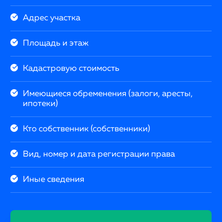
Адрес участка
Площадь и этаж
Кадастровую стоимость
Имеющиеся обременения (залоги, аресты,
ипотеки)
Кто собственник (собственники)
Вид, номер и дата регистрации права
Иные сведения