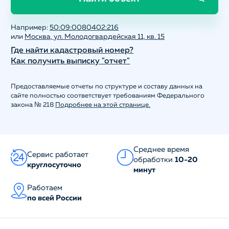
Например:
50:09:0080402:216
или
Москва, ул. Молодогвардейская 11, кв. 15
Где найти кадастровый номер?
Как получить выписку "отчет"
Предоставляемые отчеты по структуре и составу данных на
сайте полностью соответствует требованиям Федерального
закона № 218
Подробнее на этой странице.
Среднее время
Сервис работает
обработки
10-20
круглосуточно
минут
Работаем
по всей России