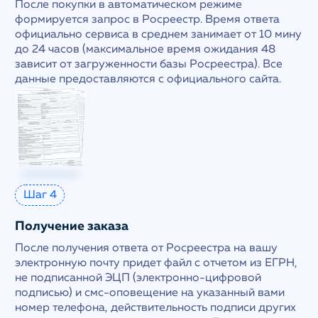
После покупки в автоматическом режиме
формируется запрос в Росреестр. Время ответа
официально сервиса в среднем занимает от 10 мину
до 24 часов (максимальное время ожидания 48
зависит от загруженности базы Росреестра). Все
данные предоставляются с официального сайта.
Шаг 4
Получение заказа
После получения ответа от Росреестра на вашу
электронную почту придет файл с отчетом из ЕГРН,
не подписанной ЭЦП (электронно-цифровой
подписью) и смс-оповещение на указанный вами
номер телефона, действительность подписи других