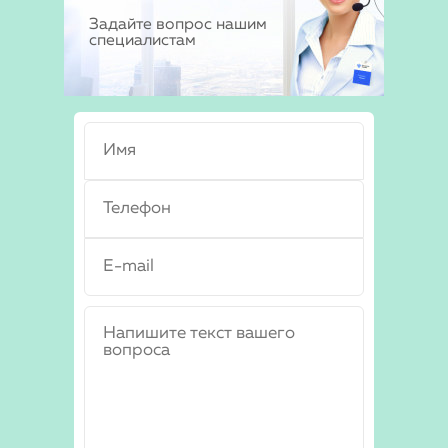
Задайте вопрос нашим
специалистам