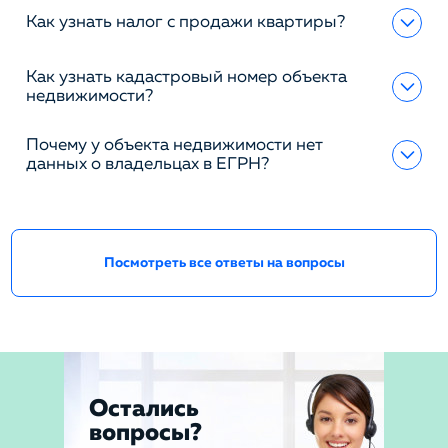
Как узнать налог с продажи квартиры?
Как узнать кадастровый номер объекта
недвижимости?
Почему у объекта недвижимости нет
данных о владельцах в ЕГРН?
Посмотреть все ответы на вопросы
Остались
вопросы?