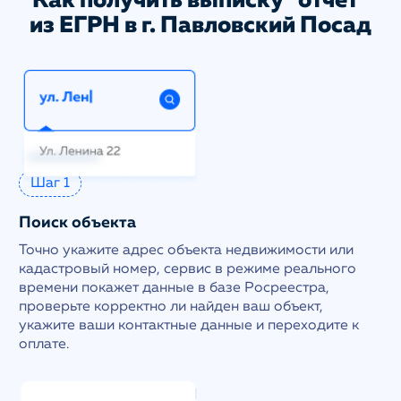
Как получить выписку "отчет"
из ЕГРН в г. Павловский Посад
Шаг 1
Поиск объекта
Точно укажите адрес объекта недвижимости или
кадастровый номер, сервис в режиме реального
времени покажет данные в базе Росреестра,
проверьте корректно ли найден ваш объект,
укажите ваши контактные данные и переходите к
оплате.