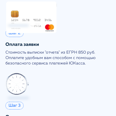
Шаг 2
Оплата заявки
Стоимость выписки "отчета" из ЕГРН 850 руб.
Оплатите удобным вам способом с помощью
безопасного сервиса платежей ЮКасса.
Шаг 3