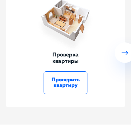
Проверка
квартиры
Проверить
квартиру