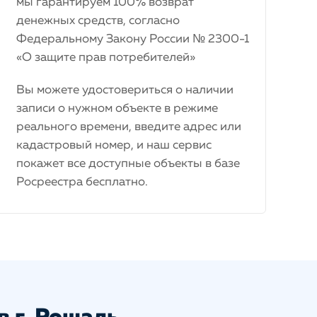
мы гарантируем 100% возврат
денежных средств, согласно
Федеральному Закону России № 2300-1
«О защите прав потребителей»
Вы можете удостовериться о наличии
записи о нужном объекте в режиме
реального времени, введите адрес или
кадастровый номер, и наш сервис
покажет все доступные объекты в базе
Росреестра бесплатно.