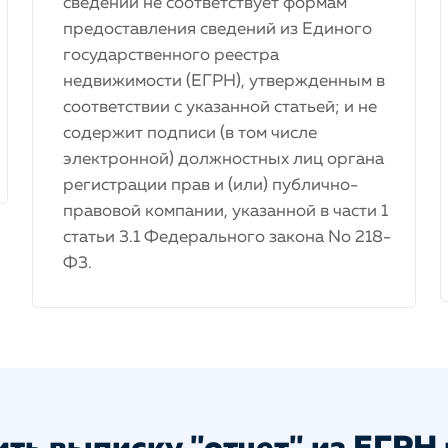
сведений не соответствует формам
предоставления сведений из Единого
государственного реестра
недвижимости (ЕГРН), утвержденным в
соответствии с указанной статьей; и не
содержит подписи (в том числе
электронной) должностных лиц органа
регистрации прав и (или) публично-
правовой компании, указанной в части 1
статьи 3.1 Федерального закона No 218-
Ф3.