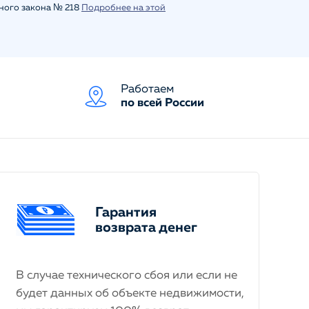
ьного закона № 218
Подробнее на этой
Работаем
по всей России
Гарантия
возврата денег
В случае технического сбоя или если не
будет данных об объекте недвижимости,