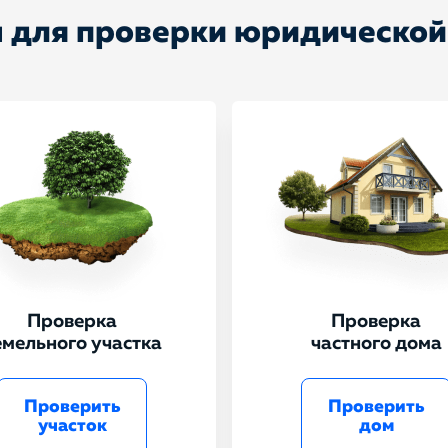
 для проверки юридической
Проверка
Проверка
емельного участка
частного дома
Проверить
Проверить
участок
дом