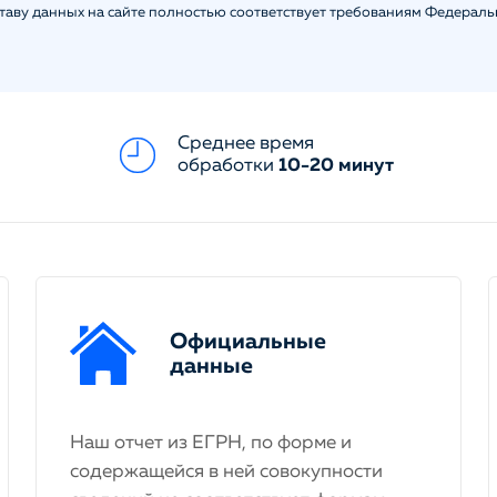
ставу данных на сайте полностью соответствует требованиям Федерал
Среднее время
обработки
10-20 минут
Официальные
данные
Наш отчет из ЕГРН, по форме и
содержащейся в ней совокупности