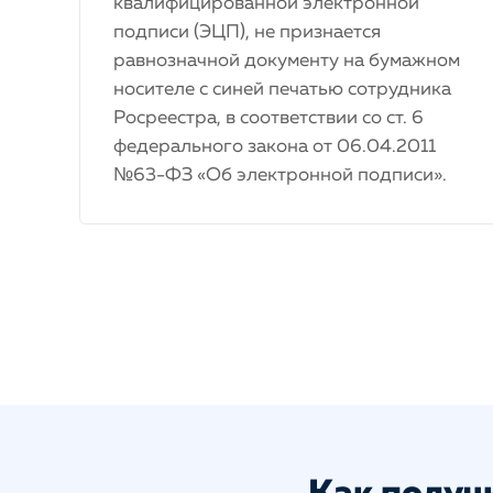
квалифицированной электронной
подписи (ЭЦП), не признается
равнозначной документу на бумажном
носителе с синей печатью сотрудника
Росреестра, в соответствии со ст. 6
федерального закона от 06.04.2011
№63-ФЗ «Об электронной подписи».