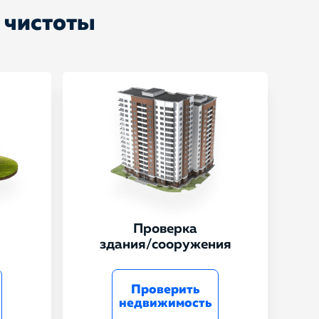
 чистоты
Проверка
здания/сооружения
Проверить
недвижимость