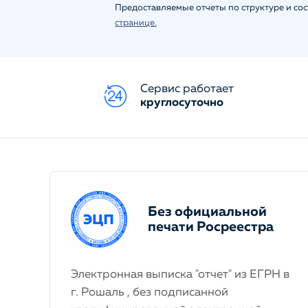
Предоставляемые отчеты по структуре и со
странице.
Сервис работает
круглосуточно
Без официальной
печати Росреестра
Электронная выписка "отчет" из ЕГРН в
г. Рошаль , без подписанной