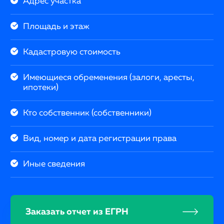
Адрес участка
Площадь и этаж
Кадастровую стоимость
Имеющиеся обременения (залоги, аресты,
ипотеки)
Кто собственник (собственники)
Вид, номер и дата регистрации права
Иные сведения
Заказать отчет из ЕГРН