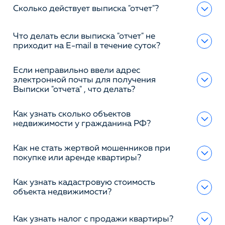
Сколько действует выписка "отчет"?
Что делать если выписка "отчет" не
приходит на E-mail в течение суток?
Если неправильно ввели адрес
электронной почты для получения
Выписки "отчета" , что делать?
Как узнать сколько объектов
недвижимости у гражданина РФ?
Как не стать жертвой мошенников при
покупке или аренде квартиры?
Как узнать кадастровую стоимость
объекта недвижимости?
Как узнать налог с продажи квартиры?