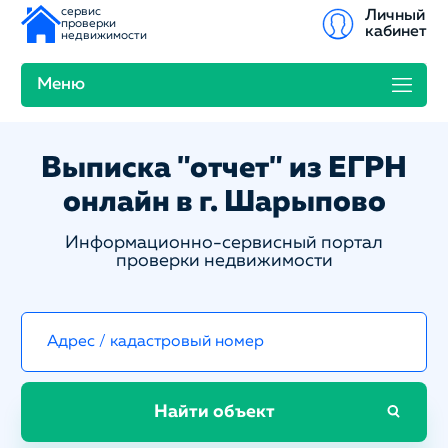
сервис
Личный
проверки
кабинет
недвижимости
Меню
Выписка "отчет" из ЕГРН
онлайн в г. Шарыпово
Информационно-сервисный портал
проверки недвижимости
Найти объект