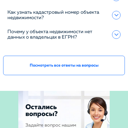
Как узнать кадастровый номер объекта
недвижимости?
Почему у объекта недвижимости нет
данных о владельцах в ЕГРН?
Посмотреть все ответы на вопросы
Остались
вопросы?
Задайте вопрос нашим