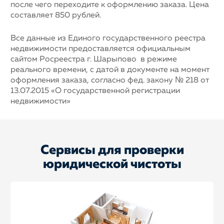
после чего переходите к оформлению заказа. Цена
составляет 850 рублей.
Все данные из Единого государственного реестра
недвижимости предоставляется официальным
сайтом Росреестра г. Шарыпово в режиме
реального времени, с датой в документе на момент
оформления заказа, согласно фед. закону № 218 от
13.07.2015 «О государственной регистрации
недвижимости»
Сервисы для проверки
юридической чистоты