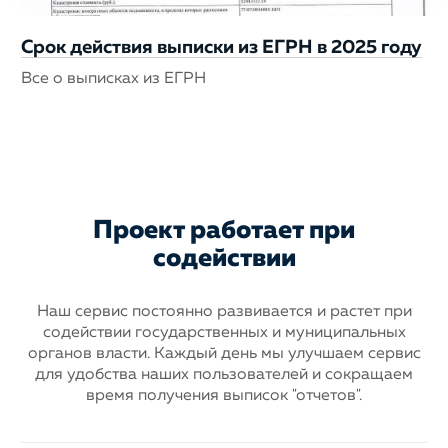
Срок действия выписки из ЕГРН в 2025 году
Все о выписках из ЕГРН
Проект работает при
содействии
Наш сервис постоянно развивается и растет при
содействии государственных
и муниципальных
органов власти. Каждый день мы улучшаем сервис
для
удобства наших пользователей и сокращаем
время получения выписок "отчетов".