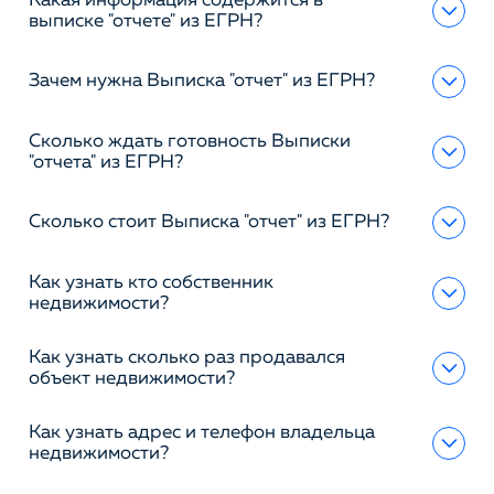
Какая информация содержится в
выписке "отчете" из ЕГРН?
Зачем нужна Выписка "отчет" из ЕГРН?
Сколько ждать готовность Выписки
"отчета" из ЕГРН?
Сколько стоит Выписка "отчет" из ЕГРН?
Как узнать кто собственник
недвижимости?
Как узнать сколько раз продавался
объект недвижимости?
Как узнать адрес и телефон владельца
недвижимости?