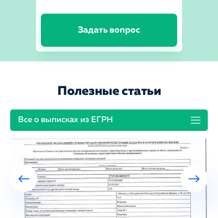
Задать вопрос
Полезные статьи
Все о выписках из ЕГРН