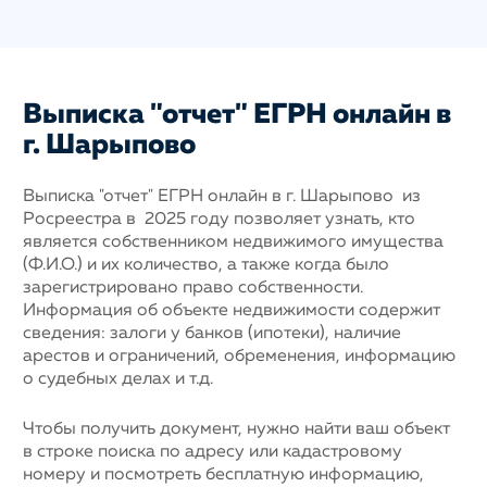
Выписка "отчет" ЕГРН онлайн в
г. Шарыпово
Выписка "отчет" ЕГРН онлайн в г. Шарыпово из
Росреестра в 2025 году позволяет узнать, кто
является собственником недвижимого имущества
(Ф.И.О.) и их количество, а также когда было
зарегистрировано право собственности.
Информация об объекте недвижимости содержит
сведения: залоги у банков (ипотеки), наличие
арестов и ограничений, обременения, информацию
о судебных делах и т.д.
Чтобы получить документ, нужно найти ваш объект
в строке поиска по адресу или кадастровому
номеру и посмотреть бесплатную информацию,