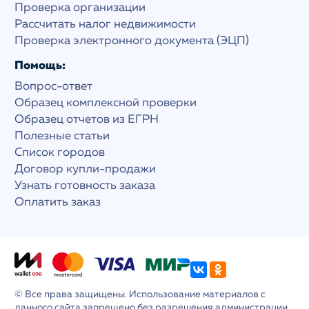
Проверка организации
Рассчитать налог недвижимости
Проверка электронного документа (ЭЦП)
Помощь:
Вопрос-ответ
Образец комплексной проверки
Образец отчетов из ЕГРН
Полезные статьи
Список городов
Договор купли-продажи
Узнать готовность заказа
Оплатить заказ
© Все права защищены. Использование материалов с
данного сайта запрещено без разрешения администрации.