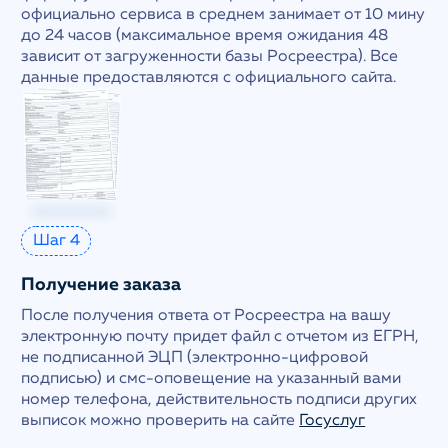
официально сервиса в среднем занимает от 10 мину
до 24 часов (максимальное время ожидания 48
зависит от загруженности базы Росреестра). Все
данные предоставляются с официального сайта.
Шаг 4
Получение заказа
После получения ответа от Росреестра на вашу
электронную почту придет файл с отчетом из ЕГРН,
не подписанной ЭЦП (электронно-цифровой
подписью) и смс-оповещение на указанный вами
номер телефона, действительность подписи других
выписок можно проверить на сайте
Госуслуг