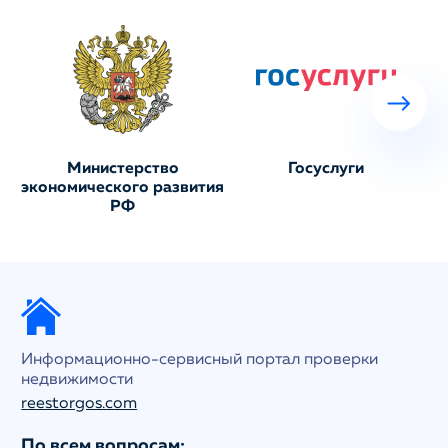
Министерство
Госуслуги
экономического развития
РФ
Информационно-сервисный портал проверки
недвижимости
reestorgos.com
По всем вопросам: