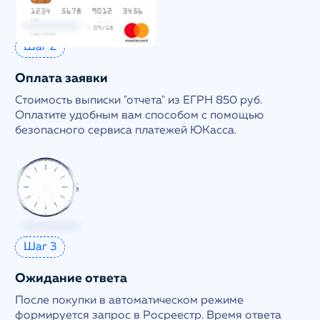
Шаг 2
Оплата заявки
Стоимость выписки "отчета" из ЕГРН 850 руб.
Оплатите удобным вам способом с помощью
безопасного сервиса платежей ЮКасса.
Шаг 3
Ожидание ответа
После покупки в автоматическом режиме
формируется запрос в Росреестр. Время ответа