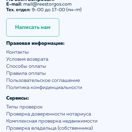
E-mail:
mail@reestorgos.com
Тех. отдел:
9-00 до 17-00 (пн-пт)
Написать нам
Правовая информация:
Контакты
Условия возврата
Способы оплаты
Правила оплаты
Пользовательское соглашение
Политика конфиденциальности
Сервисы:
Типы проверок
Проверка доверенности нотариуса
Комплексная проверка недвижимости
Проверка владельца (собственника)