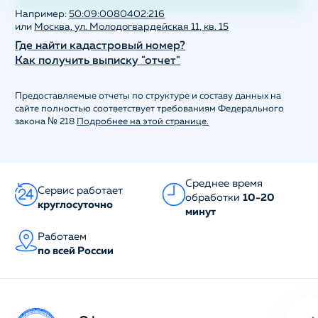
Например:
50:09:0080402:216
или
Москва, ул. Молодогвардейская 11, кв. 15
Где найти кадастровый номер?
Как получить выписку "отчет"
Предоставляемые отчеты по структуре и составу данных на
сайте полностью соответствует требованиям Федерального
закона № 218
Подробнее на этой странице.
Среднее время
Сервис работает
обработки
10-20
круглосуточно
минут
Работаем
по всей России