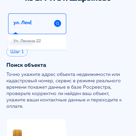
Шаг 1
Поиск объекта
Точно укажите адрес объекта недвижимости или
кадастровый номер, сервис в режиме реального
времени покажет данные в базе Росреестра,
проверьте корректно ли найден ваш объект,
укажите ваши контактные данные и переходите к
оплате.