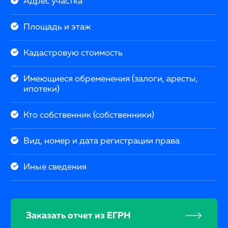
Адрес участка
Площадь и этаж
Кадастровую стоимость
Имеющиеся обременения (залоги, аресты,
ипотеки)
Кто собственник (собственники)
Вид, номер и дата регистрации права
Иные сведения
Заказать отчет из ЕГРН