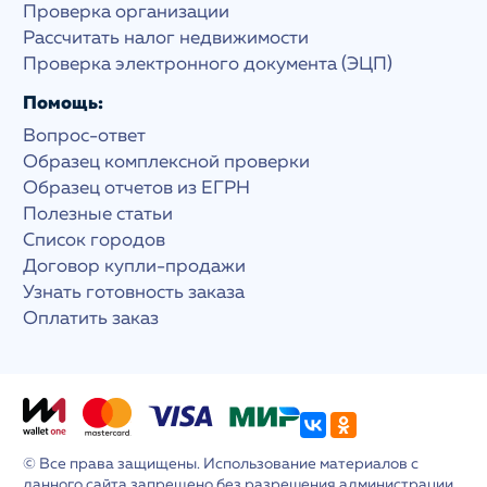
Проверка организации
Рассчитать налог недвижимости
Проверка электронного документа (ЭЦП)
Помощь:
Вопрос-ответ
Образец комплексной проверки
Образец отчетов из ЕГРН
Полезные статьи
Список городов
Договор купли-продажи
Узнать готовность заказа
Оплатить заказ
© Все права защищены. Использование материалов с
данного сайта запрещено без разрешения администрации.