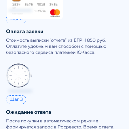
Шаг 2
Оплата заявки
Стоимость выписки "отчета" из ЕГРН 850 руб.
Оплатите удобным вам способом с помощью
безопасного сервиса платежей ЮКасса.
Шаг 3
Ожидание ответа
После покупки в автоматическом режиме
формируется запрос в Росреестр. Время ответа