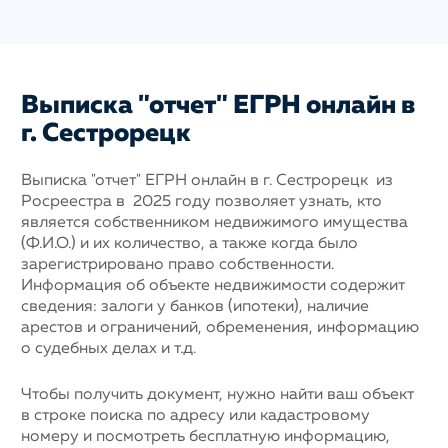
Выписка "отчет" ЕГРН онлайн в
г. Сестрорецк
Выписка "отчет" ЕГРН онлайн в г. Сестрорецк из
Росреестра в 2025 году позволяет узнать, кто
является собственником недвижимого имущества
(Ф.И.О.) и их количество, а также когда было
зарегистрировано право собственности.
Информация об объекте недвижимости содержит
сведения: залоги у банков (ипотеки), наличие
арестов и ограничений, обременения, информацию
о судебных делах и т.д.
Чтобы получить документ, нужно найти ваш объект
в строке поиска по адресу или кадастровому
номеру и посмотреть бесплатную информацию,