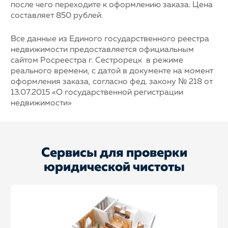
после чего переходите к оформлению заказа. Цена
составляет 850 рублей.
Все данные из Единого государственного реестра
недвижимости предоставляется официальным
сайтом Росреестра г. Сестрорецк в режиме
реального времени, с датой в документе на момент
оформления заказа, согласно фед. закону № 218 от
13.07.2015 «О государственной регистрации
недвижимости»
Сервисы для проверки
юридической чистоты