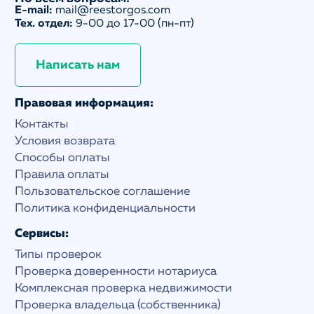
E-mail:
mail@reestorgos.com
Тех. отдел:
9-00 до 17-00 (пн-пт)
Написать нам
Правовая информация:
Контакты
Условия возврата
Способы оплаты
Правила оплаты
Пользовательское соглашение
Политика конфиденциальности
Сервисы:
Типы проверок
Проверка доверенности нотариуса
Комплексная проверка недвижимости
Проверка владельца (собственника)