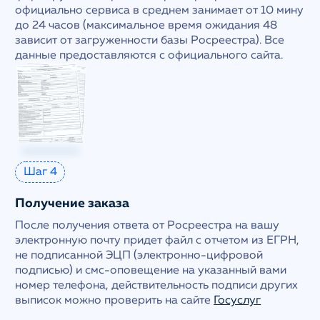
официально сервиса в среднем занимает от 10 мину
до 24 часов (максимальное время ожидания 48
зависит от загруженности базы Росреестра). Все
данные предоставляются с официального сайта.
Шаг 4
Получение заказа
После получения ответа от Росреестра на вашу
электронную почту придет файл с отчетом из ЕГРН,
не подписанной ЭЦП (электронно-цифровой
подписью) и смс-оповещение на указанный вами
номер телефона, действительность подписи других
выписок можно проверить на сайте
Госуслуг