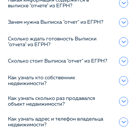
Какая информация содержится в
выписке "отчете" из ЕГРН?
Зачем нужна Выписка "отчет" из ЕГРН?
Сколько ждать готовность Выписки
"отчета" из ЕГРН?
Сколько стоит Выписка "отчет" из ЕГРН?
Как узнать кто собственник
недвижимости?
Как узнать сколько раз продавался
объект недвижимости?
Как узнать адрес и телефон владельца
недвижимости?