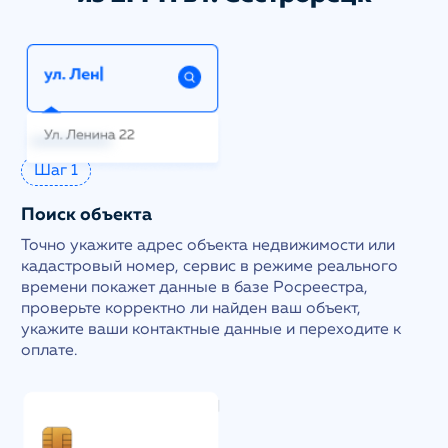
Шаг 1
Поиск объекта
Точно укажите адрес объекта недвижимости или
кадастровый номер, сервис в режиме реального
времени покажет данные в базе Росреестра,
проверьте корректно ли найден ваш объект,
укажите ваши контактные данные и переходите к
оплате.