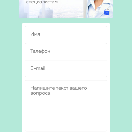
специалистам