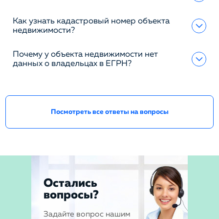
Как узнать кадастровый номер объекта
недвижимости?
Почему у объекта недвижимости нет
данных о владельцах в ЕГРН?
Посмотреть все ответы на вопросы
Остались
вопросы?
Задайте вопрос нашим