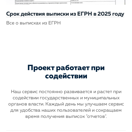
Срок действия выписки из ЕГРН в 2025 году
Все о выписках из ЕГРН
Проект работает при
содействии
Наш сервис постоянно развивается и растет при
содействии государственных
и муниципальных
органов власти. Каждый день мы улучшаем сервис
для
удобства наших пользователей и сокращаем
время получения выписок "отчетов".