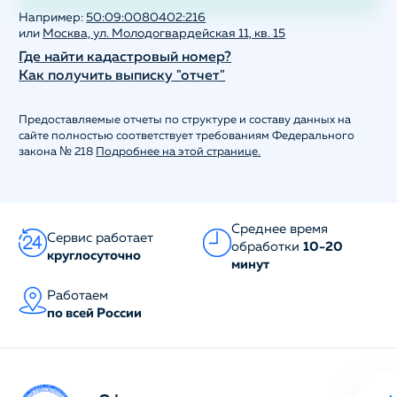
Например:
50:09:0080402:216
или
Москва, ул. Молодогвардейская 11, кв. 15
Где найти кадастровый номер?
Как получить выписку "отчет"
Предоставляемые отчеты по структуре и составу данных на
сайте полностью соответствует требованиям Федерального
закона № 218
Подробнее на этой странице.
Среднее время
Сервис работает
обработки
10-20
круглосуточно
минут
Работаем
по всей России