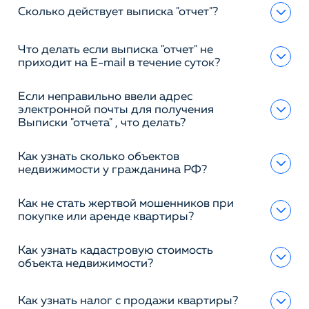
Сколько действует выписка "отчет"?
Что делать если выписка "отчет" не
приходит на E-mail в течение суток?
Если неправильно ввели адрес
электронной почты для получения
Выписки "отчета" , что делать?
Как узнать сколько объектов
недвижимости у гражданина РФ?
Как не стать жертвой мошенников при
покупке или аренде квартиры?
Как узнать кадастровую стоимость
объекта недвижимости?
Как узнать налог с продажи квартиры?