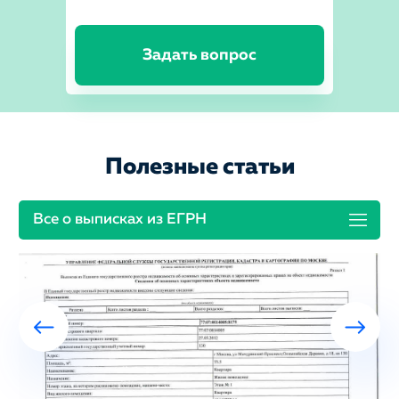
Задать вопрос
Полезные статьи
Все о выписках из ЕГРН