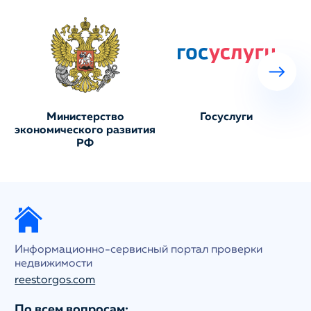
Министерство
Госуслуги
экономического развития
РФ
Информационно-сервисный портал проверки
недвижимости
reestorgos.com
По всем вопросам: