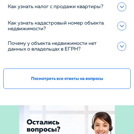
Как узнать налог с продажи квартиры?
Как узнать кадастровый номер объекта
недвижимости?
Почему у объекта недвижимости нет
данных о владельцах в ЕГРН?
Посмотреть все ответы на вопросы
Остались
вопросы?