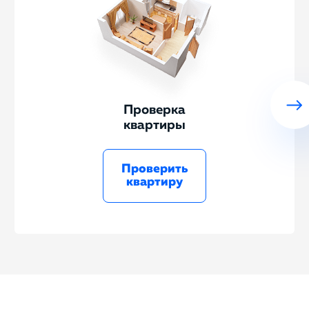
Проверка
квартиры
Проверить
квартиру