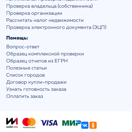
Проверка владельца (собственника)
Проверка организации
Рассчитать налог недвижимости
Проверка электронного документа (ЭЦП)
Помощь:
Вопрос-ответ
Образец комплексной проверки
Образец отчетов из ЕГРН
Полезные статьи
Список городов
Договор купли-продажи
Узнать готовность заказа
Оплатить заказ