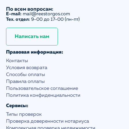
По всем вопросам:
E-mail:
mail@reestorgos.com
Тех. отдел:
9-00 до 17-00 (пн-пт)
Написать нам
Правовая информация:
Контакты
Условия возврата
Способы оплаты
Правила оплаты
Пользовательское соглашение
Политика конфиденциальности
Сервисы:
Типы проверок
Проверка доверенности нотариуса
Комплексная проверка недвижимости