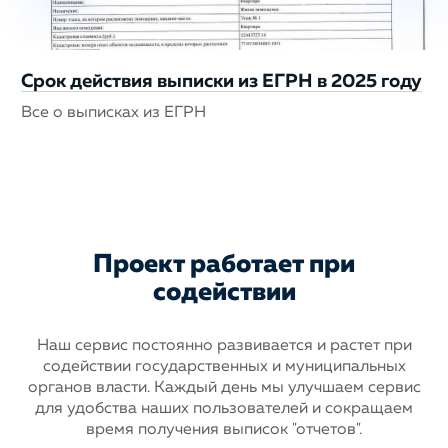
Срок действия выписки из ЕГРН в 2025 году
Все о выписках из ЕГРН
Проект работает при
содействии
Наш сервис постоянно развивается и растет при
содействии государственных
и муниципальных
органов власти. Каждый день мы улучшаем сервис
для
удобства наших пользователей и сокращаем
время получения выписок "отчетов".