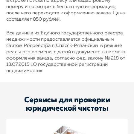
в строке поиска по адресу или кадастровому
номеру и посмотреть бесплатную информацию,
после чего переходите к оформлению заказа. Цена
составляет 850 рублей.
Все данные из Единого государственного реестра
недвижимости предоставляется официальным
сайтом Росреестра г. Спасск-Рязанский в режиме
реального времени, с датой в документе на момент
оформления заказа, согласно фед. закону № 218 от
13.07.2015 «О государственной регистрации
недвижимости»
Сервисы для проверки
юридической чистоты