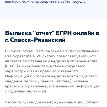
выписок можно проверить на сайте
Госуслуг
Выписка "отчет" ЕГРН онлайн в
г. Спасск-Рязанский
Выписка "отчет" ЕГРН онлайн в г. Спасск-Рязанский
из Росреестра в 2025 году позволяет узнать, кто
является собственником недвижимого имущества
(Ф.И.О.) и их количество, а также когда было
зарегистрировано право собственности.
Информация об объекте недвижимости содержит
сведения: залоги у банков (ипотеки), наличие
арестов и ограничений, обременения, информацию
о судебных делах и т.д.
Чтобы получить документ, нужно найти ваш объект