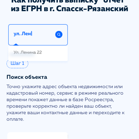
Как получить выписку "отчет"
из ЕГРН в г. Спасск-Рязанский
Шаг 1
Поиск объекта
Точно укажите адрес объекта недвижимости или
кадастровый номер, сервис в режиме реального
времени покажет данные в базе Росреестра,
проверьте корректно ли найден ваш объект,
укажите ваши контактные данные и переходите к
оплате.