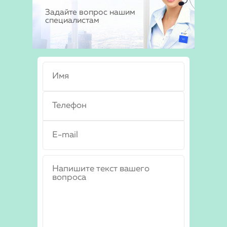
Задайте вопрос нашим
специалистам