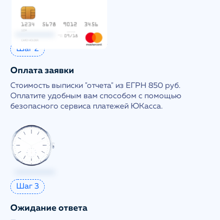
Шаг 2
Оплата заявки
Стоимость выписки "отчета" из ЕГРН 850 руб.
Оплатите удобным вам способом с помощью
безопасного сервиса платежей ЮКасса.
Шаг 3
Ожидание ответа