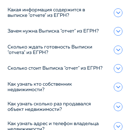
Какая информация содержится в
выписке "отчете" из ЕГРН?
Зачем нужна Выписка "отчет" из ЕГРН?
Сколько ждать готовность Выписки
"отчета" из ЕГРН?
Сколько стоит Выписка "отчет" из ЕГРН?
Как узнать кто собственник
недвижимости?
Как узнать сколько раз продавался
объект недвижимости?
Как узнать адрес и телефон владельца
недвижимости?