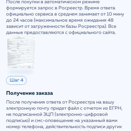
После покупки в автоматическом режиме
формируется запрос в Росреестр. Время ответа
официально сервиса в среднем занимает от 10 мину
до 24 часов (максимальное время ожидания 48
зависит от загруженности базы Росреестра). Все
данные предоставляются с официального сайта.
Шаг 4
Получение заказа
После получения ответа от Росреестра на вашу
электронную почту придет файл с отчетом из ЕГРН,
не подписанной ЭЦП (электронно-цифровой
подписью) и смс-оповещение на указанный вами
номер телефона, действительность подписи других