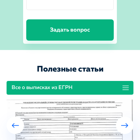
Задать вопрос
Полезные статьи
Все о выписках из ЕГРН