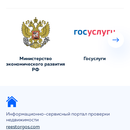
Министерство
Госуслуги
экономического развития
РФ
Информационно-сервисный портал проверки
недвижимости
reestorgos.com