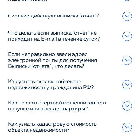
Сколько действует выписка "отчет"?
Что делать если выписка "отчет" не
приходит на E-mail в течение суток?
Если неправильно ввели адрес
электронной почты для получения
Выписки "отчета" , что делать?
Как узнать сколько объектов
недвижимости у гражданина РФ?
Как не стать жертвой мошенников при
покупке или аренде квартиры?
Как узнать кадастровую стоимость
объекта недвижимости?