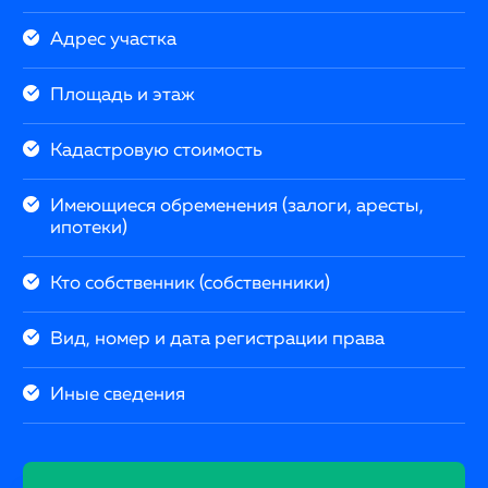
Адрес участка
Площадь и этаж
Кадастровую стоимость
Имеющиеся обременения (залоги, аресты,
ипотеки)
Кто собственник (собственники)
Вид, номер и дата регистрации права
Иные сведения