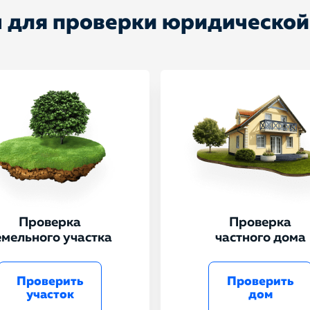
 для проверки юридической
Проверка
Проверка
емельного участка
частного дома
Проверить
Проверить
участок
дом