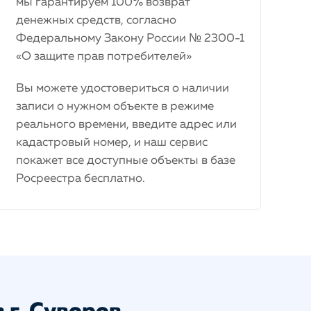
мы гарантируем 100% возврат
денежных средств, согласно
Федеральному Закону России № 2300-1
«О защите прав потребителей»
Вы можете удостовериться о наличии
записи о нужном объекте в режиме
реального времени, введите адрес или
кадастровый номер, и наш сервис
покажет все доступные объекты в базе
Росреестра бесплатно.