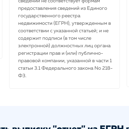
сведений не соответствует формам
предоставления сведений из Единого
государственного реестра
недвижимости (ЕГРН), утвержденным в
соответствии с указанной статьей; и не
содержит подписи (в том числе
электронной) должностных лиц органа
регистрации прав и (или) публично-
правовой компании, указанной в части 1
статьи 3.1 Федерального закона No 218-
Ф3.