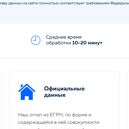
ставу данных на сайте полностью соответствует требованиям Федерал
Среднее время
обработки
10-20 минут
Официальные
данные
Наш отчет из ЕГРН, по форме и
содержащейся в ней совокупности