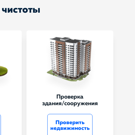
 чистоты
Проверка
здания/сооружения
Проверить
недвижимость