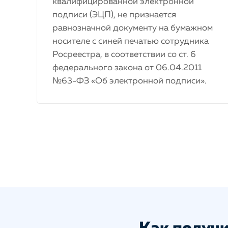
квалифицированной электронной
подписи (ЭЦП), не признается
равнозначной документу на бумажном
носителе с синей печатью сотрудника
Росреестра, в соответствии со ст. 6
федерального закона от 06.04.2011
№63-ФЗ «Об электронной подписи».