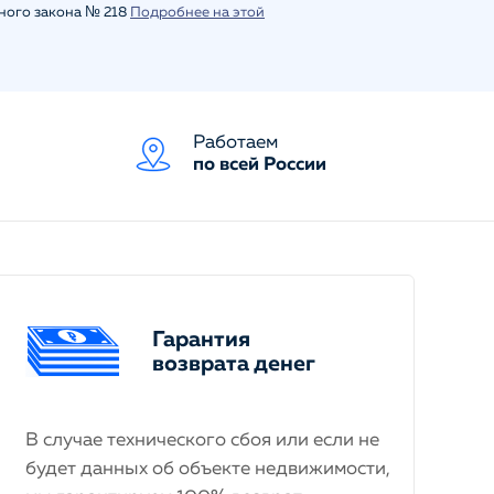
ьного закона № 218
Подробнее на этой
Работаем
по всей России
Гарантия
возврата денег
В случае технического сбоя или если не
будет данных об объекте недвижимости,