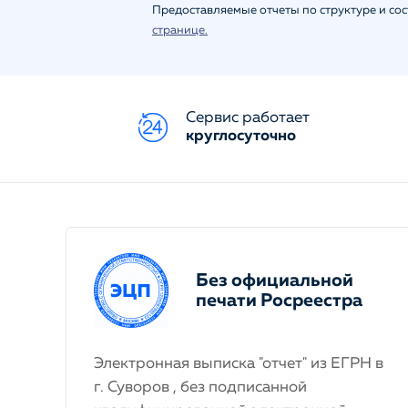
Предоставляемые отчеты по структуре и со
странице.
Сервис работает
круглосуточно
Без официальной
печати Росреестра
Электронная выписка "отчет" из ЕГРН в
г. Суворов , без подписанной