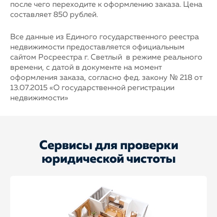
после чего переходите к оформлению заказа. Цена
составляет 850 рублей.
Все данные из Единого государственного реестра
недвижимости предоставляется официальным
сайтом Росреестра г. Светлый в режиме реального
времени, с датой в документе на момент
оформления заказа, согласно фед. закону № 218 от
13.07.2015 «О государственной регистрации
недвижимости»
Сервисы для проверки
юридической чистоты