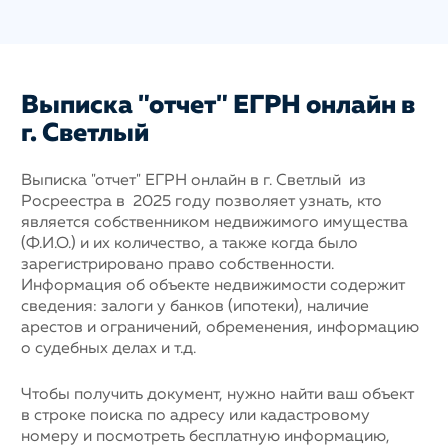
Выписка "отчет" ЕГРН онлайн в
г. Светлый
Выписка "отчет" ЕГРН онлайн в г. Светлый из
Росреестра в 2025 году позволяет узнать, кто
является собственником недвижимого имущества
(Ф.И.О.) и их количество, а также когда было
зарегистрировано право собственности.
Информация об объекте недвижимости содержит
сведения: залоги у банков (ипотеки), наличие
арестов и ограничений, обременения, информацию
о судебных делах и т.д.
Чтобы получить документ, нужно найти ваш объект
в строке поиска по адресу или кадастровому
номеру и посмотреть бесплатную информацию,