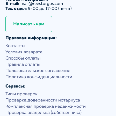
E-mail:
mail@reestorgos.com
Тех. отдел:
9-00 до 17-00 (пн-пт)
Написать нам
Правовая информация:
Контакты
Условия возврата
Способы оплаты
Правила оплаты
Пользовательское соглашение
Политика конфиденциальности
Сервисы:
Типы проверок
Проверка доверенности нотариуса
Комплексная проверка недвижимости
Проверка владельца (собственника)