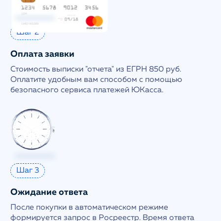
Шаг 2
Оплата заявки
Стоимость выписки "отчета" из ЕГРН 850 руб.
Оплатите удобным вам способом с помощью
безопасного сервиса платежей ЮКасса.
Шаг 3
Ожидание ответа
После покупки в автоматическом режиме
формируется запрос в Росреестр. Время ответа