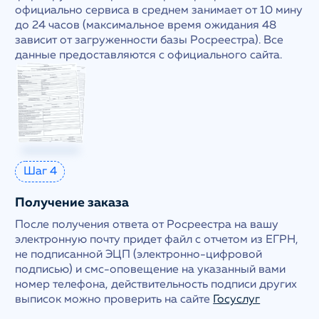
официально сервиса в среднем занимает от 10 мину
до 24 часов (максимальное время ожидания 48
зависит от загруженности базы Росреестра). Все
данные предоставляются с официального сайта.
Шаг 4
Получение заказа
После получения ответа от Росреестра на вашу
электронную почту придет файл с отчетом из ЕГРН,
не подписанной ЭЦП (электронно-цифровой
подписью) и смс-оповещение на указанный вами
номер телефона, действительность подписи других
выписок можно проверить на сайте
Госуслуг