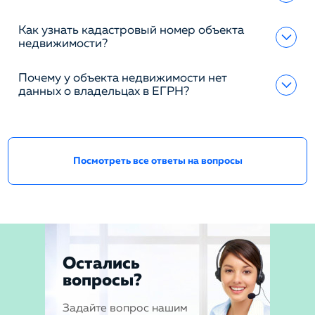
Как узнать кадастровый номер объекта
недвижимости?
Почему у объекта недвижимости нет
данных о владельцах в ЕГРН?
Посмотреть все ответы на вопросы
Остались
вопросы?
Задайте вопрос нашим