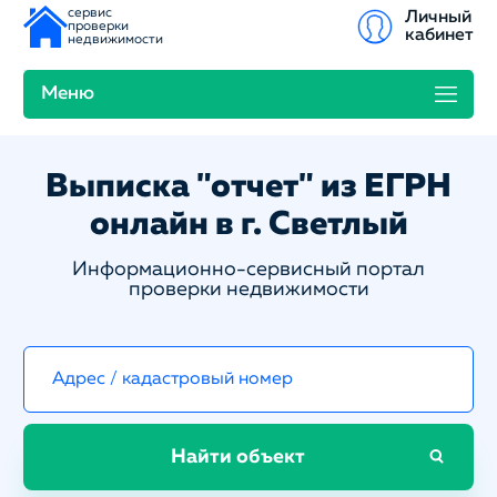
сервис
Личный
проверки
кабинет
недвижимости
Меню
Выписка "отчет" из ЕГРН
онлайн в г. Светлый
Информационно-сервисный портал
проверки недвижимости
Найти объект