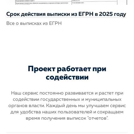
Срок действия выписки из ЕГРН в 2025 году
Все о выписках из ЕГРН
Проект работает при
содействии
Наш сервис постоянно развивается и растет при
содействии государственных
и муниципальных
органов власти. Каждый день мы улучшаем сервис
для
удобства наших пользователей и сокращаем
время получения выписок "отчетов".