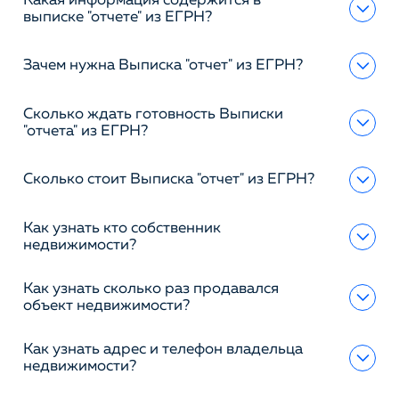
Какая информация содержится в
выписке "отчете" из ЕГРН?
Зачем нужна Выписка "отчет" из ЕГРН?
Сколько ждать готовность Выписки
"отчета" из ЕГРН?
Сколько стоит Выписка "отчет" из ЕГРН?
Как узнать кто собственник
недвижимости?
Как узнать сколько раз продавался
объект недвижимости?
Как узнать адрес и телефон владельца
недвижимости?