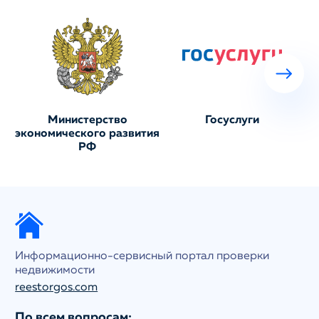
Министерство
Госуслуги
экономического развития
РФ
Информационно-сервисный портал проверки
недвижимости
reestorgos.com
По всем вопросам: