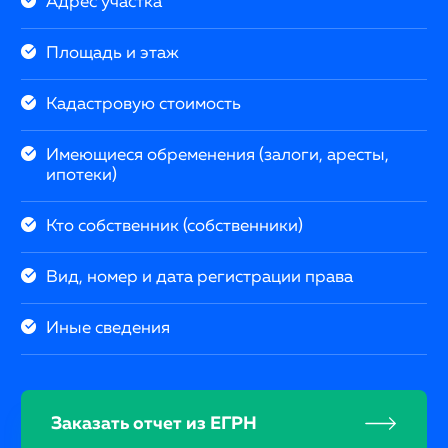
Адрес участка
Площадь и этаж
Кадастровую стоимость
Имеющиеся обременения (залоги, аресты,
ипотеки)
Кто собственник (собственники)
Вид, номер и дата регистрации права
Иные сведения
Заказать отчет из ЕГРН