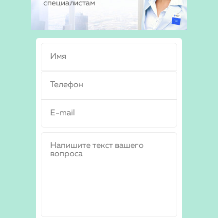
специалистам