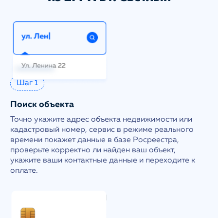
Шаг 1
Поиск объекта
Точно укажите адрес объекта недвижимости или
кадастровый номер, сервис в режиме реального
времени покажет данные в базе Росреестра,
проверьте корректно ли найден ваш объект,
укажите ваши контактные данные и переходите к
оплате.