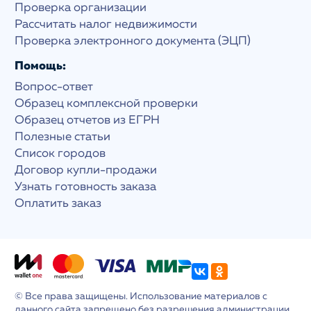
Проверка организации
Рассчитать налог недвижимости
Проверка электронного документа (ЭЦП)
Помощь:
Вопрос-ответ
Образец комплексной проверки
Образец отчетов из ЕГРН
Полезные статьи
Список городов
Договор купли-продажи
Узнать готовность заказа
Оплатить заказ
© Все права защищены. Использование материалов с
данного сайта запрещено без разрешения администрации.