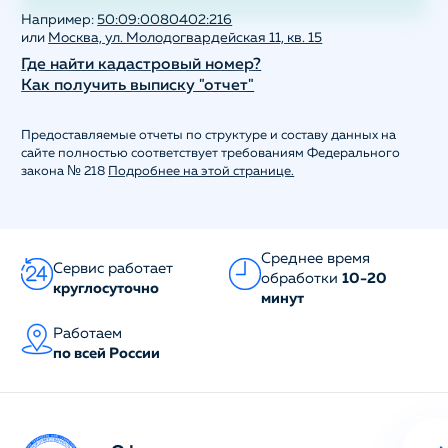
Например:
50:09:0080402:216
или
Москва, ул. Молодогвардейская 11, кв. 15
Где найти кадастровый номер?
Как получить выписку "отчет"
Предоставляемые отчеты по структуре и составу данных на
сайте полностью соответствует требованиям Федерального
закона № 218
Подробнее на этой странице.
Среднее время
Сервис работает
обработки
10-20
круглосуточно
минут
Работаем
по всей России