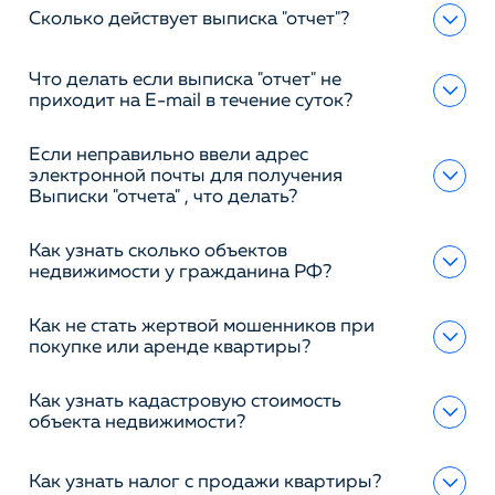
Сколько действует выписка "отчет"?
Что делать если выписка "отчет" не
приходит на E-mail в течение суток?
Если неправильно ввели адрес
электронной почты для получения
Выписки "отчета" , что делать?
Как узнать сколько объектов
недвижимости у гражданина РФ?
Как не стать жертвой мошенников при
покупке или аренде квартиры?
Как узнать кадастровую стоимость
объекта недвижимости?
Как узнать налог с продажи квартиры?