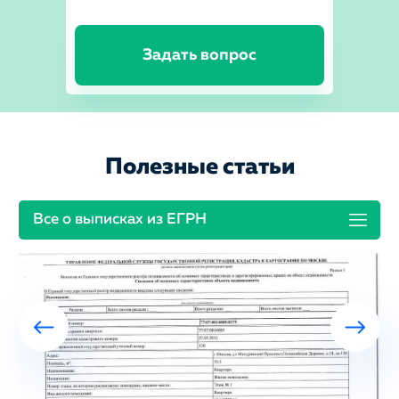
Задать вопрос
Полезные статьи
Все о выписках из ЕГРН