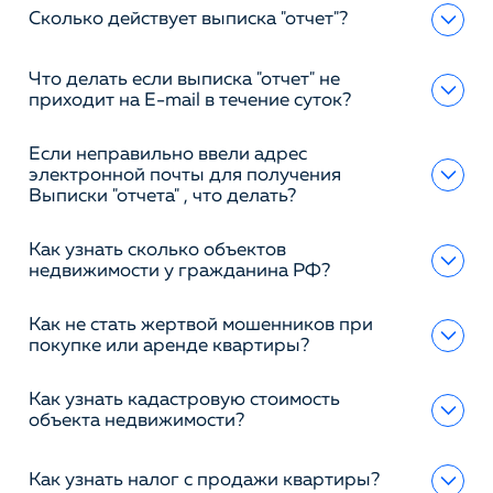
Сколько действует выписка "отчет"?
Что делать если выписка "отчет" не
приходит на E-mail в течение суток?
Если неправильно ввели адрес
электронной почты для получения
Выписки "отчета" , что делать?
Как узнать сколько объектов
недвижимости у гражданина РФ?
Как не стать жертвой мошенников при
покупке или аренде квартиры?
Как узнать кадастровую стоимость
объекта недвижимости?
Как узнать налог с продажи квартиры?