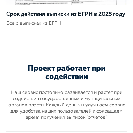
Срок действия выписки из ЕГРН в 2025 году
Все о выписках из ЕГРН
Проект работает при
содействии
Наш сервис постоянно развивается и растет при
содействии государственных
и муниципальных
органов власти. Каждый день мы улучшаем сервис
для
удобства наших пользователей и сокращаем
время получения выписок "отчетов".