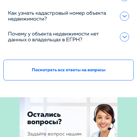
Как узнать кадастровый номер объекта
недвижимости?
Почему у объекта недвижимости нет
данных о владельцах в ЕГРН?
Посмотреть все ответы на вопросы
Остались
вопросы?
Задайте вопрос нашим