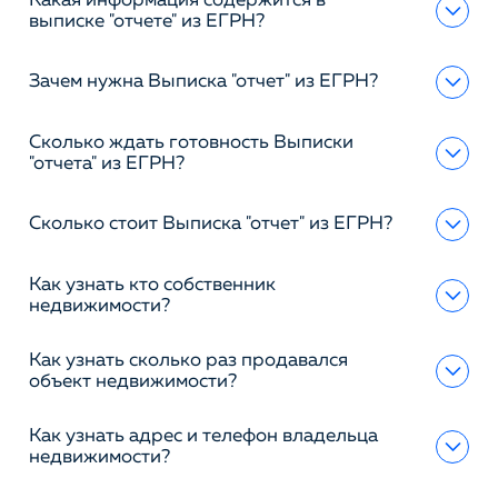
Какая информация содержится в
выписке "отчете" из ЕГРН?
Зачем нужна Выписка "отчет" из ЕГРН?
Сколько ждать готовность Выписки
"отчета" из ЕГРН?
Сколько стоит Выписка "отчет" из ЕГРН?
Как узнать кто собственник
недвижимости?
Как узнать сколько раз продавался
объект недвижимости?
Как узнать адрес и телефон владельца
недвижимости?