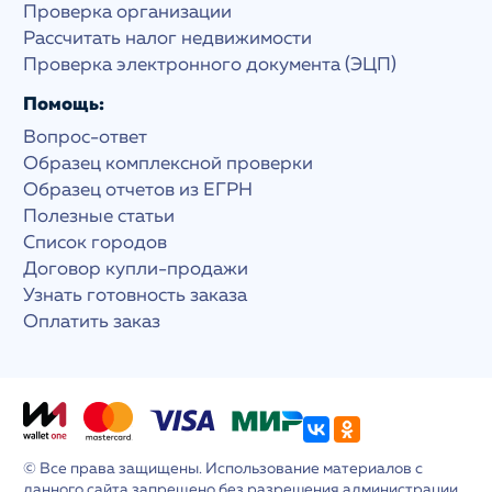
Проверка организации
Рассчитать налог недвижимости
Проверка электронного документа (ЭЦП)
Помощь:
Вопрос-ответ
Образец комплексной проверки
Образец отчетов из ЕГРН
Полезные статьи
Список городов
Договор купли-продажи
Узнать готовность заказа
Оплатить заказ
© Все права защищены. Использование материалов с
данного сайта запрещено без разрешения администрации.