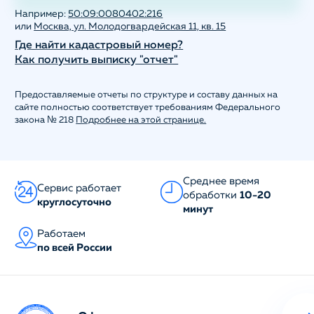
Например:
50:09:0080402:216
или
Москва, ул. Молодогвардейская 11, кв. 15
Где найти кадастровый номер?
Как получить выписку "отчет"
Предоставляемые отчеты по структуре и составу данных на
сайте полностью соответствует требованиям Федерального
закона № 218
Подробнее на этой странице.
Среднее время
Сервис работает
обработки
10-20
круглосуточно
минут
Работаем
по всей России