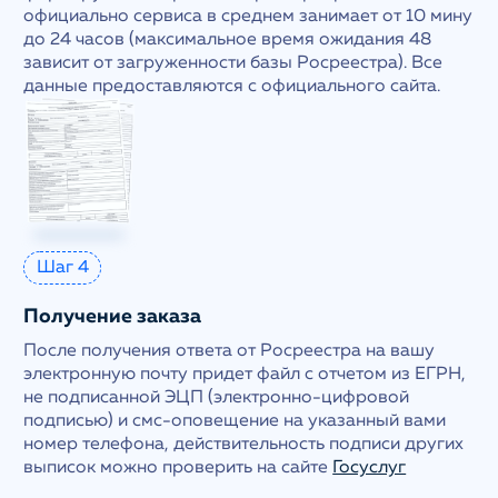
официально сервиса в среднем занимает от 10 мину
до 24 часов (максимальное время ожидания 48
зависит от загруженности базы Росреестра). Все
данные предоставляются с официального сайта.
Шаг 4
Получение заказа
После получения ответа от Росреестра на вашу
электронную почту придет файл с отчетом из ЕГРН,
не подписанной ЭЦП (электронно-цифровой
подписью) и смс-оповещение на указанный вами
номер телефона, действительность подписи других
выписок можно проверить на сайте
Госуслуг