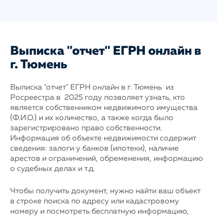
Выписка "отчет" ЕГРН онлайн в
г. Тюмень
Выписка "отчет" ЕГРН онлайн в г. Тюмень из
Росреестра в 2025 году позволяет узнать, кто
является собственником недвижимого имущества
(Ф.И.О.) и их количество, а также когда было
зарегистрировано право собственности.
Информация об объекте недвижимости содержит
сведения: залоги у банков (ипотеки), наличие
арестов и ограничений, обременения, информацию
о судебных делах и т.д.
Чтобы получить документ, нужно найти ваш объект
в строке поиска по адресу или кадастровому
номеру и посмотреть бесплатную информацию,