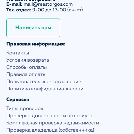
E-mail:
mail@reestorgos.com
Тех. отдел:
9-00 до 17-00 (пн-пт)
Написать нам
Правовая информация:
Контакты
Условия возврата
Способы оплаты
Правила оплаты
Пользовательское соглашение
Политика конфиденциальности
Сервисы:
Типы проверок
Проверка доверенности нотариуса
Комплексная проверка недвижимости
Проверка владельца (собственника)