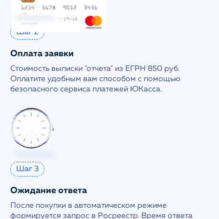
Шаг 2
Оплата заявки
Стоимость выписки "отчета" из ЕГРН 850 руб.
Оплатите удобным вам способом с помощью
безопасного сервиса платежей ЮКасса.
Шаг 3
Ожидание ответа
После покупки в автоматическом режиме
формируется запрос в Росреестр. Время ответа