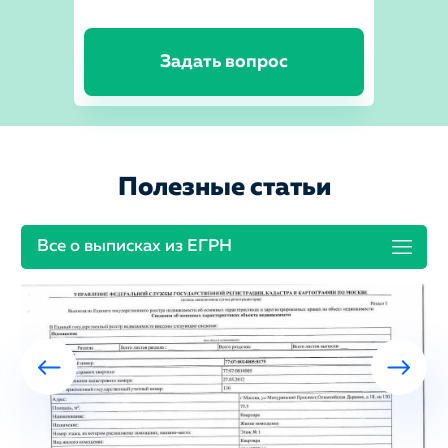
Задать вопрос
Полезные статьи
Все о выписках из ЕГРН