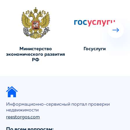
Министерство
Госуслуги
экономического развития
РФ
Информационно-сервисный портал проверки
недвижимости
reestorgos.com
По всем вопросам: