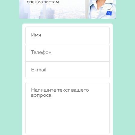
специалистам