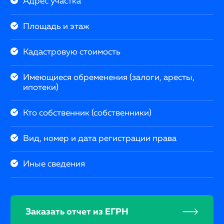
Адрес участка
Площадь и этаж
Кадастровую стоимость
Имеющиеся обременения (залоги, аресты,
ипотеки)
Кто собственник (собственники)
Вид, номер и дата регистрации права
Иные сведения
Заказать отчет из ЕГРН