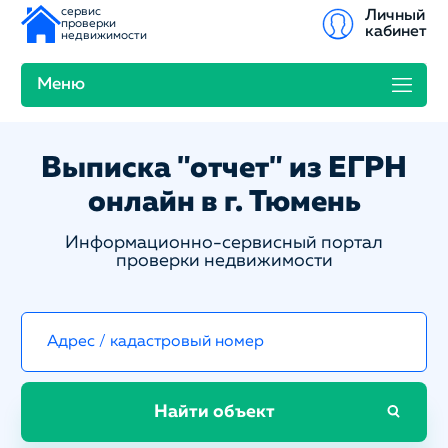
сервис
Личный
проверки
кабинет
недвижимости
Меню
Выписка "отчет" из ЕГРН
онлайн в г. Тюмень
Информационно-сервисный портал
проверки недвижимости
Найти объект