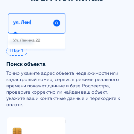
Шаг 1
Поиск объекта
Точно укажите адрес объекта недвижимости или
кадастровый номер, сервис в режиме реального
времени покажет данные в базе Росреестра,
проверьте корректно ли найден ваш объект,
укажите ваши контактные данные и переходите к
оплате.