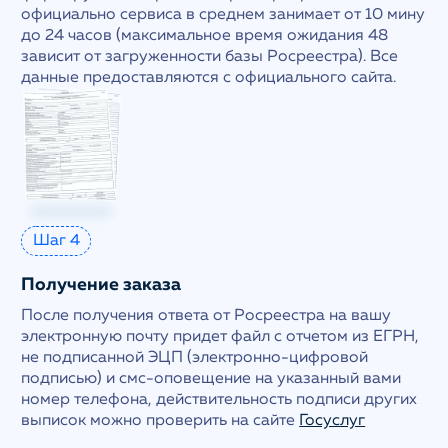
официально сервиса в среднем занимает от 10 мину
до 24 часов (максимальное время ожидания 48
зависит от загруженности базы Росреестра). Все
данные предоставляются с официального сайта.
Шаг 4
Получение заказа
После получения ответа от Росреестра на вашу
электронную почту придет файл с отчетом из ЕГРН,
не подписанной ЭЦП (электронно-цифровой
подписью) и смс-оповещение на указанный вами
номер телефона, действительность подписи других
выписок можно проверить на сайте
Госуслуг