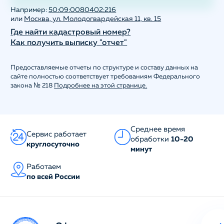
Например:
50:09:0080402:216
или
Москва, ул. Молодогвардейская 11, кв. 15
Где найти кадастровый номер?
Как получить выписку "отчет"
Предоставляемые отчеты по структуре и составу данных на
сайте полностью соответствует требованиям Федерального
закона № 218
Подробнее на этой странице.
Среднее время
Сервис работает
обработки
10-20
круглосуточно
минут
Работаем
по всей России