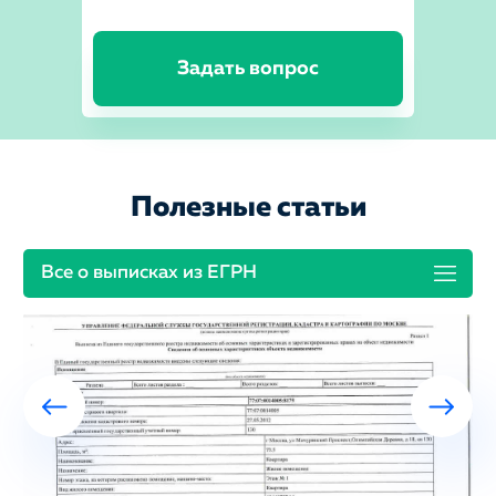
Задать вопрос
Полезные статьи
Все о выписках из ЕГРН