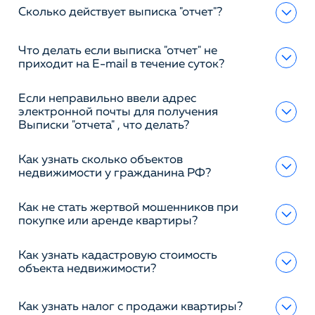
Сколько действует выписка "отчет"?
Что делать если выписка "отчет" не
приходит на E-mail в течение суток?
Если неправильно ввели адрес
электронной почты для получения
Выписки "отчета" , что делать?
Как узнать сколько объектов
недвижимости у гражданина РФ?
Как не стать жертвой мошенников при
покупке или аренде квартиры?
Как узнать кадастровую стоимость
объекта недвижимости?
Как узнать налог с продажи квартиры?