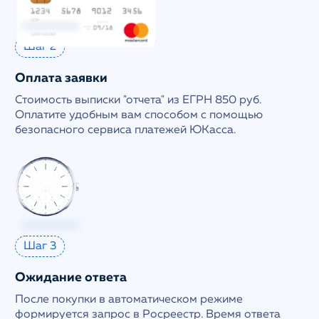
Шаг 2
Оплата заявки
Стоимость выписки "отчета" из ЕГРН 850 руб.
Оплатите удобным вам способом с помощью
безопасного сервиса платежей ЮКасса.
Шаг 3
Ожидание ответа
После покупки в автоматическом режиме
формируется запрос в Росреестр. Время ответа