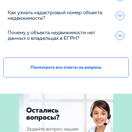
Как узнать кадастровый номер объекта
недвижимости?
Почему у объекта недвижимости нет
данных о владельцах в ЕГРН?
Посмотреть все ответы на вопросы
Остались
вопросы?
Задайте вопрос нашим