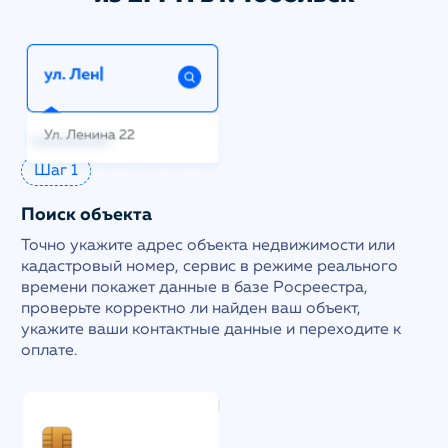
Шаг 1
Поиск объекта
Точно укажите адрес объекта недвижимости или
кадастровый номер, сервис в режиме реального
времени покажет данные в базе Росреестра,
проверьте корректно ли найден ваш объект,
укажите ваши контактные данные и переходите к
оплате.