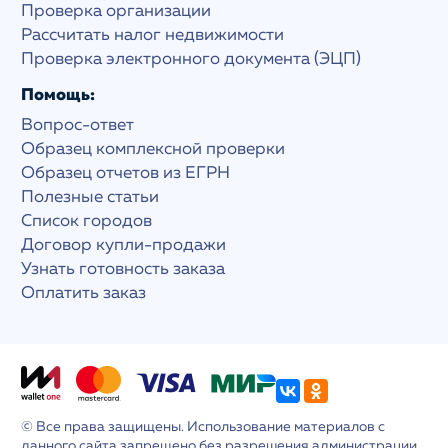
Проверка организации
Рассчитать налог недвижимости
Проверка электронного документа (ЭЦП)
Помощь:
Вопрос-ответ
Образец комплексной проверки
Образец отчетов из ЕГРН
Полезные статьи
Список городов
Договор купли-продажи
Узнать готовность заказа
Оплатить заказ
© Все права защищены. Использование материалов с
данного сайта запрещено без разрешения администрации.