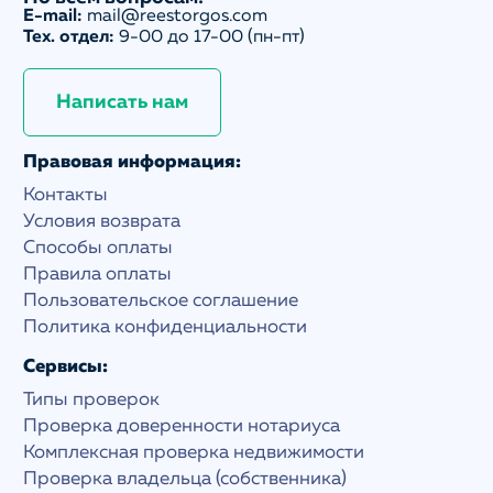
E-mail:
mail@reestorgos.com
Тех. отдел:
9-00 до 17-00 (пн-пт)
Написать нам
Правовая информация:
Контакты
Условия возврата
Способы оплаты
Правила оплаты
Пользовательское соглашение
Политика конфиденциальности
Сервисы:
Типы проверок
Проверка доверенности нотариуса
Комплексная проверка недвижимости
Проверка владельца (собственника)