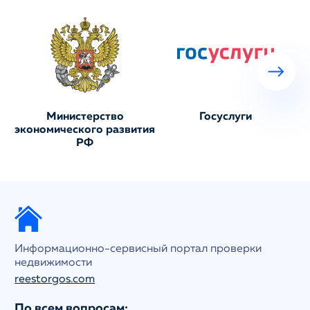
Министерство
Госуслуги
экономического развития
РФ
Информационно-сервисный портал проверки
недвижимости
reestorgos.com
По всем вопросам: