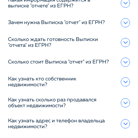
Какая информация содержится в
выписке "отчете" из ЕГРН?
Зачем нужна Выписка "отчет" из ЕГРН?
Сколько ждать готовность Выписки
"отчета" из ЕГРН?
Сколько стоит Выписка "отчет" из ЕГРН?
Как узнать кто собственник
недвижимости?
Как узнать сколько раз продавался
объект недвижимости?
Как узнать адрес и телефон владельца
недвижимости?