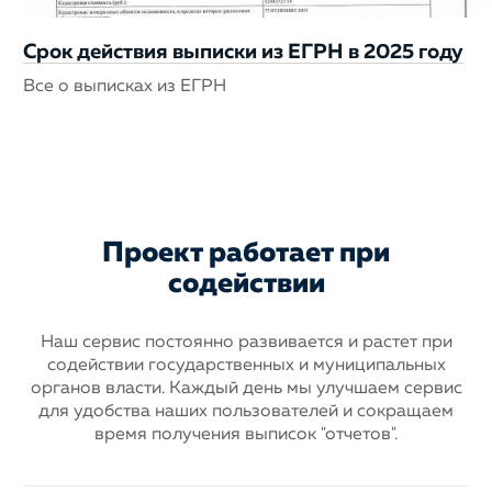
Срок действия выписки из ЕГРН в 2025 году
Все о выписках из ЕГРН
Проект работает при
содействии
Наш сервис постоянно развивается и растет при
содействии государственных
и муниципальных
органов власти. Каждый день мы улучшаем сервис
для
удобства наших пользователей и сокращаем
время получения выписок "отчетов".