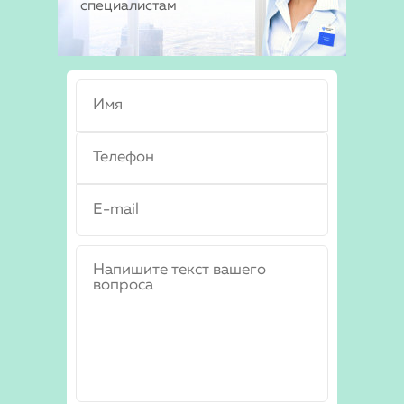
специалистам