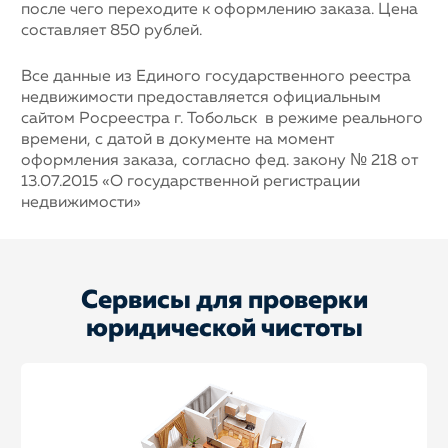
после чего переходите к оформлению заказа. Цена
составляет 850 рублей.
Все данные из Единого государственного реестра
недвижимости предоставляется официальным
сайтом Росреестра г. Тобольск в режиме реального
времени, с датой в документе на момент
оформления заказа, согласно фед. закону № 218 от
13.07.2015 «О государственной регистрации
недвижимости»
Сервисы для проверки
юридической чистоты