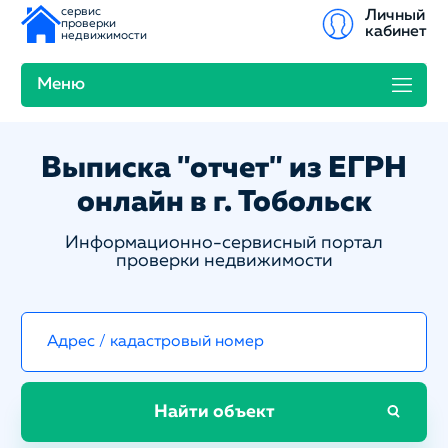
сервис
Личный
проверки
кабинет
недвижимости
Меню
Выписка "отчет" из ЕГРН
онлайн в г. Тобольск
Информационно-сервисный портал
проверки недвижимости
Найти объект