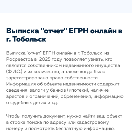
Выписка "отчет" ЕГРН онлайн в
г. Тобольск
Выписка "отчет" ЕГРН онлайн в г. Тобольск из
Росреестра в 2025 году позволяет узнать, кто
является собственником недвижимого имущества
(Ф.И.О.) и их количество, а также когда было
зарегистрировано право собственности.
Информация об объекте недвижимости содержит
сведения: залоги у банков (ипотеки), наличие
арестов и ограничений, обременения, информацию
о судебных делах и т.д.
Чтобы получить документ, нужно найти ваш объект
в строке поиска по адресу или кадастровому
номеру и посмотреть бесплатную информацию,