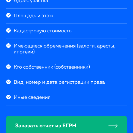
Адрес участка
Площадь и этаж
Кадастровую стоимость
Имеющиеся обременения (залоги, аресты,
ипотеки)
Кто собственник (собственники)
Вид, номер и дата регистрации права
Иные сведения
Заказать отчет из ЕГРН