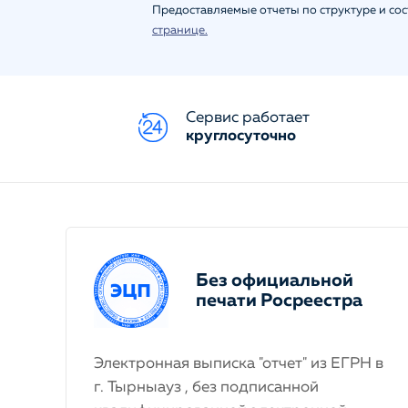
Предоставляемые отчеты по структуре и со
странице.
Сервис работает
круглосуточно
Без официальной
печати Росреестра
Электронная выписка "отчет" из ЕГРН в
г. Тырныауз , без подписанной