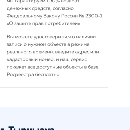
мы гарантируем 100% возврат
денежных средств, согласно
Федеральному Закону России № 2300-1
«О защите прав потребителей»
Вы можете удостовериться о наличии
записи о нужном объекте в режиме
реального времени, введите адрес или
кадастровый номер, и наш сервис
покажет все доступные объекты в базе
Росреестра бесплатно.