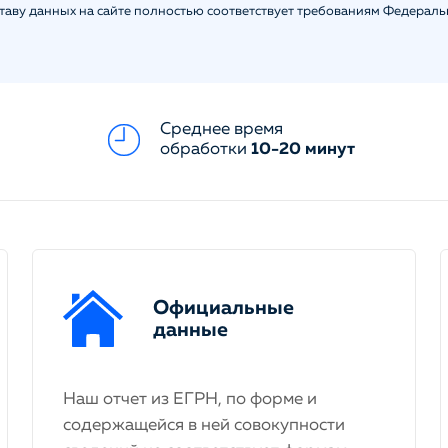
ставу данных на сайте полностью соответствует требованиям Федерал
Среднее время
обработки
10-20 минут
Официальные
данные
Наш отчет из ЕГРН, по форме и
содержащейся в ней совокупности