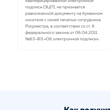
квалифицированной электронной
подписи (ЭЦП), не признается
равнозначной документу на бумажном
носителе с синей печатью сотрудника
Росреестра, в соответствии со ст. 6
федерального закона от 06.04.2011
№63-ФЗ «Об электронной подписи».