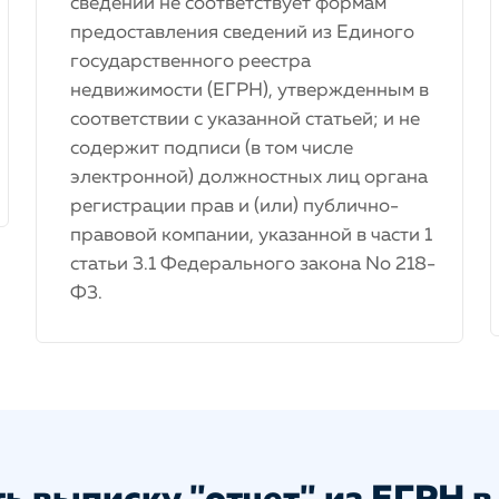
сведений не соответствует формам
предоставления сведений из Единого
государственного реестра
недвижимости (ЕГРН), утвержденным в
соответствии с указанной статьей; и не
содержит подписи (в том числе
электронной) должностных лиц органа
регистрации прав и (или) публично-
правовой компании, указанной в части 1
статьи 3.1 Федерального закона No 218-
Ф3.