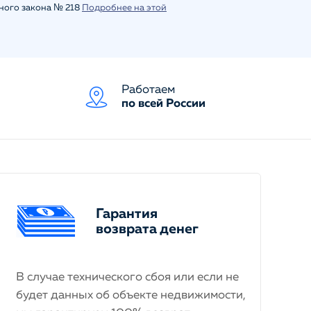
ьного закона № 218
Подробнее на этой
Работаем
по всей России
Гарантия
возврата денег
В случае технического сбоя или если не
будет данных об объекте недвижимости,