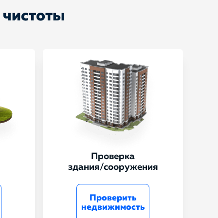
 чистоты
Проверка
здания/сооружения
Проверить
недвижимость