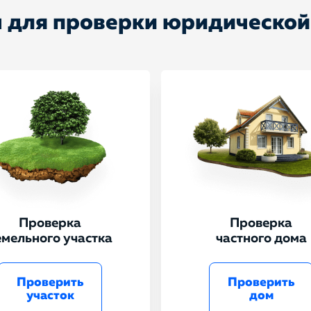
 для проверки юридической
Проверка
Проверка
емельного участка
частного дома
Проверить
Проверить
участок
дом