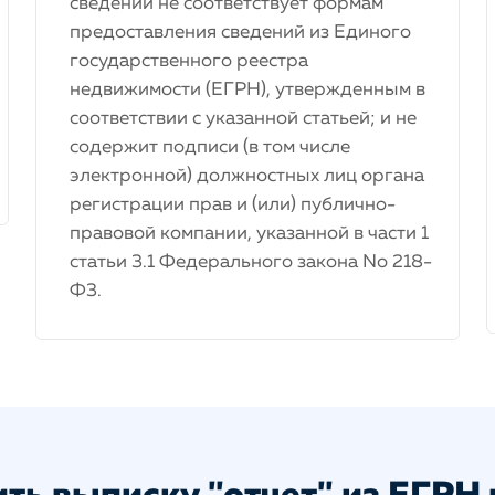
сведений не соответствует формам
предоставления сведений из Единого
государственного реестра
недвижимости (ЕГРН), утвержденным в
соответствии с указанной статьей; и не
содержит подписи (в том числе
электронной) должностных лиц органа
регистрации прав и (или) публично-
правовой компании, указанной в части 1
статьи 3.1 Федерального закона No 218-
Ф3.