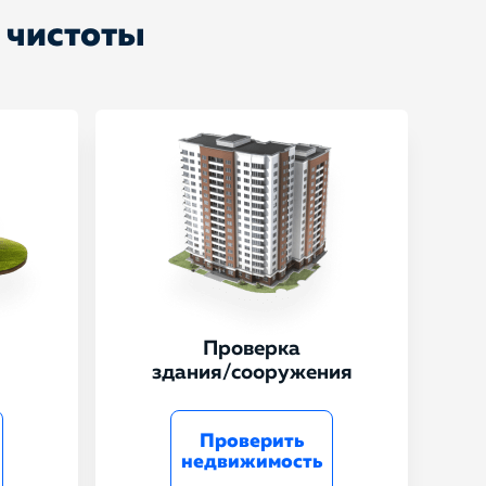
 чистоты
Проверка
здания/сооружения
Проверить
недвижимость