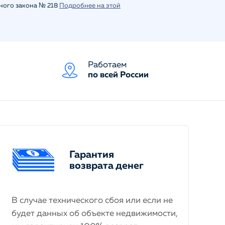
ьного закона № 218
Подробнее на этой
Работаем
по всей России
Гарантия
возврата денег
В случае технического сбоя или если не
будет данных об объекте недвижимости,