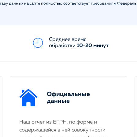
ставу данных на сайте полностью соответствует требованиям Федерал
Среднее время
обработки
10-20 минут
Официальные
данные
Наш отчет из ЕГРН, по форме и
содержащейся в ней совокупности