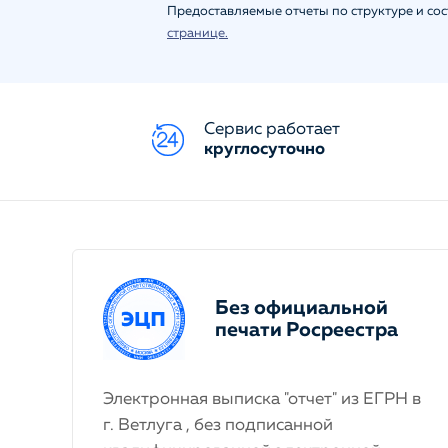
Предоставляемые отчеты по структуре и со
странице.
Сервис работает
круглосуточно
Без официальной
печати Росреестра
Электронная выписка "отчет" из ЕГРН в
г. Ветлуга , без подписанной