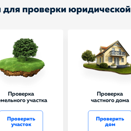
 для проверки юридической
Проверка
Проверка
емельного участка
частного дома
Проверить
Проверить
участок
дом