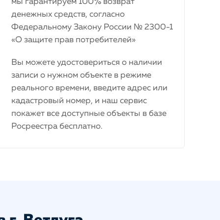
мы гарантируем 100% возврат
денежных средств, согласно
Федеральному Закону России № 2300-1
«О защите прав потребителей»
Вы можете удостовериться о наличии
записи о нужном объекте в режиме
реального времени, введите адрес или
кадастровый номер, и наш сервис
покажет все доступные объекты в базе
Росреестра бесплатно.