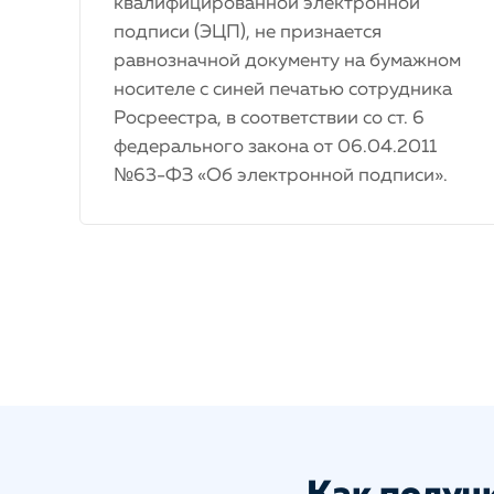
квалифицированной электронной
подписи (ЭЦП), не признается
равнозначной документу на бумажном
носителе с синей печатью сотрудника
Росреестра, в соответствии со ст. 6
федерального закона от 06.04.2011
№63-ФЗ «Об электронной подписи».