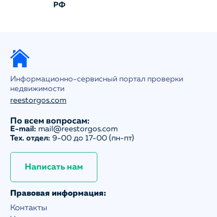
РФ
Информационно-сервисный портал проверки
недвижимости
reestorgos.com
По всем вопросам:
E-mail:
mail@reestorgos.com
Тех. отдел:
9-00 до 17-00 (пн-пт)
Написать нам
Правовая информация:
Контакты