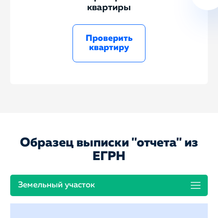
квартиры
Проверить
квартиру
Образец выписки "отчета" из
ЕГРН
Земельный участок