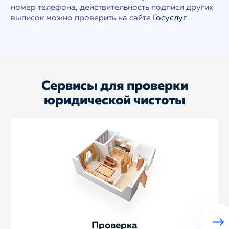
номер телефона, действительность подписи других
выписок можно проверить на сайте
Госуслуг
Сервисы для проверки
юридической чистоты
Проверка