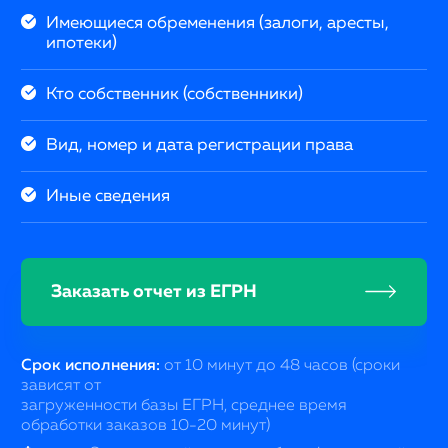
Имеющиеся обременения (залоги, аресты,
ипотеки)
Кто собственник (собственники)
Вид, номер и дата регистрации права
Иные сведения
Заказать отчет из ЕГРН
Срок исполнения:
от 10 минут до 48 часов (сроки
зависят от
загруженности базы ЕГРН, среднее время
обработки заказов 10-20 минут)