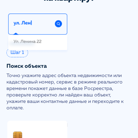
Шаг 1
Поиск объекта
Точно укажите адрес объекта недвижимости или
кадастровый номер, сервис в режиме реального
времени покажет данные в базе Росреестра,
проверьте корректно ли найден ваш объект,
укажите ваши контактные данные и переходите к
оплате.