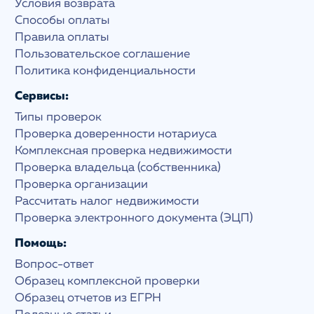
Условия возврата
Способы оплаты
Правила оплаты
Пользовательское соглашение
Политика конфиденциальности
Сервисы:
Типы проверок
Проверка доверенности нотариуса
Комплексная проверка недвижимости
Проверка владельца (собственника)
Проверка организации
Рассчитать налог недвижимости
Проверка электронного документа (ЭЦП)
Помощь:
Вопрос-ответ
Образец комплексной проверки
Образец отчетов из ЕГРН