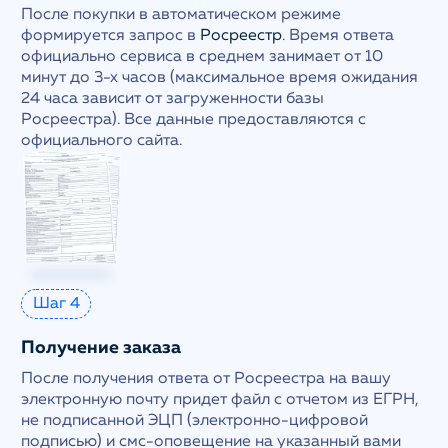
После покупки в автоматическом режиме
формируется запрос в
Росреестр
. Время ответа
официально сервиса в среднем занимает от 10
минут до 3-х часов (максимальное время ожидания
24 часа зависит от загруженности базы
Росреестра). Все данные предоставляются с
официального сайта.
Шаг 4
Получение заказа
После получения ответа от Росреестра на вашу
электронную почту придет файл с отчетом из ЕГРН,
не подписанной ЭЦП (электронно-цифровой
подписью) и смс-оповещение на указанный вами