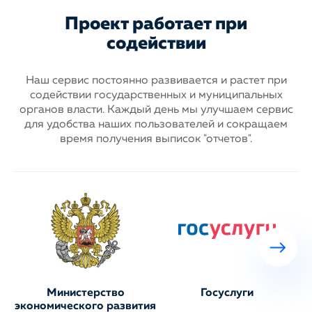
Проект работает при
содействии
Наш сервис постоянно развивается и растет при
содействии государственных
и муниципальных
органов власти. Каждый день мы улучшаем сервис
для
удобства наших пользователей и сокращаем
время получения выписок "отчетов".
Министерство
Госуслуги
экономического развития