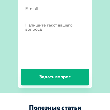
Задать вопрос
Полезные статьи