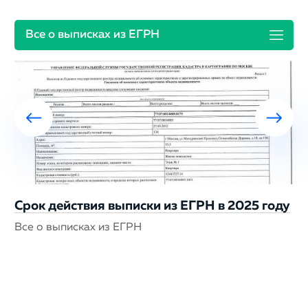
Все о выписках из ЕГРН
Срок действия выписки из ЕГРН в 2025 году
Все о выписках из ЕГРН