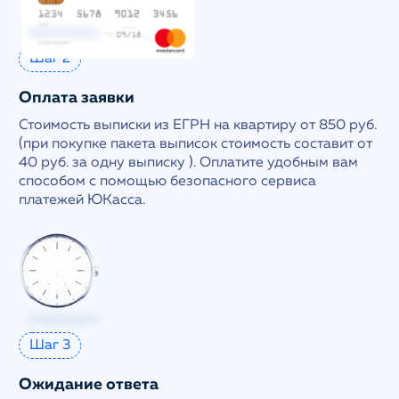
Шаг 2
Оплата заявки
Стоимость выписки из ЕГРН на квартиру от 850 руб.
(при покупке пакета выписок стоимость составит от
40 руб. за одну выписку ). Оплатите удобным вам
способом с помощью безопасного сервиса
платежей ЮКасса.
Шаг 3
Ожидание ответа