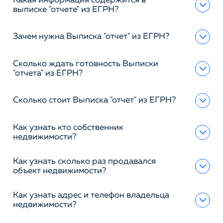
Какая информация содержится в
выписке "отчете" из ЕГРН?
Зачем нужна Выписка "отчет" из ЕГРН?
Сколько ждать готовность Выписки
"отчета" из ЕГРН?
Сколько стоит Выписка "отчет" из ЕГРН?
Как узнать кто собственник
недвижимости?
Как узнать сколько раз продавался
объект недвижимости?
Как узнать адрес и телефон владельца
недвижимости?