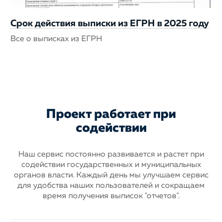
Срок действия выписки из ЕГРН в 2025 году
Все о выписках из ЕГРН
Проект работает при
содействии
Наш сервис постоянно развивается и растет при
содействии государственных
и муниципальных
органов власти. Каждый день мы улучшаем сервис
для
удобства наших пользователей и сокращаем
время получения выписок "отчетов".