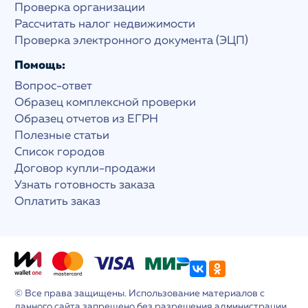
Проверка организации
Рассчитать налог недвижимости
Проверка электронного документа (ЭЦП)
Помощь:
Вопрос-ответ
Образец комплексной проверки
Образец отчетов из ЕГРН
Полезные статьи
Список городов
Договор купли-продажи
Узнать готовность заказа
Оплатить заказ
© Все права защищены. Использование материалов с
данного сайта запрещено без разрешения администрации.