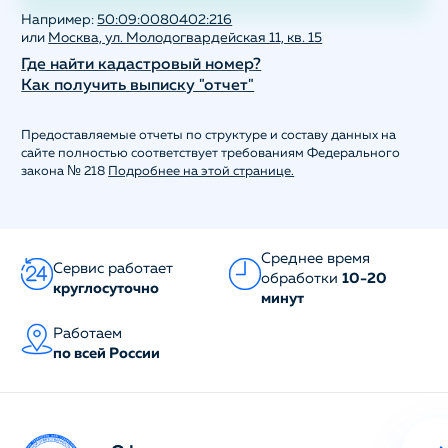
Например:
50:09:0080402:216
или
Москва, ул. Молодогвардейская 11, кв. 15
Где найти кадастровый номер?
Как получить выписку "отчет"
Предоставляемые отчеты по структуре и составу данных на
сайте полностью соответствует требованиям Федерального
закона № 218
Подробнее на этой странице.
Среднее время
Сервис работает
обработки
10-20
круглосуточно
минут
Работаем
по всей России