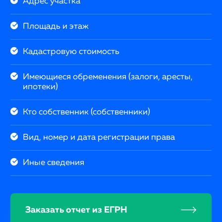
Адрес участка
Площадь и этаж
Кадастровую стоимость
Имеющиеся обременения (залоги, аресты,
ипотеки)
Кто собственник (собственники)
Вид, номер и дата регистрации права
Иные сведения
Заказать отчет из ЕГРН