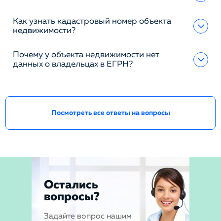
Как узнать кадастровый номер объекта
недвижимости?
Почему у объекта недвижимости нет
данных о владельцах в ЕГРН?
Посмотреть все ответы на вопросы
Остались
вопросы?
Задайте вопрос нашим