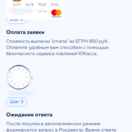
Шаг 2
Оплата заявки
Стоимость выписки "отчета" из ЕГРН 850 руб.
Оплатите удобным вам способом с помощью
безопасного сервиса платежей ЮКасса.
Шаг 3
Ожидание ответа
После покупки в автоматическом режиме
формируется запрос в Росреестр. Время ответа