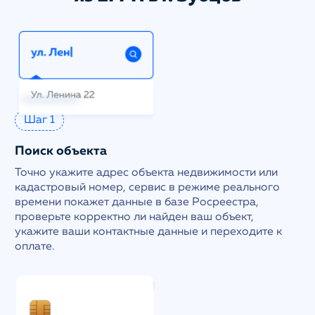
Шаг 1
Поиск объекта
Точно укажите адрес объекта недвижимости или
кадастровый номер, сервис в режиме реального
времени покажет данные в базе Росреестра,
проверьте корректно ли найден ваш объект,
укажите ваши контактные данные и переходите к
оплате.