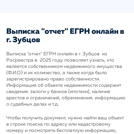
Выписка "отчет" ЕГРН онлайн в
г. Зубцов
Выписка "отчет" ЕГРН онлайн в г. Зубцов из
Росреестра в 2025 году позволяет узнать, кто
является собственником недвижимого имущества
(Ф.И.О.) и их количество, а также когда было
зарегистрировано право собственности.
Информация об объекте недвижимости содержит
сведения: залоги у банков (ипотеки), наличие
арестов и ограничений, обременения, информацию
о судебных делах и т.д.
Чтобы получить документ, нужно найти ваш объект
в строке поиска по адресу или кадастровому
номеру и посмотреть бесплатную информацию,