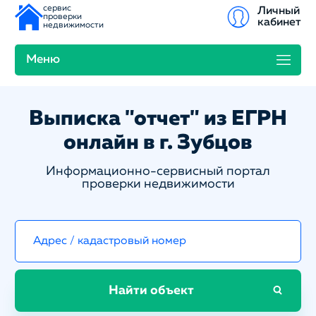
сервис
Личный
проверки
кабинет
недвижимости
Меню
Выписка "отчет" из ЕГРН
онлайн в г. Зубцов
Информационно-сервисный портал
проверки недвижимости
Найти объект