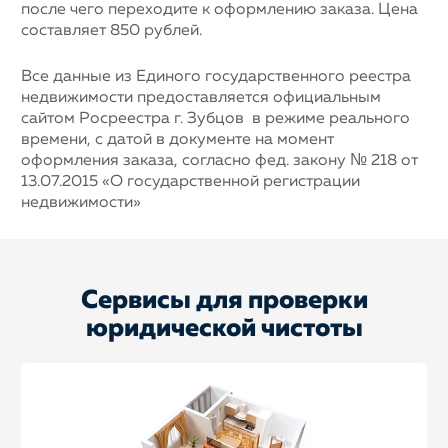
после чего переходите к оформлению заказа. Цена
составляет 850 рублей.
Все данные из Единого государственного реестра
недвижимости предоставляется официальным
сайтом Росреестра г. Зубцов в режиме реального
времени, с датой в документе на момент
оформления заказа, согласно фед. закону № 218 от
13.07.2015 «О государственной регистрации
недвижимости»
Сервисы для проверки
юридической чистоты