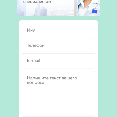
специалистам