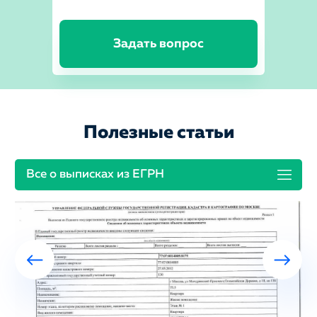
Задать вопрос
Полезные статьи
Все о выписках из ЕГРН