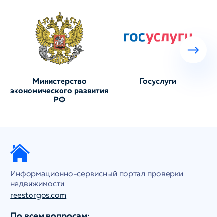
Министерство
Госуслуги
экономического развития
РФ
Информационно-сервисный портал проверки
недвижимости
reestorgos.com
По всем вопросам: