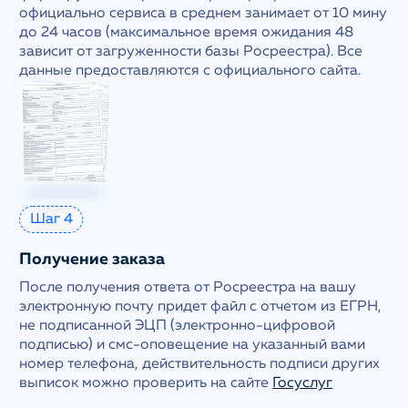
официально сервиса в среднем занимает от 10 мину
до 24 часов (максимальное время ожидания 48
зависит от загруженности базы Росреестра). Все
данные предоставляются с официального сайта.
Шаг 4
Получение заказа
После получения ответа от Росреестра на вашу
электронную почту придет файл с отчетом из ЕГРН,
не подписанной ЭЦП (электронно-цифровой
подписью) и смс-оповещение на указанный вами
номер телефона, действительность подписи других
выписок можно проверить на сайте
Госуслуг