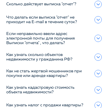
Сколько действует выписка "отчет"?
Что делать если выписка "отчет" не
приходит на E-mail в течение суток?
Если неправильно ввели адрес
электронной почты для получения
Выписки "отчета" , что делать?
Как узнать сколько объектов
недвижимости у гражданина РФ?
Как не стать жертвой мошенников при
покупке или аренде квартиры?
Как узнать кадастровую стоимость
объекта недвижимости?
Как узнать налог с продажи квартиры?