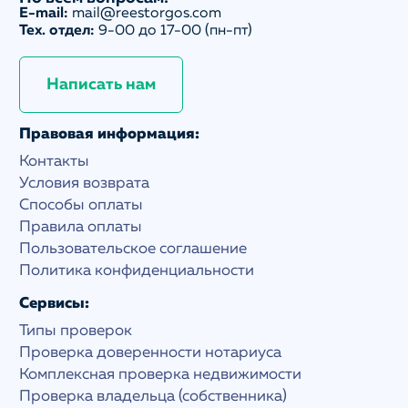
E-mail:
mail@reestorgos.com
Тех. отдел:
9-00 до 17-00 (пн-пт)
Написать нам
Правовая информация:
Контакты
Условия возврата
Способы оплаты
Правила оплаты
Пользовательское соглашение
Политика конфиденциальности
Сервисы:
Типы проверок
Проверка доверенности нотариуса
Комплексная проверка недвижимости
Проверка владельца (собственника)